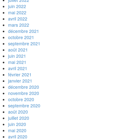
juillet 2022
juin 2022
mai 2022
avril 2022
mars 2022
décembre 2021
octobre 2021
septembre 2021
août 2021
juin 2021
mai 2021
avril 2021
février 2021
janvier 2021
décembre 2020
novembre 2020
octobre 2020
septembre 2020
août 2020
juillet 2020
juin 2020
mai 2020
avril 2020