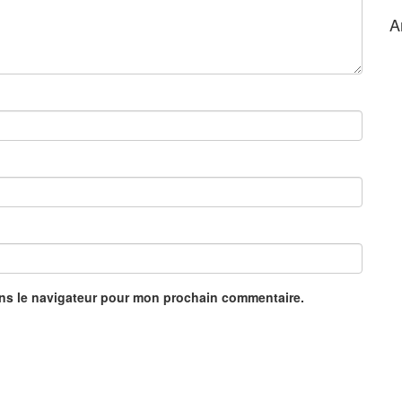
A
ans le navigateur pour mon prochain commentaire.