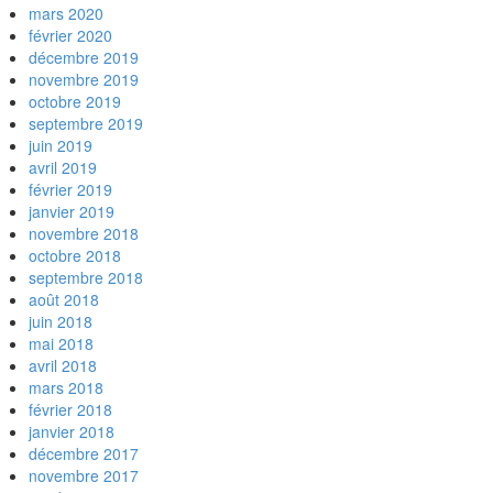
mars 2020
février 2020
décembre 2019
novembre 2019
octobre 2019
septembre 2019
juin 2019
avril 2019
février 2019
janvier 2019
novembre 2018
octobre 2018
septembre 2018
août 2018
juin 2018
mai 2018
avril 2018
mars 2018
février 2018
janvier 2018
décembre 2017
novembre 2017