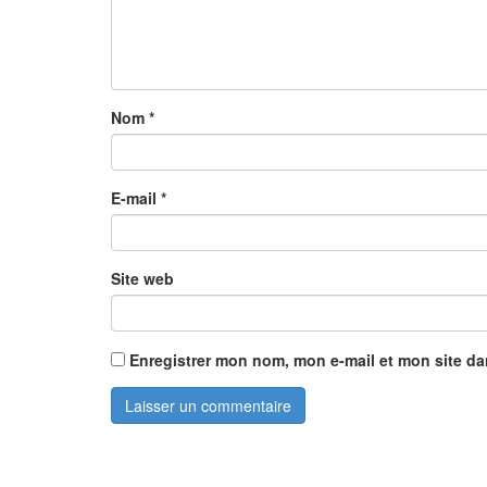
Nom
*
E-mail
*
Site web
Enregistrer mon nom, mon e-mail et mon site d