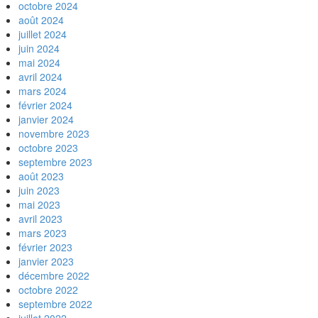
octobre 2024
août 2024
juillet 2024
juin 2024
mai 2024
avril 2024
mars 2024
février 2024
janvier 2024
novembre 2023
octobre 2023
septembre 2023
août 2023
juin 2023
mai 2023
avril 2023
mars 2023
février 2023
janvier 2023
décembre 2022
octobre 2022
septembre 2022