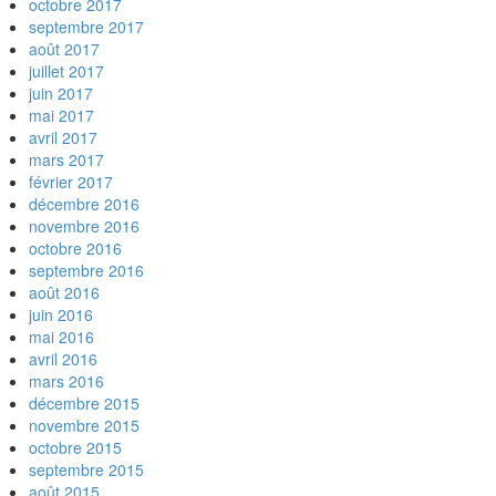
octobre 2017
septembre 2017
août 2017
juillet 2017
juin 2017
mai 2017
avril 2017
mars 2017
février 2017
décembre 2016
novembre 2016
octobre 2016
septembre 2016
août 2016
juin 2016
mai 2016
avril 2016
mars 2016
décembre 2015
novembre 2015
octobre 2015
septembre 2015
août 2015