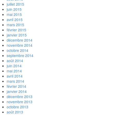
juillet 2015
juin 2015
mai 2015
avril 2015
mars 2015
février 2015
janvier 2015
décembre 2014
novembre 2014
octobre 2014
septembre 2014
août 2014
juin 2014
mai 2014
avril 2014
mars 2014
février 2014
janvier 2014
décembre 2013
novembre 2013
octobre 2013
août 2013