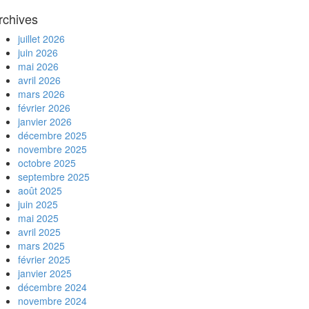
rchives
juillet 2026
juin 2026
mai 2026
avril 2026
mars 2026
février 2026
janvier 2026
décembre 2025
novembre 2025
octobre 2025
septembre 2025
août 2025
juin 2025
mai 2025
avril 2025
mars 2025
février 2025
janvier 2025
décembre 2024
novembre 2024