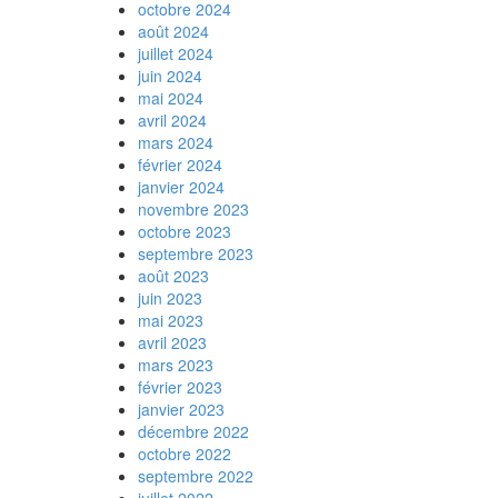
octobre 2024
août 2024
juillet 2024
juin 2024
mai 2024
avril 2024
mars 2024
février 2024
janvier 2024
novembre 2023
octobre 2023
septembre 2023
août 2023
juin 2023
mai 2023
avril 2023
mars 2023
février 2023
janvier 2023
décembre 2022
octobre 2022
septembre 2022