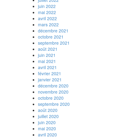
juillet 2022
juin 2022
mai 2022
avril 2022
mars 2022
décembre 2021
octobre 2021
septembre 2021
août 2021
juin 2021
mai 2021
avril 2021
février 2021
janvier 2021
décembre 2020
novembre 2020
octobre 2020
septembre 2020
août 2020
juillet 2020
juin 2020
mai 2020
avril 2020