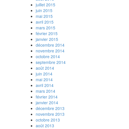
juillet 2015
juin 2015
mai 2015
avril 2015
mars 2015
février 2015
janvier 2015
décembre 2014
novembre 2014
octobre 2014
septembre 2014
août 2014
juin 2014
mai 2014
avril 2014
mars 2014
février 2014
janvier 2014
décembre 2013
novembre 2013
octobre 2013
août 2013