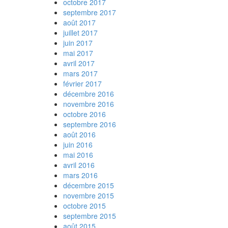
octobre 2017
septembre 2017
août 2017
juillet 2017
juin 2017
mai 2017
avril 2017
mars 2017
février 2017
décembre 2016
novembre 2016
octobre 2016
septembre 2016
août 2016
juin 2016
mai 2016
avril 2016
mars 2016
décembre 2015
novembre 2015
octobre 2015
septembre 2015
août 2015