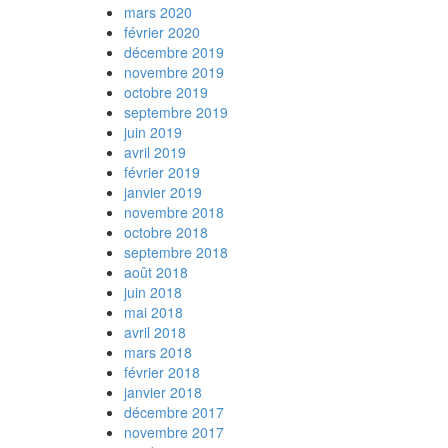
mars 2020
février 2020
décembre 2019
novembre 2019
octobre 2019
septembre 2019
juin 2019
avril 2019
février 2019
janvier 2019
novembre 2018
octobre 2018
septembre 2018
août 2018
juin 2018
mai 2018
avril 2018
mars 2018
février 2018
janvier 2018
décembre 2017
novembre 2017