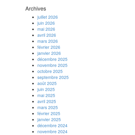
Archives
juillet 2026
juin 2026
mai 2026
avril 2026
mars 2026
février 2026
janvier 2026
décembre 2025
novembre 2025
octobre 2025
septembre 2025
août 2025
juin 2025
mai 2025
avril 2025
mars 2025
février 2025
janvier 2025
décembre 2024
novembre 2024