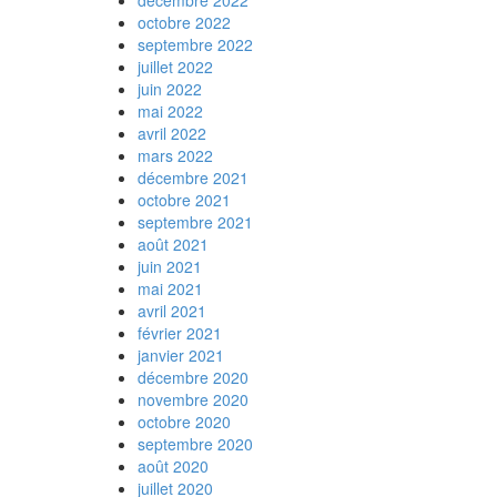
décembre 2022
octobre 2022
septembre 2022
juillet 2022
juin 2022
mai 2022
avril 2022
mars 2022
décembre 2021
octobre 2021
septembre 2021
août 2021
juin 2021
mai 2021
avril 2021
février 2021
janvier 2021
décembre 2020
novembre 2020
octobre 2020
septembre 2020
août 2020
juillet 2020