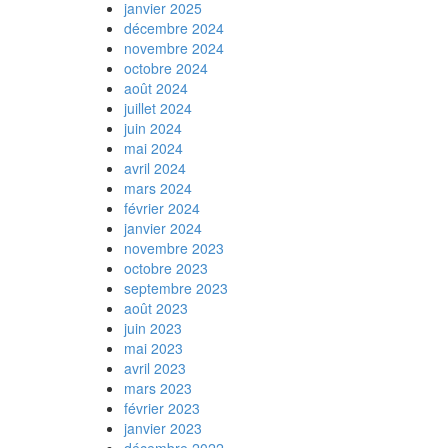
janvier 2025
décembre 2024
novembre 2024
octobre 2024
août 2024
juillet 2024
juin 2024
mai 2024
avril 2024
mars 2024
février 2024
janvier 2024
novembre 2023
octobre 2023
septembre 2023
août 2023
juin 2023
mai 2023
avril 2023
mars 2023
février 2023
janvier 2023