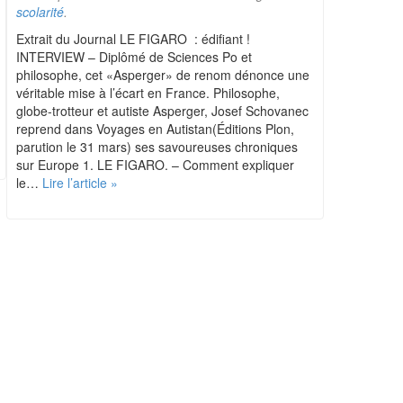
scolarité
.
Extrait du Journal LE FIGARO : édifiant !
INTERVIEW – Diplômé de Sciences Po et
philosophe, cet «Asperger» de renom dénonce une
véritable mise à l’écart en France. Philosophe,
globe-trotteur et autiste Asperger, Josef Schovanec
reprend dans Voyages en Autistan(Éditions Plon,
parution le 31 mars) ses savoureuses chroniques
sur Europe 1. LE FIGARO. – Comment expliquer
le…
Lire l’article »