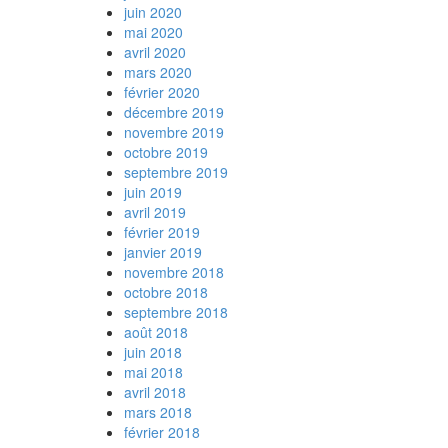
juin 2020
mai 2020
avril 2020
mars 2020
février 2020
décembre 2019
novembre 2019
octobre 2019
septembre 2019
juin 2019
avril 2019
février 2019
janvier 2019
novembre 2018
octobre 2018
septembre 2018
août 2018
juin 2018
mai 2018
avril 2018
mars 2018
février 2018