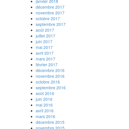
janvier 2018
décembre 2017
novembre 2017
octobre 2017
septembre 2017
août 2017
juillet 2017
juin 2017
mai 2017
avril 2017
mars 2017
février 2017
décembre 2016
novembre 2016
octobre 2016
septembre 2016
août 2016
juin 2016
mai 2016
avril 2016
mars 2016
décembre 2015
novembre 2015