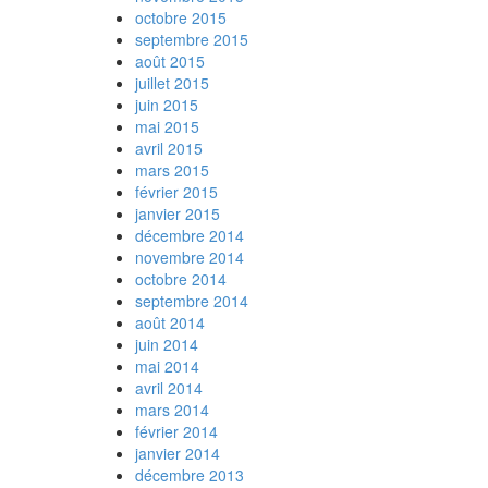
octobre 2015
septembre 2015
août 2015
juillet 2015
juin 2015
mai 2015
avril 2015
mars 2015
février 2015
janvier 2015
décembre 2014
novembre 2014
octobre 2014
septembre 2014
août 2014
juin 2014
mai 2014
avril 2014
mars 2014
février 2014
janvier 2014
décembre 2013