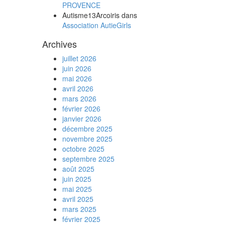
PROVENCE
Autisme13Arcoiris
dans
Association AutieGirls
Archives
juillet 2026
juin 2026
mai 2026
avril 2026
mars 2026
février 2026
janvier 2026
décembre 2025
novembre 2025
octobre 2025
septembre 2025
août 2025
juin 2025
mai 2025
avril 2025
mars 2025
février 2025