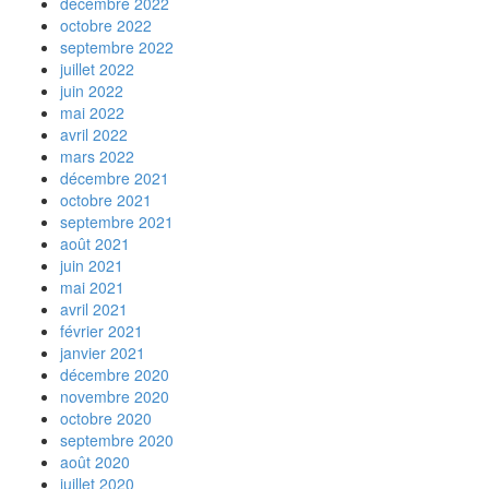
décembre 2022
octobre 2022
septembre 2022
juillet 2022
juin 2022
mai 2022
avril 2022
mars 2022
décembre 2021
octobre 2021
septembre 2021
août 2021
juin 2021
mai 2021
avril 2021
février 2021
janvier 2021
décembre 2020
novembre 2020
octobre 2020
septembre 2020
août 2020
juillet 2020