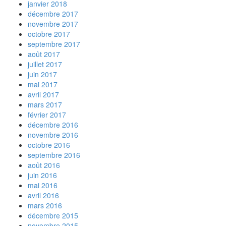
janvier 2018
décembre 2017
novembre 2017
octobre 2017
septembre 2017
août 2017
juillet 2017
juin 2017
mai 2017
avril 2017
mars 2017
février 2017
décembre 2016
novembre 2016
octobre 2016
septembre 2016
août 2016
juin 2016
mai 2016
avril 2016
mars 2016
décembre 2015
novembre 2015