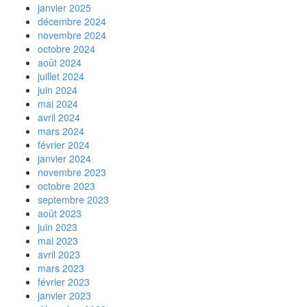
janvier 2025
décembre 2024
novembre 2024
octobre 2024
août 2024
juillet 2024
juin 2024
mai 2024
avril 2024
mars 2024
février 2024
janvier 2024
novembre 2023
octobre 2023
septembre 2023
août 2023
juin 2023
mai 2023
avril 2023
mars 2023
février 2023
janvier 2023