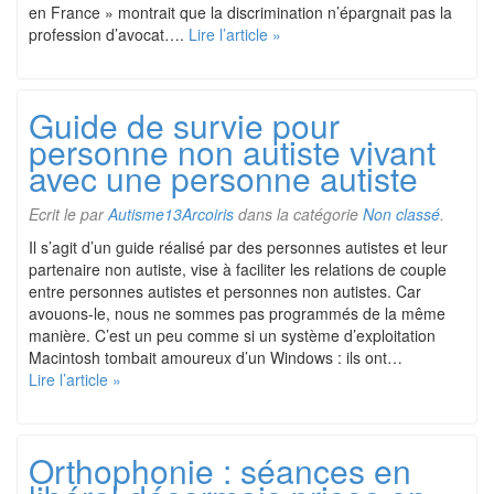
en France » montrait que la discrimination n’épargnait pas la
profession d’avocat….
Lire l’article »
Guide de survie pour
personne non autiste vivant
avec une personne autiste
Ecrit le
par
Autisme13Arcoiris
dans la catégorie
Non classé
.
Il s’agit d’un guide réalisé par des personnes autistes et leur
partenaire non autiste, vise à faciliter les relations de couple
entre personnes autistes et personnes non autistes. Car
avouons-le, nous ne sommes pas programmés de la même
manière. C’est un peu comme si un système d’exploitation
Macintosh tombait amoureux d’un Windows : ils ont…
Lire l’article »
Orthophonie : séances en