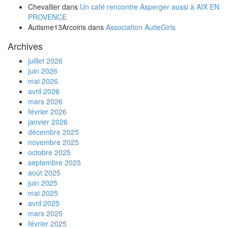
Chevallier
dans
Un café rencontre Asperger aussi à AIX EN
PROVENCE
Autisme13Arcoiris
dans
Association AutieGirls
Archives
juillet 2026
juin 2026
mai 2026
avril 2026
mars 2026
février 2026
janvier 2026
décembre 2025
novembre 2025
octobre 2025
septembre 2025
août 2025
juin 2025
mai 2025
avril 2025
mars 2025
février 2025