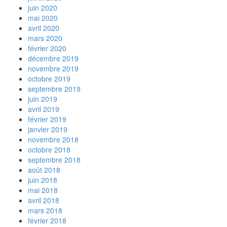
juin 2020
mai 2020
avril 2020
mars 2020
février 2020
décembre 2019
novembre 2019
octobre 2019
septembre 2019
juin 2019
avril 2019
février 2019
janvier 2019
novembre 2018
octobre 2018
septembre 2018
août 2018
juin 2018
mai 2018
avril 2018
mars 2018
février 2018