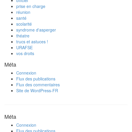
officiel
prise en charge
réunion
santé
scolarité
syndrome d'asperger
théatre
trucs et astuces !
URAFSE
vos droits
Méta
Connexion
Flux des publications
Flux des commentaires
Site de WordPress-FR
Méta
Connexion
Flux des publications