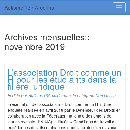
Autisme 13 / Arco Iris
Archives mensuelles::
novembre 2019
L’association Droit comme un
H pour les étudiants dans la
filière juridique
Ecrit le
par
Autisme13Arcoiris
dans la catégorie
Non classé
.
Présentation de l’association « Droit comme un H ». Une
enquête réalisée en avril 2018 par le Défenseur des Droits en
collaboration avec la Fédération nationale des unions de
jeunes avocats (FNUJA), intitulée « Conditions de travail et
expériences des discriminations dans la profession d’avocat