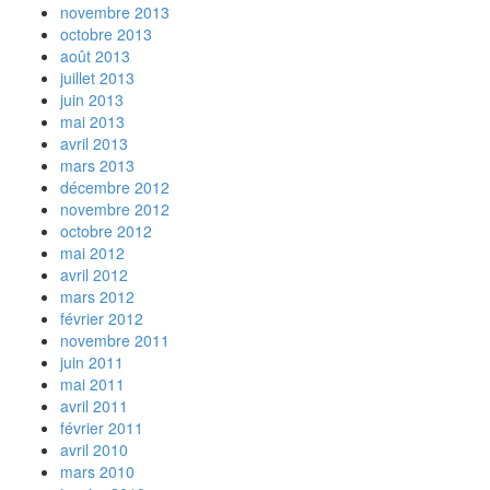
novembre 2013
octobre 2013
août 2013
juillet 2013
juin 2013
mai 2013
avril 2013
mars 2013
décembre 2012
novembre 2012
octobre 2012
mai 2012
avril 2012
mars 2012
février 2012
novembre 2011
juin 2011
mai 2011
avril 2011
février 2011
avril 2010
mars 2010