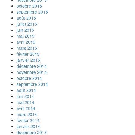
octobre 2015
septembre 2015
août 2015
juillet 2015
juin 2015
mai 2015
avril 2015
mars 2015
février 2015
janvier 2015
décembre 2014
novembre 2014
octobre 2014
septembre 2014
août 2014
juin 2014
mai 2014
avril 2014
mars 2014
février 2014
janvier 2014
décembre 2013