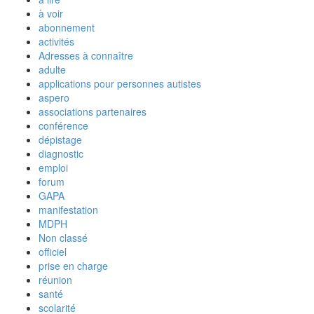
à voir
abonnement
activités
Adresses à connaître
adulte
applications pour personnes autistes
aspero
associations partenaires
conférence
dépistage
diagnostic
emploi
forum
GAPA
manifestation
MDPH
Non classé
officiel
prise en charge
réunion
santé
scolarité