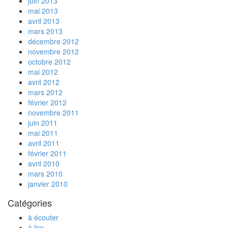
juin 2013
mai 2013
avril 2013
mars 2013
décembre 2012
novembre 2012
octobre 2012
mai 2012
avril 2012
mars 2012
février 2012
novembre 2011
juin 2011
mai 2011
avril 2011
février 2011
avril 2010
mars 2010
janvier 2010
Catégories
à écouter
à lire