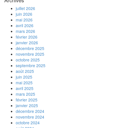
Archives
juillet 2026
juin 2026
mai 2026
avril 2026
mars 2026
février 2026
janvier 2026
décembre 2025
novembre 2025
octobre 2025
septembre 2025
août 2025
juin 2025
mai 2025
avril 2025
mars 2025
février 2025
janvier 2025
décembre 2024
novembre 2024
octobre 2024