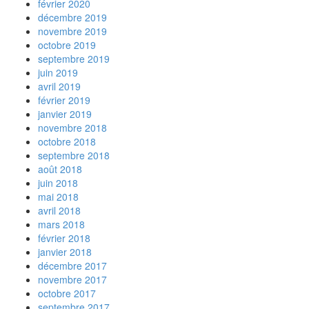
février 2020
décembre 2019
novembre 2019
octobre 2019
septembre 2019
juin 2019
avril 2019
février 2019
janvier 2019
novembre 2018
octobre 2018
septembre 2018
août 2018
juin 2018
mai 2018
avril 2018
mars 2018
février 2018
janvier 2018
décembre 2017
novembre 2017
octobre 2017
septembre 2017