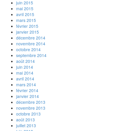
juin 2015
mai 2015
avril 2015
mars 2015
février 2015
janvier 2015
décembre 2014
novembre 2014
octobre 2014
septembre 2014
août 2014
juin 2014
mai 2014
avril 2014
mars 2014
février 2014
janvier 2014
décembre 2013
novembre 2013
octobre 2013
août 2013
juillet 2013