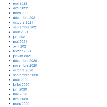
mai 2022
avril 2022
mars 2022
décembre 2021
octobre 2021
septembre 2021
août 2021
juin 2021
mai 2021
avril 2021
février 2021
janvier 2021
décembre 2020
novembre 2020
octobre 2020
septembre 2020
août 2020
juillet 2020
juin 2020
mai 2020
avril 2020
mars 2020