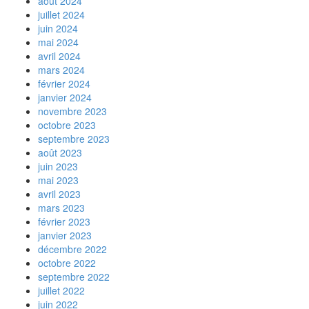
août 2024
juillet 2024
juin 2024
mai 2024
avril 2024
mars 2024
février 2024
janvier 2024
novembre 2023
octobre 2023
septembre 2023
août 2023
juin 2023
mai 2023
avril 2023
mars 2023
février 2023
janvier 2023
décembre 2022
octobre 2022
septembre 2022
juillet 2022
juin 2022