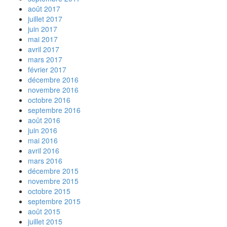
août 2017
juillet 2017
juin 2017
mai 2017
avril 2017
mars 2017
février 2017
décembre 2016
novembre 2016
octobre 2016
septembre 2016
août 2016
juin 2016
mai 2016
avril 2016
mars 2016
décembre 2015
novembre 2015
octobre 2015
septembre 2015
août 2015
juillet 2015