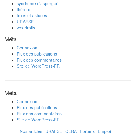
syndrome d'asperger
théatre
trucs et astuces !
URAFSE
vos droits
Méta
Connexion
Flux des publications
Flux des commentaires
Site de WordPress-FR
Méta
Connexion
Flux des publications
Flux des commentaires
Site de WordPress-FR
Nos articles
URAFSE
CERA
Forums
Emploi