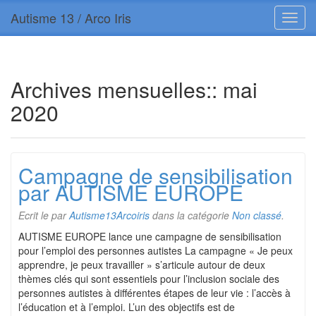
Autisme 13 / Arco Iris
Archives mensuelles::
mai
2020
Campagne de sensibilisation
par AUTISME EUROPE
Ecrit le
par
Autisme13Arcoiris
dans la catégorie
Non classé
.
AUTISME EUROPE lance une campagne de sensibilisation
pour l’emploi des personnes autistes La campagne « Je peux
apprendre, je peux travailler » s’articule autour de deux
thèmes clés qui sont essentiels pour l’inclusion sociale des
personnes autistes à différentes étapes de leur vie : l’accès à
l’éducation et à l’emploi. L’un des objectifs est de