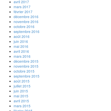
avril 2017
mars 2017
février 2017
décembre 2016
novembre 2016
octobre 2016
septembre 2016
août 2016
juin 2016
mai 2016
avril 2016
mars 2016
décembre 2015
novembre 2015
octobre 2015
septembre 2015
août 2015
juillet 2015
juin 2015
mai 2015
avril 2015
mars 2015
février 2015