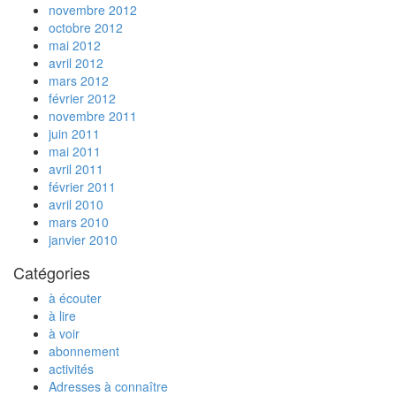
novembre 2012
octobre 2012
mai 2012
avril 2012
mars 2012
février 2012
novembre 2011
juin 2011
mai 2011
avril 2011
février 2011
avril 2010
mars 2010
janvier 2010
Catégories
à écouter
à lire
à voir
abonnement
activités
Adresses à connaître