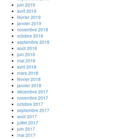
juin 2019
avril 2019
février 2019
janvier 2019
novembre 2018
octobre 2018
septembre 2018
août 2018
juin 2018
mai 2018
avril 2018
mars 2018
février 2018
janvier 2018
décembre 2017
novembre 2017
octobre 2017
septembre 2017
août 2017
juillet 2017
juin 2017
mai 2017