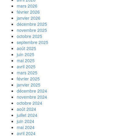
mars 2026
février 2026
janvier 2026
décembre 2025
novembre 2025
octobre 2025
septembre 2025
août 2025
juin 2025
mai 2025
avril 2025
mars 2025
février 2025
janvier 2025
décembre 2024
novembre 2024
octobre 2024
août 2024
juillet 2024
juin 2024
mai 2024
avril 2024