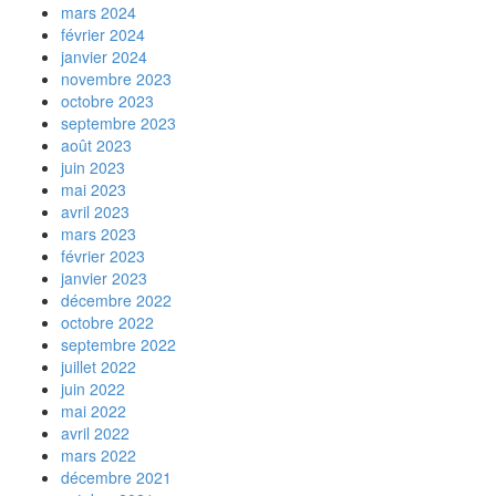
mars 2024
février 2024
janvier 2024
novembre 2023
octobre 2023
septembre 2023
août 2023
juin 2023
mai 2023
avril 2023
mars 2023
février 2023
janvier 2023
décembre 2022
octobre 2022
septembre 2022
juillet 2022
juin 2022
mai 2022
avril 2022
mars 2022
décembre 2021