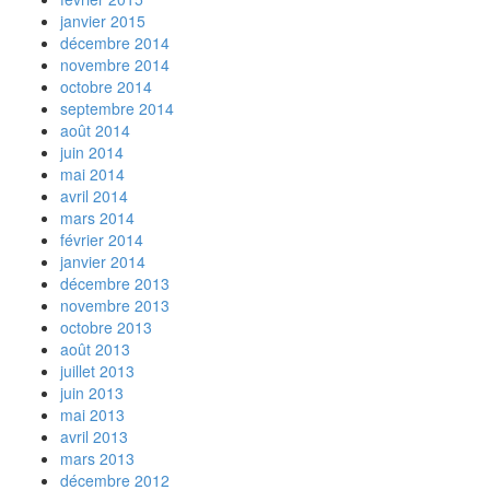
janvier 2015
décembre 2014
novembre 2014
octobre 2014
septembre 2014
août 2014
juin 2014
mai 2014
avril 2014
mars 2014
février 2014
janvier 2014
décembre 2013
novembre 2013
octobre 2013
août 2013
juillet 2013
juin 2013
mai 2013
avril 2013
mars 2013
décembre 2012