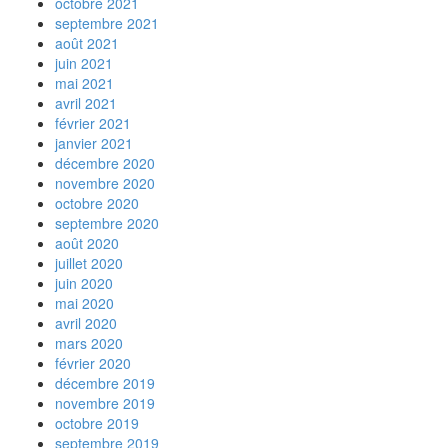
octobre 2021
septembre 2021
août 2021
juin 2021
mai 2021
avril 2021
février 2021
janvier 2021
décembre 2020
novembre 2020
octobre 2020
septembre 2020
août 2020
juillet 2020
juin 2020
mai 2020
avril 2020
mars 2020
février 2020
décembre 2019
novembre 2019
octobre 2019
septembre 2019