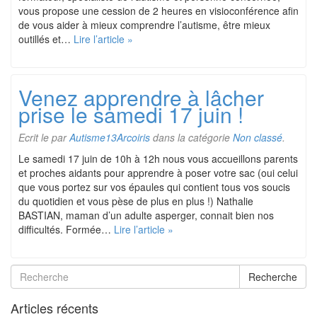
vous propose une cession de 2 heures en visioconférence afin
de vous aider à mieux comprendre l’autisme, être mieux
outillés et…
Lire l’article »
Venez apprendre à lâcher
prise le samedi 17 juin !
Ecrit le
par
Autisme13Arcoiris
dans la catégorie
Non classé
.
Le samedi 17 juin de 10h à 12h nous vous accueillons parents
et proches aidants pour apprendre à poser votre sac (oui celui
que vous portez sur vos épaules qui contient tous vos soucis
du quotidien et vous pèse de plus en plus !) Nathalie
BASTIAN, maman d’un adulte asperger, connait bien nos
difficultés. Formée…
Lire l’article »
Recherche
Articles récents