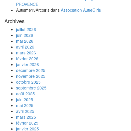
PROVENCE
Autisme13Arcoiris
dans
Association AutieGirls
Archives
juillet 2026
juin 2026
mai 2026
avril 2026
mars 2026
février 2026
janvier 2026
décembre 2025
novembre 2025
octobre 2025
septembre 2025
août 2025
juin 2025
mai 2025
avril 2025
mars 2025
février 2025
janvier 2025