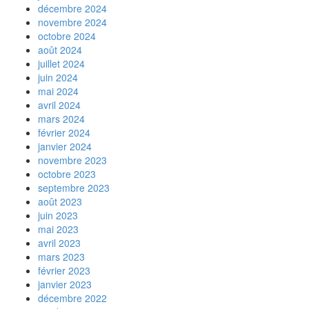
décembre 2024
novembre 2024
octobre 2024
août 2024
juillet 2024
juin 2024
mai 2024
avril 2024
mars 2024
février 2024
janvier 2024
novembre 2023
octobre 2023
septembre 2023
août 2023
juin 2023
mai 2023
avril 2023
mars 2023
février 2023
janvier 2023
décembre 2022