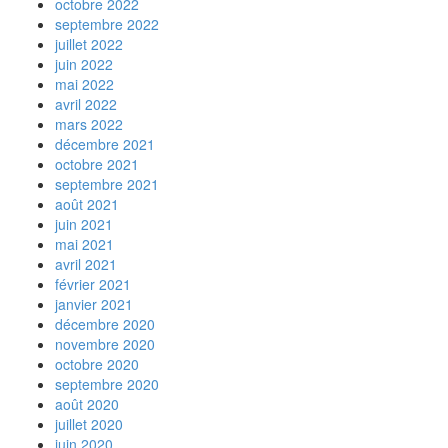
octobre 2022
septembre 2022
juillet 2022
juin 2022
mai 2022
avril 2022
mars 2022
décembre 2021
octobre 2021
septembre 2021
août 2021
juin 2021
mai 2021
avril 2021
février 2021
janvier 2021
décembre 2020
novembre 2020
octobre 2020
septembre 2020
août 2020
juillet 2020
juin 2020