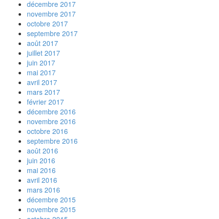
décembre 2017
novembre 2017
octobre 2017
septembre 2017
août 2017
juillet 2017
juin 2017
mai 2017
avril 2017
mars 2017
février 2017
décembre 2016
novembre 2016
octobre 2016
septembre 2016
août 2016
juin 2016
mai 2016
avril 2016
mars 2016
décembre 2015
novembre 2015