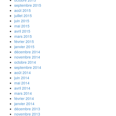
octobre 2015
septembre 2015
août 2015
juillet 2015
juin 2015
mai 2015
avril 2015
mars 2015
février 2015
janvier 2015
décembre 2014
novembre 2014
octobre 2014
septembre 2014
août 2014
juin 2014
mai 2014
avril 2014
mars 2014
février 2014
janvier 2014
décembre 2013
novembre 2013