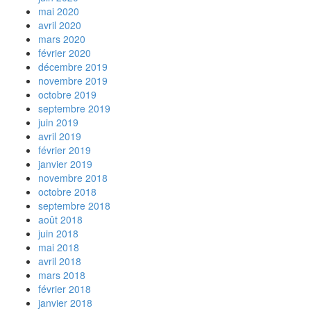
mai 2020
avril 2020
mars 2020
février 2020
décembre 2019
novembre 2019
octobre 2019
septembre 2019
juin 2019
avril 2019
février 2019
janvier 2019
novembre 2018
octobre 2018
septembre 2018
août 2018
juin 2018
mai 2018
avril 2018
mars 2018
février 2018
janvier 2018