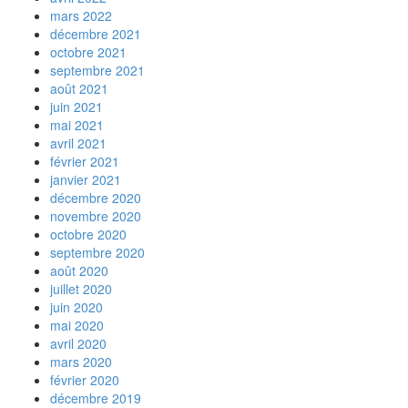
mars 2022
décembre 2021
octobre 2021
septembre 2021
août 2021
juin 2021
mai 2021
avril 2021
février 2021
janvier 2021
décembre 2020
novembre 2020
octobre 2020
septembre 2020
août 2020
juillet 2020
juin 2020
mai 2020
avril 2020
mars 2020
février 2020
décembre 2019