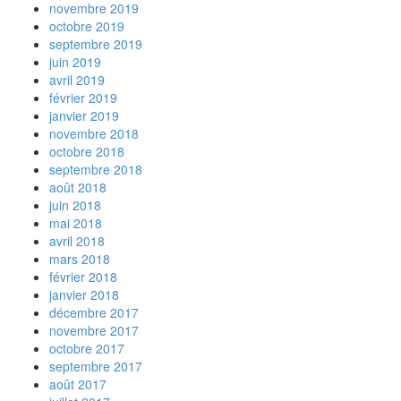
novembre 2019
octobre 2019
septembre 2019
juin 2019
avril 2019
février 2019
janvier 2019
novembre 2018
octobre 2018
septembre 2018
août 2018
juin 2018
mai 2018
avril 2018
mars 2018
février 2018
janvier 2018
décembre 2017
novembre 2017
octobre 2017
septembre 2017
août 2017