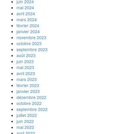
juin 2024
mai 2024
avril 2024
mars 2024
février 2024
janvier 2024
novembre 2023
octobre 2023
septembre 2023
août 2023
juin 2023
mai 2023
avril 2023
mars 2023
février 2023
janvier 2023
décembre 2022
octobre 2022
septembre 2022
juillet 2022
juin 2022
mai 2022
avril 2022