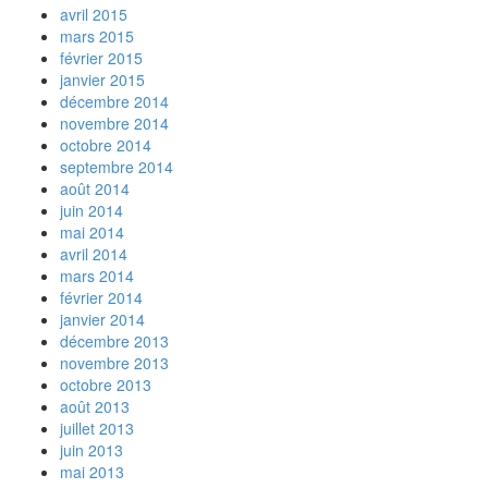
avril 2015
mars 2015
février 2015
janvier 2015
décembre 2014
novembre 2014
octobre 2014
septembre 2014
août 2014
juin 2014
mai 2014
avril 2014
mars 2014
février 2014
janvier 2014
décembre 2013
novembre 2013
octobre 2013
août 2013
juillet 2013
juin 2013
mai 2013