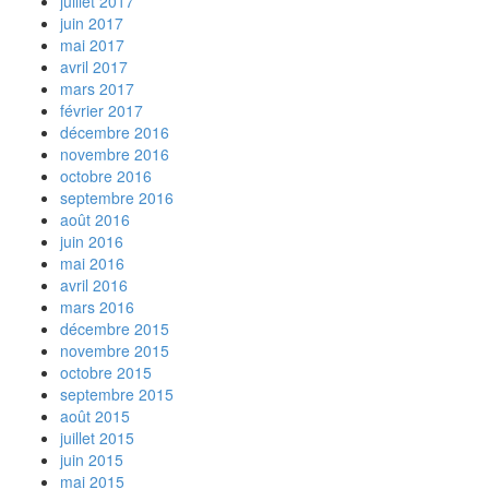
juillet 2017
juin 2017
mai 2017
avril 2017
mars 2017
février 2017
décembre 2016
novembre 2016
octobre 2016
septembre 2016
août 2016
juin 2016
mai 2016
avril 2016
mars 2016
décembre 2015
novembre 2015
octobre 2015
septembre 2015
août 2015
juillet 2015
juin 2015
mai 2015