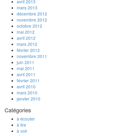
avril 2013
mars 2013
décembre 2012
novembre 2012
octobre 2012
mai 2012
avril 2012
mars 2012
février 2012
novembre 2011
juin 2011
mai 2011
avril 2011
février 2011
avril 2010
mars 2010
janvier 2010
Catégories
à écouter
à lire
à voir