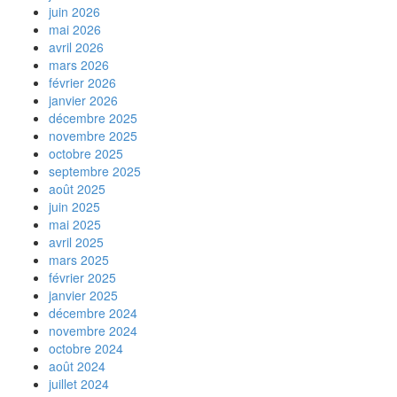
juin 2026
mai 2026
avril 2026
mars 2026
février 2026
janvier 2026
décembre 2025
novembre 2025
octobre 2025
septembre 2025
août 2025
juin 2025
mai 2025
avril 2025
mars 2025
février 2025
janvier 2025
décembre 2024
novembre 2024
octobre 2024
août 2024
juillet 2024