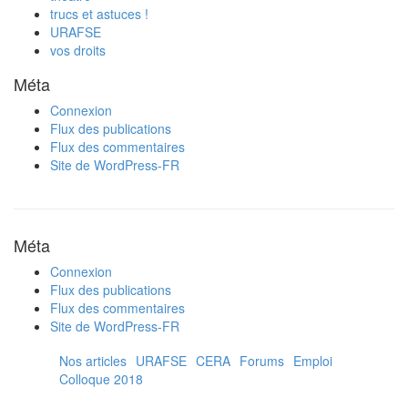
trucs et astuces !
URAFSE
vos droits
Méta
Connexion
Flux des publications
Flux des commentaires
Site de WordPress-FR
Méta
Connexion
Flux des publications
Flux des commentaires
Site de WordPress-FR
Nos articles
URAFSE
CERA
Forums
Emploi
Colloque 2018