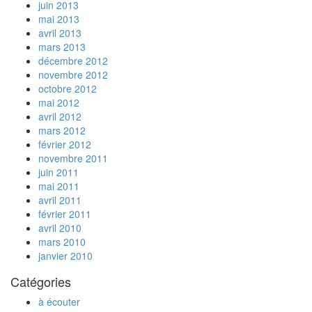
juin 2013
mai 2013
avril 2013
mars 2013
décembre 2012
novembre 2012
octobre 2012
mai 2012
avril 2012
mars 2012
février 2012
novembre 2011
juin 2011
mai 2011
avril 2011
février 2011
avril 2010
mars 2010
janvier 2010
Catégories
à écouter