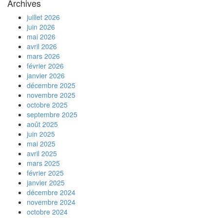
Archives
juillet 2026
juin 2026
mai 2026
avril 2026
mars 2026
février 2026
janvier 2026
décembre 2025
novembre 2025
octobre 2025
septembre 2025
août 2025
juin 2025
mai 2025
avril 2025
mars 2025
février 2025
janvier 2025
décembre 2024
novembre 2024
octobre 2024