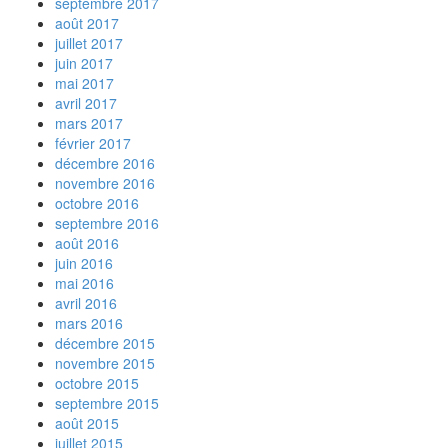
septembre 2017
août 2017
juillet 2017
juin 2017
mai 2017
avril 2017
mars 2017
février 2017
décembre 2016
novembre 2016
octobre 2016
septembre 2016
août 2016
juin 2016
mai 2016
avril 2016
mars 2016
décembre 2015
novembre 2015
octobre 2015
septembre 2015
août 2015
juillet 2015