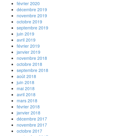
février 2020
décembre 2019
novembre 2019
octobre 2019
septembre 2019
juin 2019
avril 2019
février 2019
janvier 2019
novembre 2018
octobre 2018
septembre 2018
août 2018
juin 2018
mai 2018
avril 2018
mars 2018
février 2018
janvier 2018
décembre 2017
novembre 2017
octobre 2017