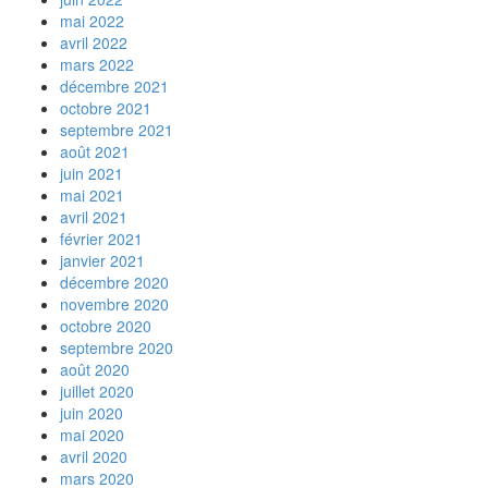
mai 2022
avril 2022
mars 2022
décembre 2021
octobre 2021
septembre 2021
août 2021
juin 2021
mai 2021
avril 2021
février 2021
janvier 2021
décembre 2020
novembre 2020
octobre 2020
septembre 2020
août 2020
juillet 2020
juin 2020
mai 2020
avril 2020
mars 2020