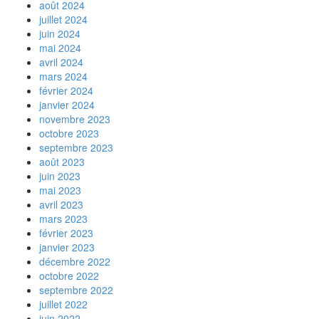
août 2024
juillet 2024
juin 2024
mai 2024
avril 2024
mars 2024
février 2024
janvier 2024
novembre 2023
octobre 2023
septembre 2023
août 2023
juin 2023
mai 2023
avril 2023
mars 2023
février 2023
janvier 2023
décembre 2022
octobre 2022
septembre 2022
juillet 2022
juin 2022