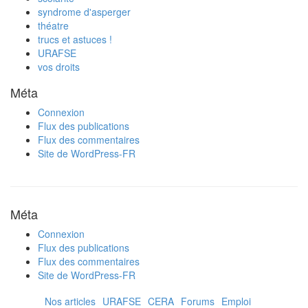
syndrome d'asperger
théatre
trucs et astuces !
URAFSE
vos droits
Méta
Connexion
Flux des publications
Flux des commentaires
Site de WordPress-FR
Méta
Connexion
Flux des publications
Flux des commentaires
Site de WordPress-FR
Nos articles
URAFSE
CERA
Forums
Emploi