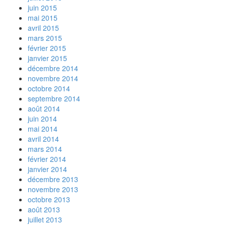
juin 2015
mai 2015
avril 2015
mars 2015
février 2015
janvier 2015
décembre 2014
novembre 2014
octobre 2014
septembre 2014
août 2014
juin 2014
mai 2014
avril 2014
mars 2014
février 2014
janvier 2014
décembre 2013
novembre 2013
octobre 2013
août 2013
juillet 2013