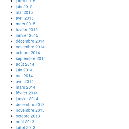
juillet 2015
juin 2015
mai 2015
avril 2015
mars 2015
février 2015
janvier 2015
décembre 2014
novembre 2014
octobre 2014
septembre 2014
août 2014
juin 2014
mai 2014
avril 2014
mars 2014
février 2014
janvier 2014
décembre 2013
novembre 2013
octobre 2013
août 2013
juillet 2013