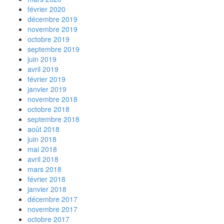
février 2020
décembre 2019
novembre 2019
octobre 2019
septembre 2019
juin 2019
avril 2019
février 2019
janvier 2019
novembre 2018
octobre 2018
septembre 2018
août 2018
juin 2018
mai 2018
avril 2018
mars 2018
février 2018
janvier 2018
décembre 2017
novembre 2017
octobre 2017