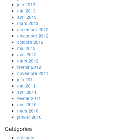
juin 2013
mai 2013
avril 2013
mars 2013
décembre 2012
novembre 2012
octobre 2012
mai 2012
avril 2012
mars 2012
février 2012
novembre 2011
juin 2011
mai 2011
avril 2011
février 2011
avril 2010
mars 2010
janvier 2010
Catégories
à écouter