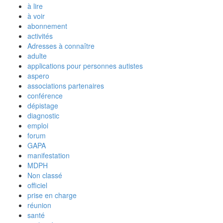
à lire
à voir
abonnement
activités
Adresses à connaître
adulte
applications pour personnes autistes
aspero
associations partenaires
conférence
dépistage
diagnostic
emploi
forum
GAPA
manifestation
MDPH
Non classé
officiel
prise en charge
réunion
santé