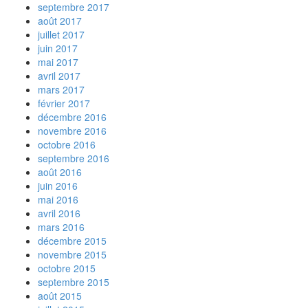
septembre 2017
août 2017
juillet 2017
juin 2017
mai 2017
avril 2017
mars 2017
février 2017
décembre 2016
novembre 2016
octobre 2016
septembre 2016
août 2016
juin 2016
mai 2016
avril 2016
mars 2016
décembre 2015
novembre 2015
octobre 2015
septembre 2015
août 2015