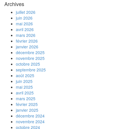
Archives
juillet 2026
juin 2026
mai 2026
avril 2026
mars 2026
février 2026
janvier 2026
décembre 2025
novembre 2025
octobre 2025
septembre 2025
août 2025
juin 2025
mai 2025
avril 2025
mars 2025
février 2025
janvier 2025
décembre 2024
novembre 2024
octobre 2024