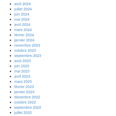
août 2024
juillet 2024
juin 2024
mai 2024
avril 2024
mars 2024
février 2024
janvier 2024
novembre 2023
octobre 2023
septembre 2023
août 2023
juin 2023
mai 2023
avril 2023
mars 2023
février 2023
janvier 2023
décembre 2022
octobre 2022
septembre 2022
juillet 2022