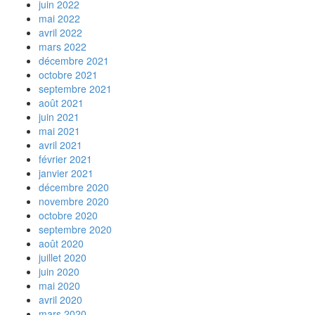
juin 2022
mai 2022
avril 2022
mars 2022
décembre 2021
octobre 2021
septembre 2021
août 2021
juin 2021
mai 2021
avril 2021
février 2021
janvier 2021
décembre 2020
novembre 2020
octobre 2020
septembre 2020
août 2020
juillet 2020
juin 2020
mai 2020
avril 2020
mars 2020