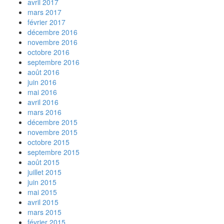
avril 2017
mars 2017
février 2017
décembre 2016
novembre 2016
octobre 2016
septembre 2016
août 2016
juin 2016
mai 2016
avril 2016
mars 2016
décembre 2015
novembre 2015
octobre 2015
septembre 2015
août 2015
juillet 2015
juin 2015
mai 2015
avril 2015
mars 2015
février 2015