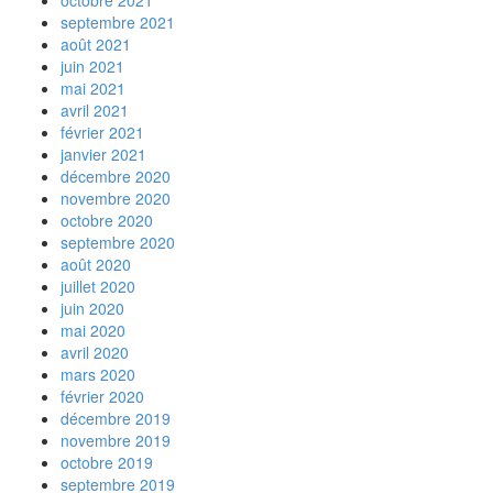
octobre 2021
septembre 2021
août 2021
juin 2021
mai 2021
avril 2021
février 2021
janvier 2021
décembre 2020
novembre 2020
octobre 2020
septembre 2020
août 2020
juillet 2020
juin 2020
mai 2020
avril 2020
mars 2020
février 2020
décembre 2019
novembre 2019
octobre 2019
septembre 2019