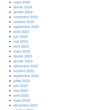
mars 2024
février 2024
janvier 2024
novembre 2023
octobre 2023
septembre 2023
août 2023
juin 2023
mai 2023
avril 2023
mars 2023
février 2023
janvier 2023
décembre 2022
octobre 2022
septembre 2022
juillet 2022
juin 2022
mai 2022
avril 2022
mars 2022
décembre 2021