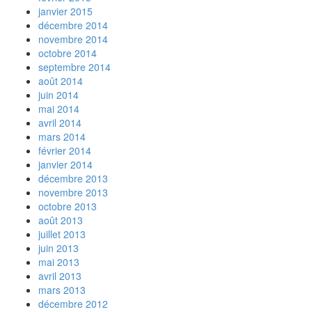
janvier 2015
décembre 2014
novembre 2014
octobre 2014
septembre 2014
août 2014
juin 2014
mai 2014
avril 2014
mars 2014
février 2014
janvier 2014
décembre 2013
novembre 2013
octobre 2013
août 2013
juillet 2013
juin 2013
mai 2013
avril 2013
mars 2013
décembre 2012