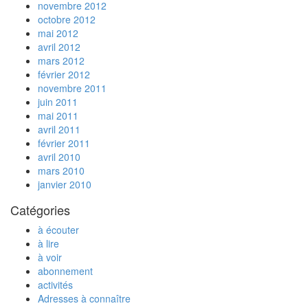
novembre 2012
octobre 2012
mai 2012
avril 2012
mars 2012
février 2012
novembre 2011
juin 2011
mai 2011
avril 2011
février 2011
avril 2010
mars 2010
janvier 2010
Catégories
à écouter
à lire
à voir
abonnement
activités
Adresses à connaître