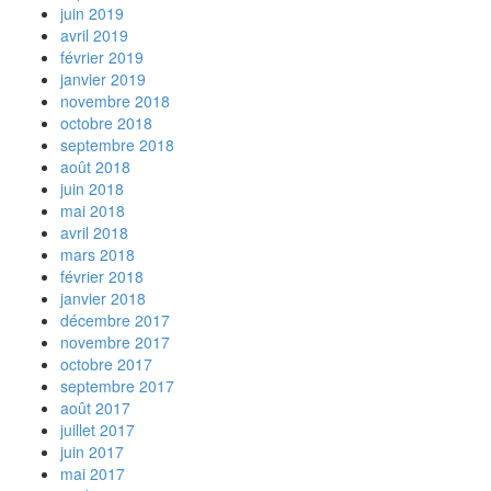
juin 2019
avril 2019
février 2019
janvier 2019
novembre 2018
octobre 2018
septembre 2018
août 2018
juin 2018
mai 2018
avril 2018
mars 2018
février 2018
janvier 2018
décembre 2017
novembre 2017
octobre 2017
septembre 2017
août 2017
juillet 2017
juin 2017
mai 2017