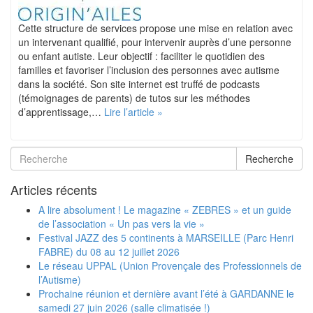
Cette structure de services propose une mise en relation avec
un intervenant qualifié, pour intervenir auprès d’une personne
ou enfant autiste. Leur objectif : faciliter le quotidien des
familles et favoriser l’inclusion des personnes avec autisme
dans la société. Son site internet est truffé de podcasts
(témoignages de parents) de tutos sur les méthodes
d’apprentissage,…
Lire l’article »
Recherche
Articles récents
A lire absolument ! Le magazine « ZEBRES » et un guide
de l’association « Un pas vers la vie »
Festival JAZZ des 5 continents à MARSEILLE (Parc Henri
FABRE) du 08 au 12 juillet 2026
Le réseau UPPAL (Union Provençale des Professionnels de
l’Autisme)
Prochaine réunion et dernière avant l’été à GARDANNE le
samedi 27 juin 2026 (salle climatisée !)