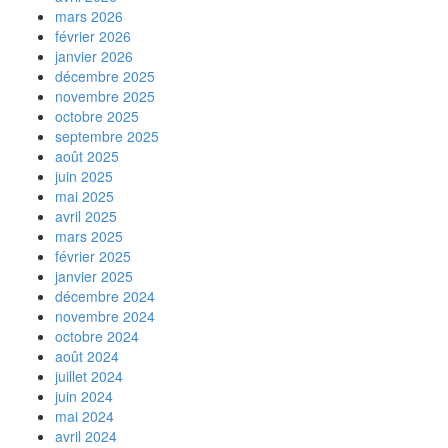
mars 2026
février 2026
janvier 2026
décembre 2025
novembre 2025
octobre 2025
septembre 2025
août 2025
juin 2025
mai 2025
avril 2025
mars 2025
février 2025
janvier 2025
décembre 2024
novembre 2024
octobre 2024
août 2024
juillet 2024
juin 2024
mai 2024
avril 2024