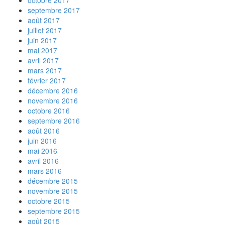
octobre 2017
septembre 2017
août 2017
juillet 2017
juin 2017
mai 2017
avril 2017
mars 2017
février 2017
décembre 2016
novembre 2016
octobre 2016
septembre 2016
août 2016
juin 2016
mai 2016
avril 2016
mars 2016
décembre 2015
novembre 2015
octobre 2015
septembre 2015
août 2015