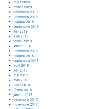
mars 2020
février 2020
décembre 2019
novembre 2019
octobre 2019
septembre 2019
juin 2019
avril 2019
février 2019
janvier 2019
novembre 2018
octobre 2018
septembre 2018
août 2018
juin 2018
mai 2018
avril 2018
mars 2018
février 2018
janvier 2018
décembre 2017
novembre 2017