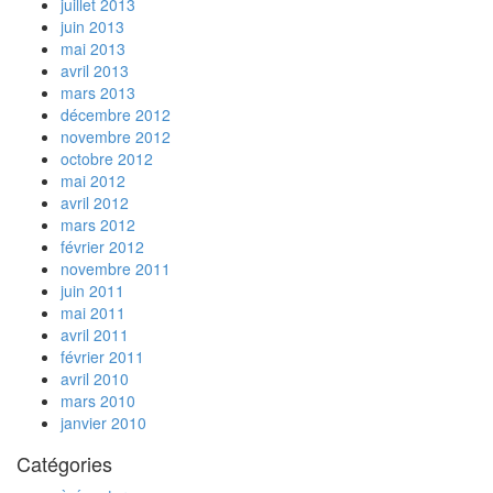
juillet 2013
juin 2013
mai 2013
avril 2013
mars 2013
décembre 2012
novembre 2012
octobre 2012
mai 2012
avril 2012
mars 2012
février 2012
novembre 2011
juin 2011
mai 2011
avril 2011
février 2011
avril 2010
mars 2010
janvier 2010
Catégories