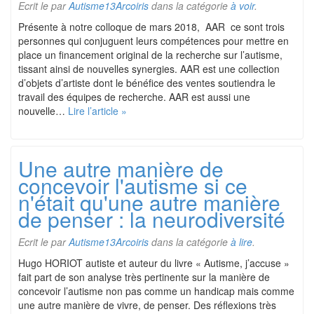
Ecrit le
par
Autisme13Arcoiris
dans la catégorie
à voir
.
Présente à notre colloque de mars 2018, AAR ce sont trois
personnes qui conjuguent leurs compétences pour mettre en
place un financement original de la recherche sur l’autisme,
tissant ainsi de nouvelles synergies. AAR est une collection
d’objets d’artiste dont le bénéfice des ventes soutiendra le
travail des équipes de recherche. AAR est aussi une
nouvelle…
Lire l’article »
Une autre manière de
concevoir l'autisme si ce
n'était qu'une autre manière
de penser : la neurodiversité
Ecrit le
par
Autisme13Arcoiris
dans la catégorie
à lire
.
Hugo HORIOT autiste et auteur du livre « Autisme, j’accuse »
fait part de son analyse très pertinente sur la manière de
concevoir l’autisme non pas comme un handicap mais comme
une autre manière de vivre, de penser. Des réflexions très