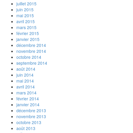
juillet 2015
juin 2015
mai 2015
avril 2015
mars 2015
février 2015
janvier 2015
décembre 2014
novembre 2014
octobre 2014
septembre 2014
août 2014
juin 2014
mai 2014
avril 2014
mars 2014
février 2014
janvier 2014
décembre 2013
novembre 2013
octobre 2013
août 2013