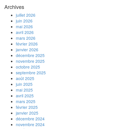
Archives
juillet 2026
juin 2026
mai 2026
avril 2026
mars 2026
février 2026
janvier 2026
décembre 2025
novembre 2025
octobre 2025
septembre 2025
août 2025
juin 2025
mai 2025
avril 2025
mars 2025
février 2025
janvier 2025
décembre 2024
novembre 2024