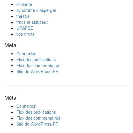
scolarité
syndrome d'asperger
théatre
trucs et astuces !
URAFSE
vos droits
Méta
Connexion
Flux des publications
Flux des commentaires
Site de WordPress-FR
Méta
Connexion
Flux des publications
Flux des commentaires
Site de WordPress-FR