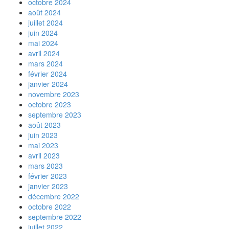
octobre 2024
août 2024
juillet 2024
juin 2024
mai 2024
avril 2024
mars 2024
février 2024
janvier 2024
novembre 2023
octobre 2023
septembre 2023
août 2023
juin 2023
mai 2023
avril 2023
mars 2023
février 2023
janvier 2023
décembre 2022
octobre 2022
septembre 2022
juillet 2022