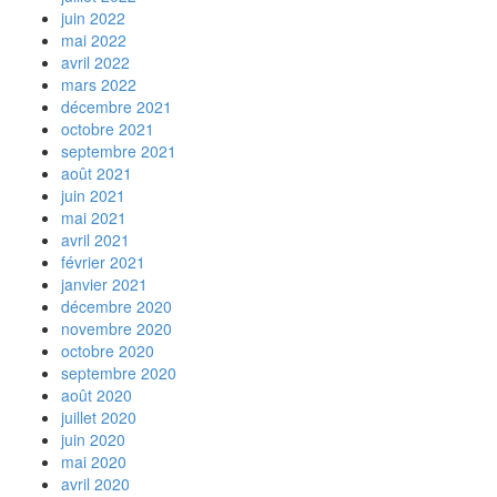
juin 2022
mai 2022
avril 2022
mars 2022
décembre 2021
octobre 2021
septembre 2021
août 2021
juin 2021
mai 2021
avril 2021
février 2021
janvier 2021
décembre 2020
novembre 2020
octobre 2020
septembre 2020
août 2020
juillet 2020
juin 2020
mai 2020
avril 2020