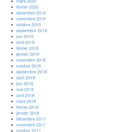
mars 2020
février 2020
décembre 2019
novembre 2019
octobre 2019
septembre 2019
juin 2019
avril 2019
février 2019
janvier 2019
novembre 2018
octobre 2018
septembre 2018
août 2018
juin 2018
mai 2018
avril 2018
mars 2018
février 2018
janvier 2018
décembre 2017
novembre 2017
octobre 2017