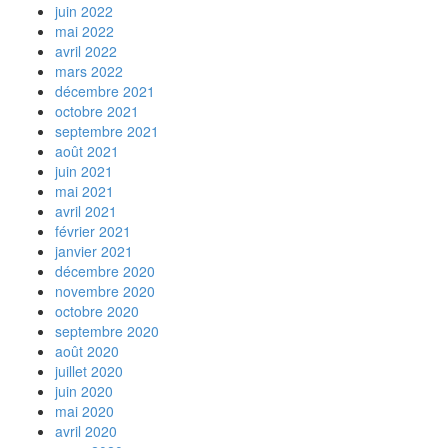
juin 2022
mai 2022
avril 2022
mars 2022
décembre 2021
octobre 2021
septembre 2021
août 2021
juin 2021
mai 2021
avril 2021
février 2021
janvier 2021
décembre 2020
novembre 2020
octobre 2020
septembre 2020
août 2020
juillet 2020
juin 2020
mai 2020
avril 2020