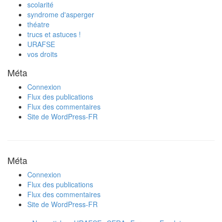
scolarité
syndrome d'asperger
théatre
trucs et astuces !
URAFSE
vos droits
Méta
Connexion
Flux des publications
Flux des commentaires
Site de WordPress-FR
Méta
Connexion
Flux des publications
Flux des commentaires
Site de WordPress-FR