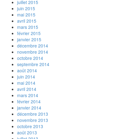
juillet 2015
juin 2015
mai 2015
avril 2015
mars 2015
février 2015
janvier 2015
décembre 2014
novembre 2014
octobre 2014
septembre 2014
août 2014
juin 2014
mai 2014
avril 2014
mars 2014
février 2014
janvier 2014
décembre 2013
novembre 2013
octobre 2013
août 2013
juillet 2013