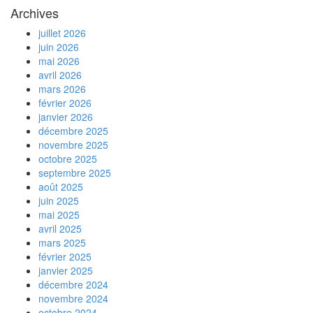
Archives
juillet 2026
juin 2026
mai 2026
avril 2026
mars 2026
février 2026
janvier 2026
décembre 2025
novembre 2025
octobre 2025
septembre 2025
août 2025
juin 2025
mai 2025
avril 2025
mars 2025
février 2025
janvier 2025
décembre 2024
novembre 2024
octobre 2024