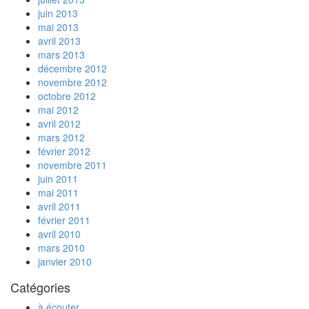
juin 2013
mai 2013
avril 2013
mars 2013
décembre 2012
novembre 2012
octobre 2012
mai 2012
avril 2012
mars 2012
février 2012
novembre 2011
juin 2011
mai 2011
avril 2011
février 2011
avril 2010
mars 2010
janvier 2010
Catégories
à écouter