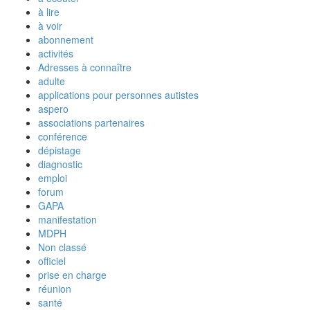
à lire
à voir
abonnement
activités
Adresses à connaître
adulte
applications pour personnes autistes
aspero
associations partenaires
conférence
dépistage
diagnostic
emploi
forum
GAPA
manifestation
MDPH
Non classé
officiel
prise en charge
réunion
santé