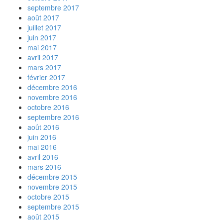
septembre 2017
août 2017
juillet 2017
juin 2017
mai 2017
avril 2017
mars 2017
février 2017
décembre 2016
novembre 2016
octobre 2016
septembre 2016
août 2016
juin 2016
mai 2016
avril 2016
mars 2016
décembre 2015
novembre 2015
octobre 2015
septembre 2015
août 2015