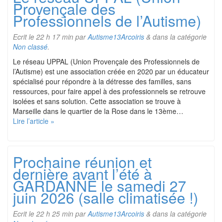
Provençale des
Professionnels de l’Autisme)
Ecrit le
22 h 17 min
par
Autisme13Arcoiris
&
dans la catégorie
Non classé
.
Le réseau UPPAL (Union Provençale des Professionnels de
l’Autisme) est une association créée en 2020 par un éducateur
spécialisé pour répondre à la détresse des familles, sans
ressources, pour faire appel à des professionnels se retrouve
isolées et sans solution. Cette association se trouve à
Marseille dans le quartier de la Rose dans le 13ème…
Lire l’article »
Prochaine réunion et
dernière avant l’été à
GARDANNE le samedi 27
juin 2026 (salle climatisée !)
Ecrit le
22 h 25 min
par
Autisme13Arcoiris
&
dans la catégorie