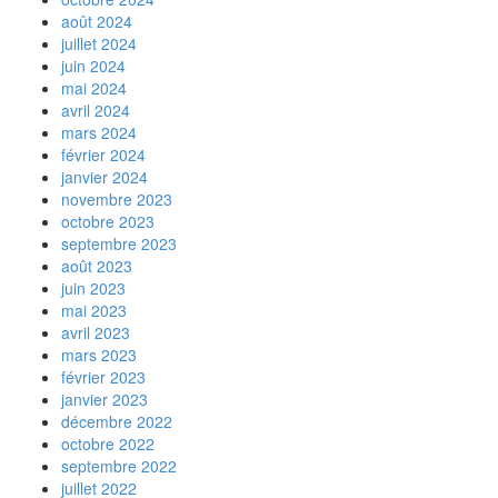
août 2024
juillet 2024
juin 2024
mai 2024
avril 2024
mars 2024
février 2024
janvier 2024
novembre 2023
octobre 2023
septembre 2023
août 2023
juin 2023
mai 2023
avril 2023
mars 2023
février 2023
janvier 2023
décembre 2022
octobre 2022
septembre 2022
juillet 2022