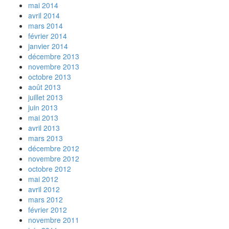
mai 2014
avril 2014
mars 2014
février 2014
janvier 2014
décembre 2013
novembre 2013
octobre 2013
août 2013
juillet 2013
juin 2013
mai 2013
avril 2013
mars 2013
décembre 2012
novembre 2012
octobre 2012
mai 2012
avril 2012
mars 2012
février 2012
novembre 2011