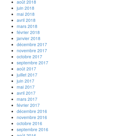
août 2018
juin 2018
mai 2018
avril 2018
mars 2018
février 2018
janvier 2018
décembre 2017
novembre 2017
octobre 2017
septembre 2017
août 2017
juillet 2017
juin 2017
mai 2017
avril 2017
mars 2017
février 2017
décembre 2016
novembre 2016
octobre 2016
septembre 2016
août 2016