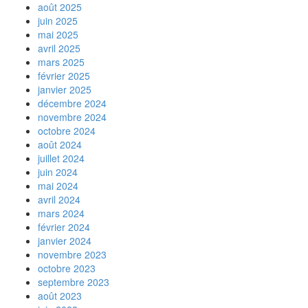
août 2025
juin 2025
mai 2025
avril 2025
mars 2025
février 2025
janvier 2025
décembre 2024
novembre 2024
octobre 2024
août 2024
juillet 2024
juin 2024
mai 2024
avril 2024
mars 2024
février 2024
janvier 2024
novembre 2023
octobre 2023
septembre 2023
août 2023