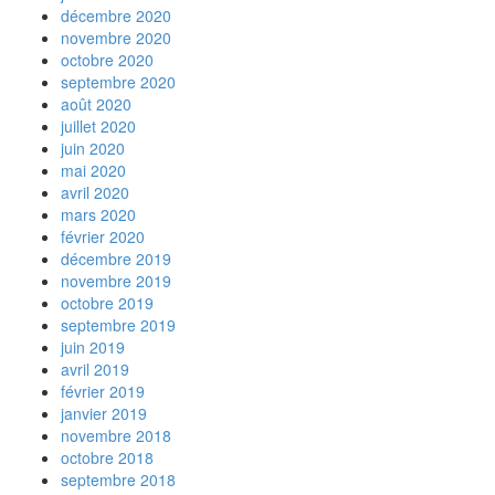
décembre 2020
novembre 2020
octobre 2020
septembre 2020
août 2020
juillet 2020
juin 2020
mai 2020
avril 2020
mars 2020
février 2020
décembre 2019
novembre 2019
octobre 2019
septembre 2019
juin 2019
avril 2019
février 2019
janvier 2019
novembre 2018
octobre 2018
septembre 2018