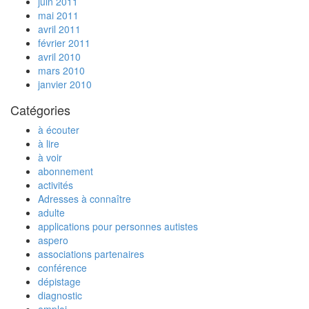
juin 2011
mai 2011
avril 2011
février 2011
avril 2010
mars 2010
janvier 2010
Catégories
à écouter
à lire
à voir
abonnement
activités
Adresses à connaître
adulte
applications pour personnes autistes
aspero
associations partenaires
conférence
dépistage
diagnostic