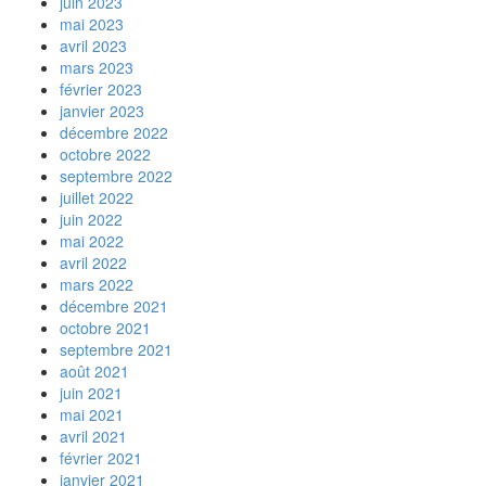
juin 2023
mai 2023
avril 2023
mars 2023
février 2023
janvier 2023
décembre 2022
octobre 2022
septembre 2022
juillet 2022
juin 2022
mai 2022
avril 2022
mars 2022
décembre 2021
octobre 2021
septembre 2021
août 2021
juin 2021
mai 2021
avril 2021
février 2021
janvier 2021