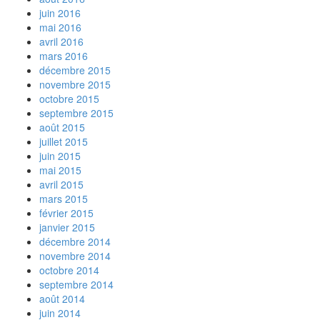
juin 2016
mai 2016
avril 2016
mars 2016
décembre 2015
novembre 2015
octobre 2015
septembre 2015
août 2015
juillet 2015
juin 2015
mai 2015
avril 2015
mars 2015
février 2015
janvier 2015
décembre 2014
novembre 2014
octobre 2014
septembre 2014
août 2014
juin 2014