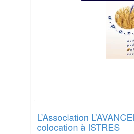
L’Association L’AVANCEE
colocation à ISTRES