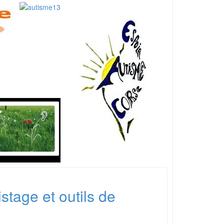
stage et outils de