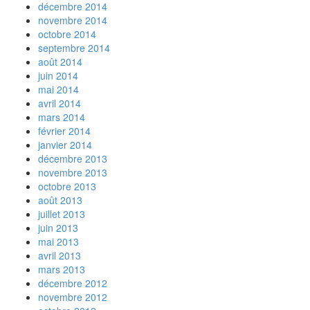
décembre 2014
novembre 2014
octobre 2014
septembre 2014
août 2014
juin 2014
mai 2014
avril 2014
mars 2014
février 2014
janvier 2014
décembre 2013
novembre 2013
octobre 2013
août 2013
juillet 2013
juin 2013
mai 2013
avril 2013
mars 2013
décembre 2012
novembre 2012