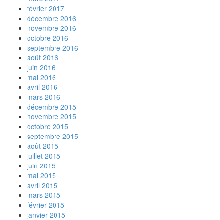
février 2017
décembre 2016
novembre 2016
octobre 2016
septembre 2016
août 2016
juin 2016
mai 2016
avril 2016
mars 2016
décembre 2015
novembre 2015
octobre 2015
septembre 2015
août 2015
juillet 2015
juin 2015
mai 2015
avril 2015
mars 2015
février 2015
janvier 2015