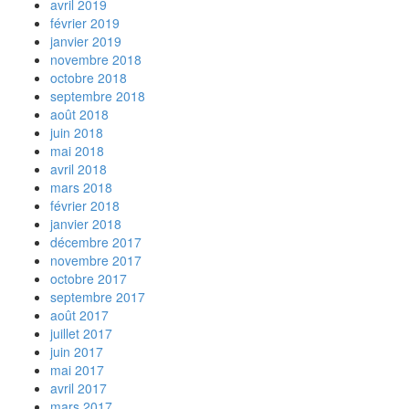
avril 2019
février 2019
janvier 2019
novembre 2018
octobre 2018
septembre 2018
août 2018
juin 2018
mai 2018
avril 2018
mars 2018
février 2018
janvier 2018
décembre 2017
novembre 2017
octobre 2017
septembre 2017
août 2017
juillet 2017
juin 2017
mai 2017
avril 2017
mars 2017