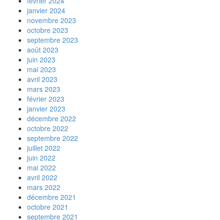
février 2024
janvier 2024
novembre 2023
octobre 2023
septembre 2023
août 2023
juin 2023
mai 2023
avril 2023
mars 2023
février 2023
janvier 2023
décembre 2022
octobre 2022
septembre 2022
juillet 2022
juin 2022
mai 2022
avril 2022
mars 2022
décembre 2021
octobre 2021
septembre 2021