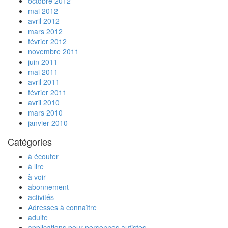
octobre 2012
mai 2012
avril 2012
mars 2012
février 2012
novembre 2011
juin 2011
mai 2011
avril 2011
février 2011
avril 2010
mars 2010
janvier 2010
Catégories
à écouter
à lire
à voir
abonnement
activités
Adresses à connaître
adulte
applications pour personnes autistes