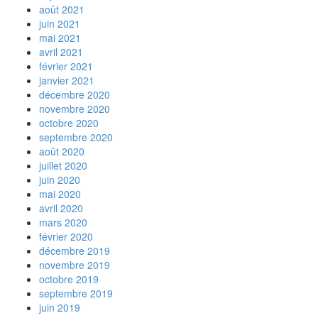
août 2021
juin 2021
mai 2021
avril 2021
février 2021
janvier 2021
décembre 2020
novembre 2020
octobre 2020
septembre 2020
août 2020
juillet 2020
juin 2020
mai 2020
avril 2020
mars 2020
février 2020
décembre 2019
novembre 2019
octobre 2019
septembre 2019
juin 2019