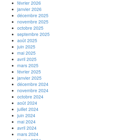
février 2026
janvier 2026
décembre 2025
novembre 2025
octobre 2025
septembre 2025
août 2025
juin 2025
mai 2025
avril 2025
mars 2025
février 2025
janvier 2025
décembre 2024
novembre 2024
octobre 2024
août 2024
juillet 2024
juin 2024
mai 2024
avril 2024
mars 2024