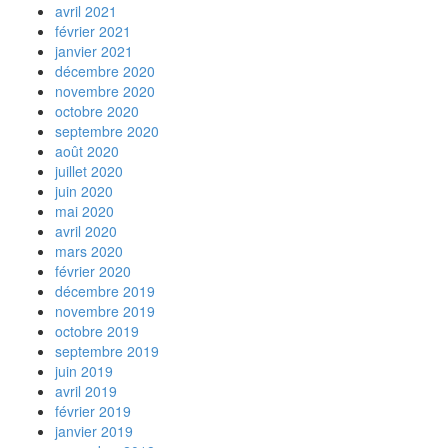
avril 2021
février 2021
janvier 2021
décembre 2020
novembre 2020
octobre 2020
septembre 2020
août 2020
juillet 2020
juin 2020
mai 2020
avril 2020
mars 2020
février 2020
décembre 2019
novembre 2019
octobre 2019
septembre 2019
juin 2019
avril 2019
février 2019
janvier 2019