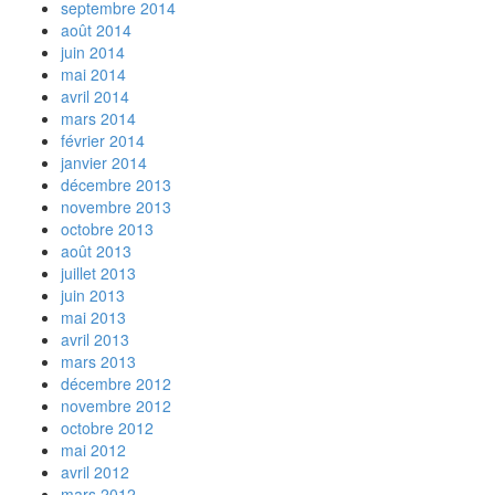
septembre 2014
août 2014
juin 2014
mai 2014
avril 2014
mars 2014
février 2014
janvier 2014
décembre 2013
novembre 2013
octobre 2013
août 2013
juillet 2013
juin 2013
mai 2013
avril 2013
mars 2013
décembre 2012
novembre 2012
octobre 2012
mai 2012
avril 2012
mars 2012