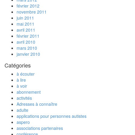
février 2012
novembre 2011
juin 2011
mai 2011
avril 2011
février 2011
avril 2010
mars 2010
janvier 2010
Catégories
à écouter
à lire
à voir
abonnement
activités
Adresses à connaître
adulte
applications pour personnes autistes
aspero
associations partenaires
conférence