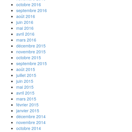
octobre 2016
septembre 2016
août 2016
juin 2016
mai 2016
avril 2016
mars 2016
décembre 2015
novembre 2015
octobre 2015
septembre 2015
août 2015
juillet 2015
juin 2015
mai 2015
avril 2015
mars 2015
février 2015
janvier 2015
décembre 2014
novembre 2014
octobre 2014