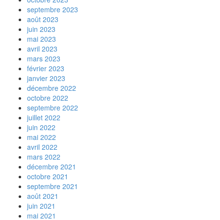
septembre 2023
août 2023
juin 2023
mai 2023
avril 2023
mars 2023
février 2023
janvier 2023
décembre 2022
octobre 2022
septembre 2022
juillet 2022
juin 2022
mai 2022
avril 2022
mars 2022
décembre 2021
octobre 2021
septembre 2021
août 2021
juin 2021
mai 2021