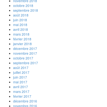
novembre 2018
octobre 2018
septembre 2018
août 2018
juin 2018
mai 2018
avril 2018
mars 2018
février 2018
janvier 2018
décembre 2017
novembre 2017
octobre 2017
septembre 2017
août 2017
juillet 2017
juin 2017
mai 2017
avril 2017
mars 2017
février 2017
décembre 2016
novembre 2016