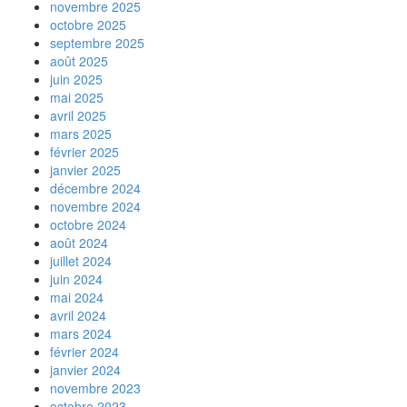
novembre 2025
octobre 2025
septembre 2025
août 2025
juin 2025
mai 2025
avril 2025
mars 2025
février 2025
janvier 2025
décembre 2024
novembre 2024
octobre 2024
août 2024
juillet 2024
juin 2024
mai 2024
avril 2024
mars 2024
février 2024
janvier 2024
novembre 2023
octobre 2023