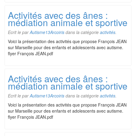
Activités avec des ânes :
médiation animale et sportive
Ecrit le
par
Autisme13Arcoiris
dans la catégorie
activités
.
Voici la présentation des activités que propose François JEAN
sur Marseille pour des enfants et adolescents avec autisme.
flyer François JEAN.pdf
Activités avec des ânes :
médiation animale et sportive
Ecrit le
par
Autisme13Arcoiris
dans la catégorie
activités
.
Voici la présentation des activités que propose François JEAN
sur Marseille pour des enfants et adolescents avec autisme.
flyer François JEAN.pdf