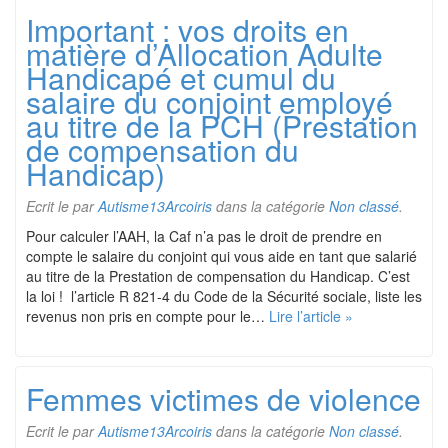
Important : vos droits en
matière d’Allocation Adulte
Handicapé et cumul du
salaire du conjoint employé
au titre de la PCH (Prestation
de compensation du
Handicap)
Ecrit le
par
Autisme13Arcoiris
dans la catégorie
Non classé
.
Pour calculer l’AAH, la Caf n’a pas le droit de prendre en
compte le salaire du conjoint qui vous aide en tant que salarié
au titre de la Prestation de compensation du Handicap. C’est
la loi ! l’article R 821-4 du Code de la Sécurité sociale, liste les
revenus non pris en compte pour le…
Lire l’article »
Femmes victimes de violence
Ecrit le
par
Autisme13Arcoiris
dans la catégorie
Non classé
.