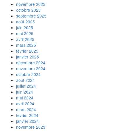
novembre 2025
octobre 2025
septembre 2025
août 2025
juin 2025
mai 2025
avril 2025
mars 2025
février 2025
janvier 2025
décembre 2024
novembre 2024
octobre 2024
août 2024
juillet 2024
juin 2024
mai 2024
avril 2024
mars 2024
février 2024
janvier 2024
novembre 2023