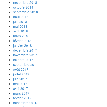
novembre 2018
octobre 2018
septembre 2018
août 2018
juin 2018
mai 2018
avril 2018
mars 2018
février 2018
janvier 2018
décembre 2017
novembre 2017
octobre 2017
septembre 2017
août 2017
juillet 2017
juin 2017
mai 2017
avril 2017
mars 2017
février 2017
décembre 2016