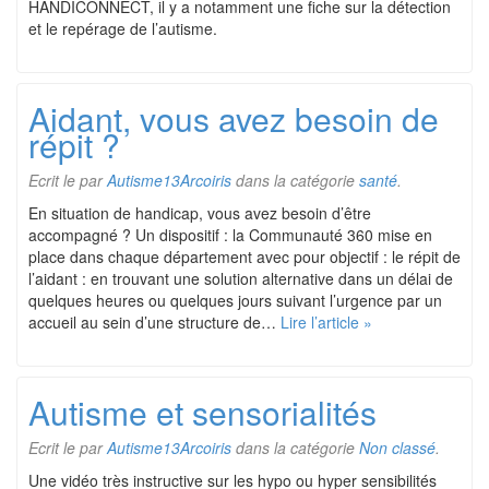
HANDICONNECT, il y a notamment une fiche sur la détection
et le repérage de l’autisme.
Aidant, vous avez besoin de
répit ?
Ecrit le
par
Autisme13Arcoiris
dans la catégorie
santé
.
En situation de handicap, vous avez besoin d’être
accompagné ? Un dispositif : la Communauté 360 mise en
place dans chaque département avec pour objectif : le répit de
l’aidant : en trouvant une solution alternative dans un délai de
quelques heures ou quelques jours suivant l’urgence par un
accueil au sein d’une structure de…
Lire l’article »
Autisme et sensorialités
Ecrit le
par
Autisme13Arcoiris
dans la catégorie
Non classé
.
Une vidéo très instructive sur les hypo ou hyper sensibilités