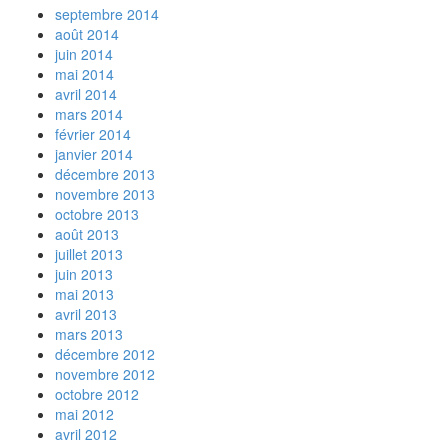
septembre 2014
août 2014
juin 2014
mai 2014
avril 2014
mars 2014
février 2014
janvier 2014
décembre 2013
novembre 2013
octobre 2013
août 2013
juillet 2013
juin 2013
mai 2013
avril 2013
mars 2013
décembre 2012
novembre 2012
octobre 2012
mai 2012
avril 2012