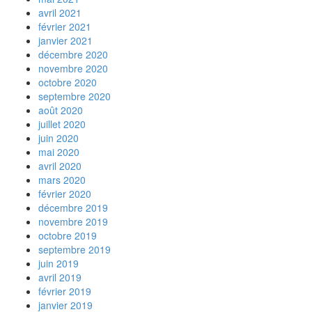
avril 2021
février 2021
janvier 2021
décembre 2020
novembre 2020
octobre 2020
septembre 2020
août 2020
juillet 2020
juin 2020
mai 2020
avril 2020
mars 2020
février 2020
décembre 2019
novembre 2019
octobre 2019
septembre 2019
juin 2019
avril 2019
février 2019
janvier 2019