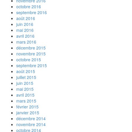
novembre 2016
octobre 2016
septembre 2016
août 2016
juin 2016
mai 2016
avril 2016
mars 2016
décembre 2015
novembre 2015
octobre 2015
septembre 2015
août 2015
juillet 2015
juin 2015
mai 2015
avril 2015
mars 2015
février 2015
janvier 2015
décembre 2014
novembre 2014
octobre 2014