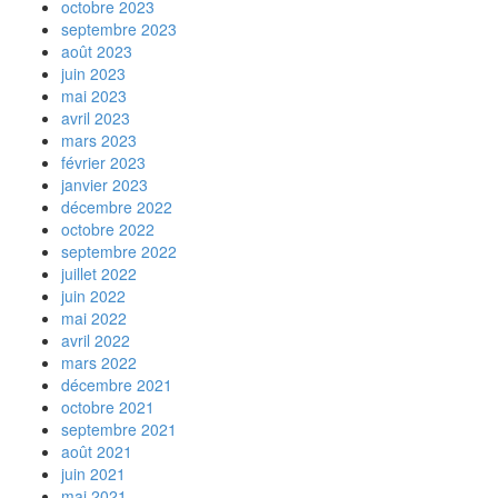
octobre 2023
septembre 2023
août 2023
juin 2023
mai 2023
avril 2023
mars 2023
février 2023
janvier 2023
décembre 2022
octobre 2022
septembre 2022
juillet 2022
juin 2022
mai 2022
avril 2022
mars 2022
décembre 2021
octobre 2021
septembre 2021
août 2021
juin 2021
mai 2021