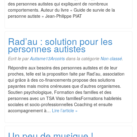
des personnes autistes qui expliquent de nombreux
comportements. Auteur du livre « Guide de survie de la
personne autiste » Jean-Philippe PIAT
Rad’au : solution pour les
personnes autistes
Ecrit le
par
Autisme13Arcoiris
dans la catégorie
Non classé
.
Répondre aux besoins des personnes autistes et de leur
proches, telle est la proposition faite par Rad’au, association
qui grâce à des co-financements propose des solutions
payantes mais moins onéreuses que d’autres organismes.
Soutien psychologique, Formation des familles et des
personnes avec un TSA Visio famillesFormations habiletés
sociales et socio-professionnelles Coaching et ensuite
accompagnement à…
Lire l’article »
Un peu de musique !