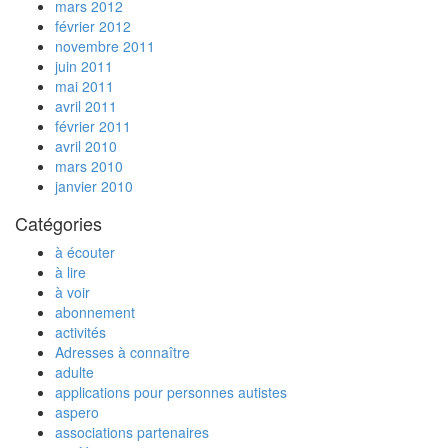
mars 2012
février 2012
novembre 2011
juin 2011
mai 2011
avril 2011
février 2011
avril 2010
mars 2010
janvier 2010
Catégories
à écouter
à lire
à voir
abonnement
activités
Adresses à connaître
adulte
applications pour personnes autistes
aspero
associations partenaires