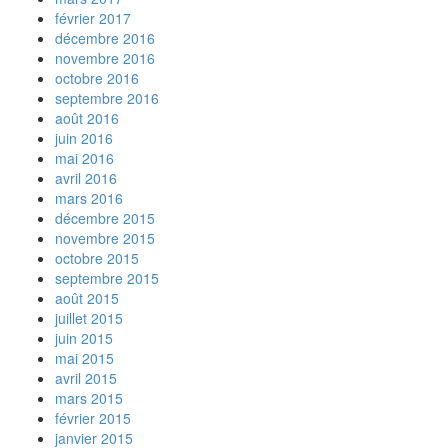
février 2017
décembre 2016
novembre 2016
octobre 2016
septembre 2016
août 2016
juin 2016
mai 2016
avril 2016
mars 2016
décembre 2015
novembre 2015
octobre 2015
septembre 2015
août 2015
juillet 2015
juin 2015
mai 2015
avril 2015
mars 2015
février 2015
janvier 2015