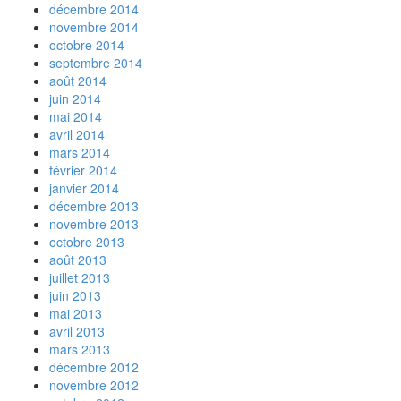
décembre 2014
novembre 2014
octobre 2014
septembre 2014
août 2014
juin 2014
mai 2014
avril 2014
mars 2014
février 2014
janvier 2014
décembre 2013
novembre 2013
octobre 2013
août 2013
juillet 2013
juin 2013
mai 2013
avril 2013
mars 2013
décembre 2012
novembre 2012