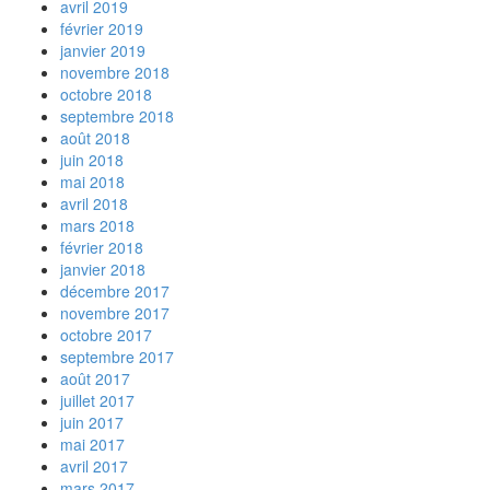
avril 2019
février 2019
janvier 2019
novembre 2018
octobre 2018
septembre 2018
août 2018
juin 2018
mai 2018
avril 2018
mars 2018
février 2018
janvier 2018
décembre 2017
novembre 2017
octobre 2017
septembre 2017
août 2017
juillet 2017
juin 2017
mai 2017
avril 2017
mars 2017