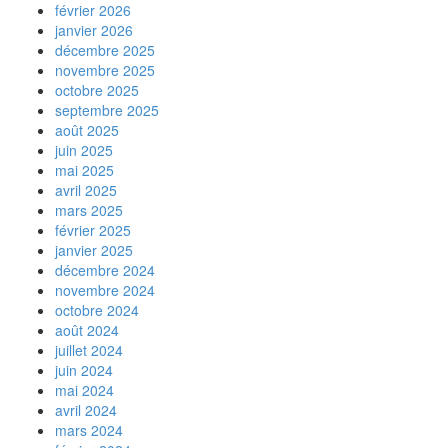
février 2026
janvier 2026
décembre 2025
novembre 2025
octobre 2025
septembre 2025
août 2025
juin 2025
mai 2025
avril 2025
mars 2025
février 2025
janvier 2025
décembre 2024
novembre 2024
octobre 2024
août 2024
juillet 2024
juin 2024
mai 2024
avril 2024
mars 2024