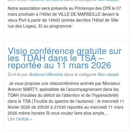
Notre association sera présente au Printemps des DYS le 07
mars prochain à l’Hôtel de VILLE DE MARSEILLE devant le
vieux Port à partir de 14h00 (entrée derrière l’Hôtel de Ville
rue des Loges). Et au programme :
Visio conférence gratuite sur
les TDAH dans le TSA –
reportée au 11 mars 2026
Ecrit le
par
Autisme13Arcoiris
dans la catégorie
Non classé
.
Je vous propose une visioconférence animée par Monsieur
Antonin MARTY, spécialiste de l’accompagnement dans les
TDAH (troubles du déficit de l’attention et de l’hyperactivité)
dans le TSA (Trouble du spectre de l’autisme) : le mercredi 11
février 2026 de 20h30 à 21h30 reportée au mercredi 11 mars
2026 même horaire Si vous voulez faire plus ample…
Lire l’article »