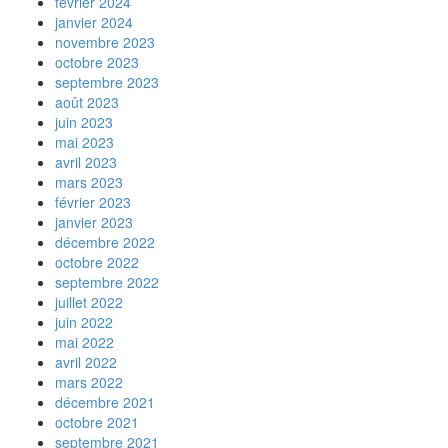
février 2024
janvier 2024
novembre 2023
octobre 2023
septembre 2023
août 2023
juin 2023
mai 2023
avril 2023
mars 2023
février 2023
janvier 2023
décembre 2022
octobre 2022
septembre 2022
juillet 2022
juin 2022
mai 2022
avril 2022
mars 2022
décembre 2021
octobre 2021
septembre 2021