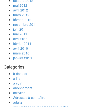
octobre 2012
mai 2012
avril 2012
mars 2012
février 2012
novembre 2011
juin 2011
mai 2011
avril 2011
février 2011
avril 2010
mars 2010
janvier 2010
Catégories
à écouter
à lire
à voir
abonnement
activités
Adresses à connaître
adulte