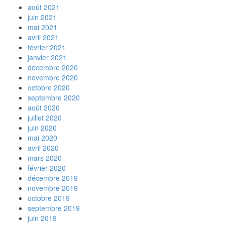
août 2021
juin 2021
mai 2021
avril 2021
février 2021
janvier 2021
décembre 2020
novembre 2020
octobre 2020
septembre 2020
août 2020
juillet 2020
juin 2020
mai 2020
avril 2020
mars 2020
février 2020
décembre 2019
novembre 2019
octobre 2019
septembre 2019
juin 2019