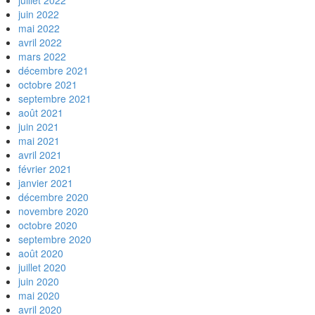
juillet 2022
juin 2022
mai 2022
avril 2022
mars 2022
décembre 2021
octobre 2021
septembre 2021
août 2021
juin 2021
mai 2021
avril 2021
février 2021
janvier 2021
décembre 2020
novembre 2020
octobre 2020
septembre 2020
août 2020
juillet 2020
juin 2020
mai 2020
avril 2020