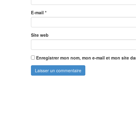
E-mail
*
Site web
Enregistrer mon nom, mon e-mail et mon site d