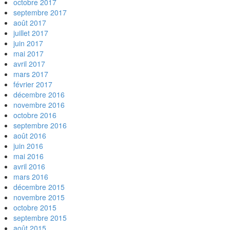
octobre 2017
septembre 2017
août 2017
juillet 2017
juin 2017
mai 2017
avril 2017
mars 2017
février 2017
décembre 2016
novembre 2016
octobre 2016
septembre 2016
août 2016
juin 2016
mai 2016
avril 2016
mars 2016
décembre 2015
novembre 2015
octobre 2015
septembre 2015
août 2015