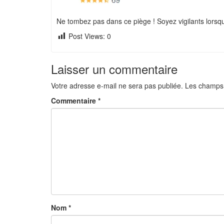
Ne tombez pas dans ce piège ! Soyez vigilants lorsqu’
Post Views:
0
Laisser un commentaire
Votre adresse e-mail ne sera pas publiée.
Les champs 
Commentaire
*
Nom
*