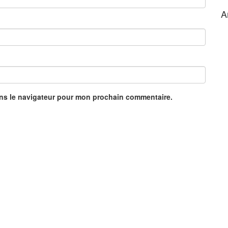
A
ans le navigateur pour mon prochain commentaire.