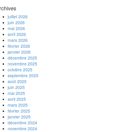
rchives
juillet 2026
juin 2026
mai 2026
avril 2026
mars 2026
février 2026
janvier 2026
décembre 2025
novembre 2025
octobre 2025
septembre 2025
août 2025
juin 2025
mai 2025
avril 2025
mars 2025
février 2025
janvier 2025
décembre 2024
novembre 2024