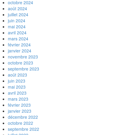
octobre 2024
août 2024
juillet 2024
juin 2024
mai 2024
avril 2024
mars 2024
février 2024
janvier 2024
novembre 2023
octobre 2023
septembre 2023
août 2023
juin 2023
mai 2023
avril 2023
mars 2023
février 2023
janvier 2023
décembre 2022
octobre 2022
septembre 2022