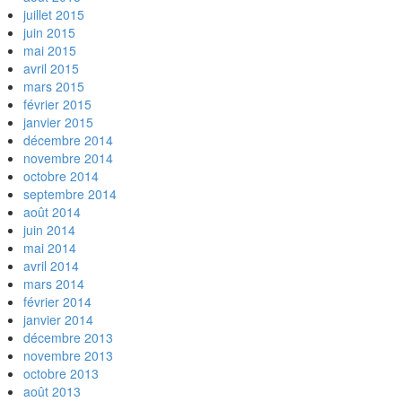
juillet 2015
juin 2015
mai 2015
avril 2015
mars 2015
février 2015
janvier 2015
décembre 2014
novembre 2014
octobre 2014
septembre 2014
août 2014
juin 2014
mai 2014
avril 2014
mars 2014
février 2014
janvier 2014
décembre 2013
novembre 2013
octobre 2013
août 2013