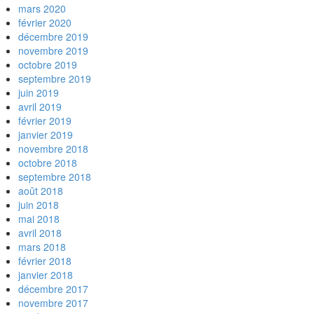
mars 2020
février 2020
décembre 2019
novembre 2019
octobre 2019
septembre 2019
juin 2019
avril 2019
février 2019
janvier 2019
novembre 2018
octobre 2018
septembre 2018
août 2018
juin 2018
mai 2018
avril 2018
mars 2018
février 2018
janvier 2018
décembre 2017
novembre 2017