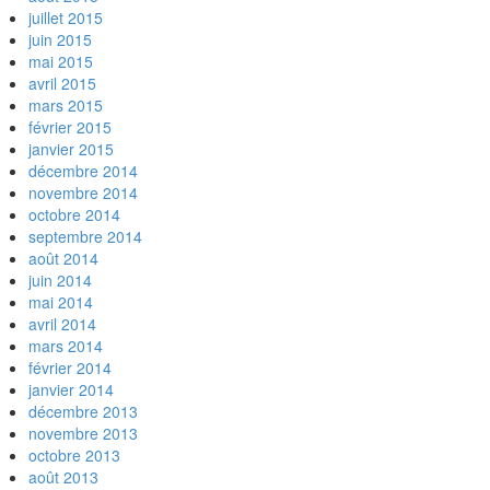
juillet 2015
juin 2015
mai 2015
avril 2015
mars 2015
février 2015
janvier 2015
décembre 2014
novembre 2014
octobre 2014
septembre 2014
août 2014
juin 2014
mai 2014
avril 2014
mars 2014
février 2014
janvier 2014
décembre 2013
novembre 2013
octobre 2013
août 2013