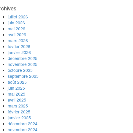
rchives
juillet 2026
juin 2026
mai 2026
avril 2026
mars 2026
février 2026
janvier 2026
décembre 2025
novembre 2025
octobre 2025
septembre 2025
août 2025
juin 2025
mai 2025
avril 2025
mars 2025
février 2025
janvier 2025
décembre 2024
novembre 2024