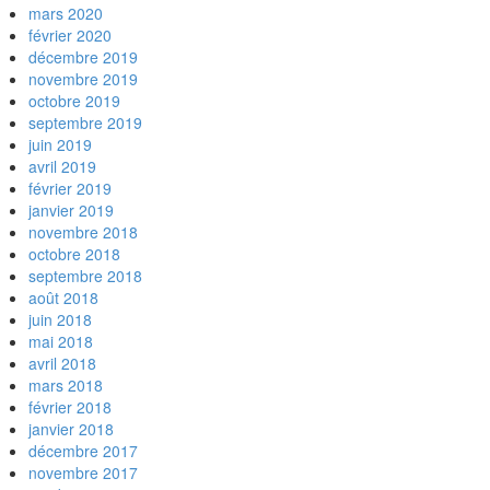
mars 2020
février 2020
décembre 2019
novembre 2019
octobre 2019
septembre 2019
juin 2019
avril 2019
février 2019
janvier 2019
novembre 2018
octobre 2018
septembre 2018
août 2018
juin 2018
mai 2018
avril 2018
mars 2018
février 2018
janvier 2018
décembre 2017
novembre 2017