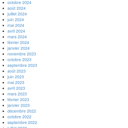
octobre 2024
août 2024
juillet 2024
juin 2024
mai 2024
avril 2024
mars 2024
février 2024
janvier 2024
novembre 2023
octobre 2023
septembre 2023
août 2023
juin 2023
mai 2023
avril 2023
mars 2023
février 2023
janvier 2023
décembre 2022
octobre 2022
septembre 2022