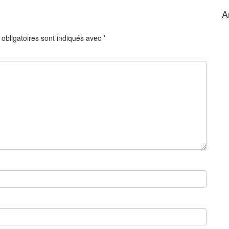
A
obligatoires sont indiqués avec
*