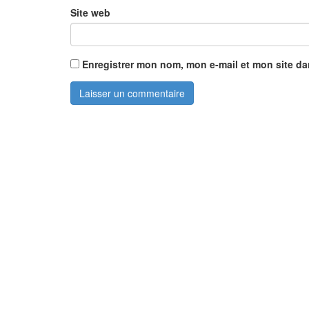
Site web
Enregistrer mon nom, mon e-mail et mon site d