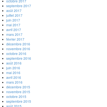
octobre 2017
septembre 2017
août 2017
juillet 2017
juin 2017
mai 2017
avril 2017
mars 2017
février 2017
décembre 2016
novembre 2016
octobre 2016
septembre 2016
août 2016
juin 2016
mai 2016
avril 2016
mars 2016
décembre 2015
novembre 2015
octobre 2015
septembre 2015
août 2015