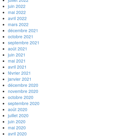
juillet 2022
juin 2022
mai 2022
avril 2022
mars 2022
décembre 2021
octobre 2021
septembre 2021
août 2021
juin 2021
mai 2021
avril 2021
février 2021
janvier 2021
décembre 2020
novembre 2020
octobre 2020
septembre 2020
août 2020
juillet 2020
juin 2020
mai 2020
avril 2020