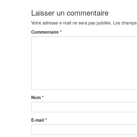
Laisser un commentaire
Votre adresse e-mail ne sera pas publiée.
Les champs 
Commentaire
*
Nom
*
E-mail
*