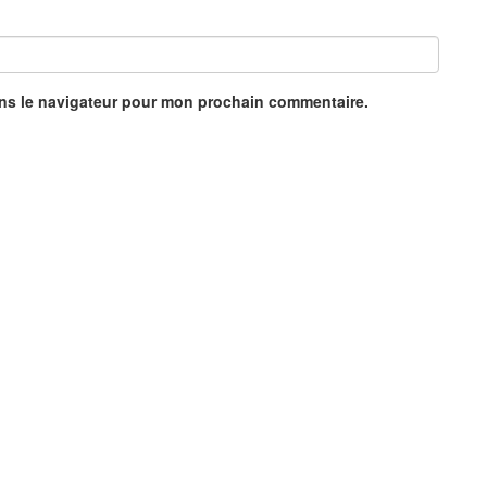
ans le navigateur pour mon prochain commentaire.