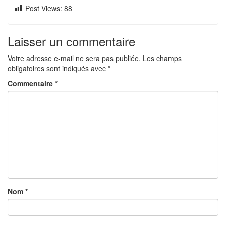
Post Views:
88
Laisser un commentaire
Votre adresse e-mail ne sera pas publiée.
Les champs
obligatoires sont indiqués avec
*
Commentaire
*
Nom
*