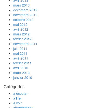
avril 2013
mars 2013
décembre 2012
novembre 2012
octobre 2012
mai 2012
avril 2012
mars 2012
février 2012
novembre 2011
juin 2011
mai 2011
avril 2011
février 2011
avril 2010
mars 2010
janvier 2010
Catégories
à écouter
à lire
à voir
abonnement