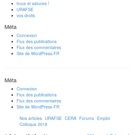
trucs et astuces !
URAFSE
vos droits
Méta
Connexion
Flux des publications
Flux des commentaires
Site de WordPress-FR
Méta
Connexion
Flux des publications
Flux des commentaires
Site de WordPress-FR
Nos articles
URAFSE
CERA
Forums
Emploi
Colloque 2018