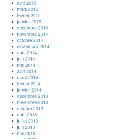
avril 2015
mars 2015
février 2015
janvier 2015
décembre 2014
novembre 2014
octobre 2014
septembre 2014
août 2014
juin 2014
mai 2014
avril 2014
mars 2014
février 2014
janvier 2014
décembre 2013
novembre 2013
octobre 2013
août 2013
juillet 2013
juin 2013
mai 2013