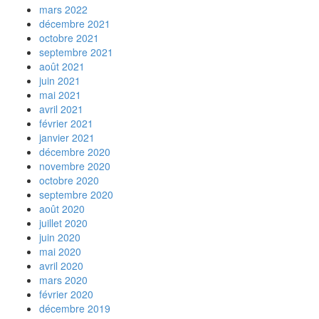
mars 2022
décembre 2021
octobre 2021
septembre 2021
août 2021
juin 2021
mai 2021
avril 2021
février 2021
janvier 2021
décembre 2020
novembre 2020
octobre 2020
septembre 2020
août 2020
juillet 2020
juin 2020
mai 2020
avril 2020
mars 2020
février 2020
décembre 2019