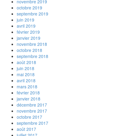
novembre 2019
octobre 2019
septembre 2019
juin 2019
avril 2019
février 2019
janvier 2019
novembre 2018
octobre 2018
septembre 2018
août 2018
juin 2018
mai 2018
avril 2018
mars 2018
février 2018
janvier 2018
décembre 2017
novembre 2017
octobre 2017
septembre 2017
août 2017
juillet 2017