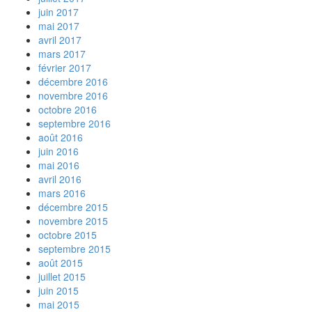
juin 2017
mai 2017
avril 2017
mars 2017
février 2017
décembre 2016
novembre 2016
octobre 2016
septembre 2016
août 2016
juin 2016
mai 2016
avril 2016
mars 2016
décembre 2015
novembre 2015
octobre 2015
septembre 2015
août 2015
juillet 2015
juin 2015
mai 2015