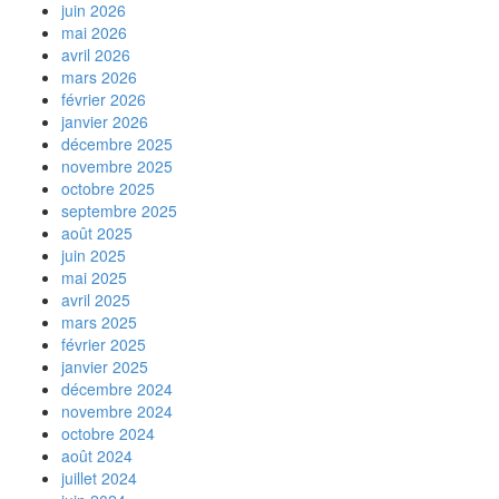
juin 2026
mai 2026
avril 2026
mars 2026
février 2026
janvier 2026
décembre 2025
novembre 2025
octobre 2025
septembre 2025
août 2025
juin 2025
mai 2025
avril 2025
mars 2025
février 2025
janvier 2025
décembre 2024
novembre 2024
octobre 2024
août 2024
juillet 2024