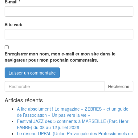
E-mail
*
Site web
Enregistrer mon nom, mon e-mail et mon site dans le
navigateur pour mon prochain commentaire.
Recherche
Articles récents
A lire absolument ! Le magazine « ZEBRES » et un guide
de l’association « Un pas vers la vie »
Festival JAZZ des 5 continents à MARSEILLE (Parc Henri
FABRE) du 08 au 12 juillet 2026
Le réseau UPPAL (Union Provençale des Professionnels de