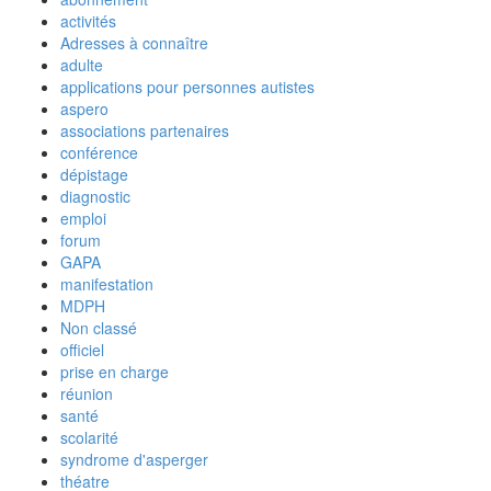
activités
Adresses à connaître
adulte
applications pour personnes autistes
aspero
associations partenaires
conférence
dépistage
diagnostic
emploi
forum
GAPA
manifestation
MDPH
Non classé
officiel
prise en charge
réunion
santé
scolarité
syndrome d'asperger
théatre