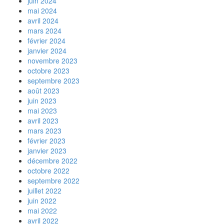
juin 2024
mai 2024
avril 2024
mars 2024
février 2024
janvier 2024
novembre 2023
octobre 2023
septembre 2023
août 2023
juin 2023
mai 2023
avril 2023
mars 2023
février 2023
janvier 2023
décembre 2022
octobre 2022
septembre 2022
juillet 2022
juin 2022
mai 2022
avril 2022