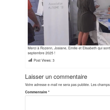
Merci à Rozenn, Josiane, Emilie et Elisabeth qui s
septembre 2025 !
Post Views:
3
Laisser un commentaire
Votre adresse e-mail ne sera pas publiée.
Les champs 
Commentaire
*