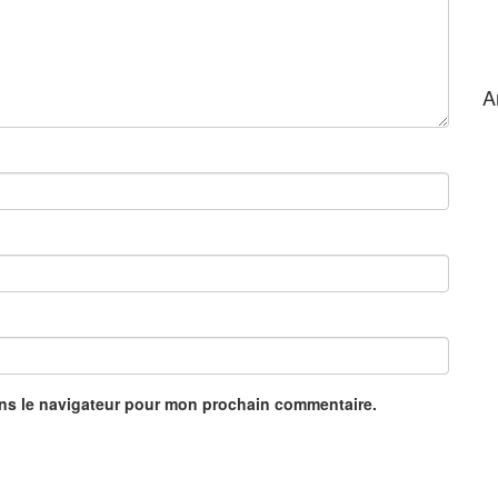
A
ans le navigateur pour mon prochain commentaire.