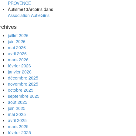
PROVENCE
Autisme13Arcoiris
dans
Association AutieGirls
rchives
juillet 2026
juin 2026
mai 2026
avril 2026
mars 2026
février 2026
janvier 2026
décembre 2025
novembre 2025
octobre 2025
septembre 2025
août 2025
juin 2025
mai 2025
avril 2025
mars 2025
février 2025