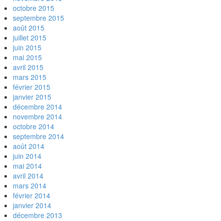
octobre 2015
septembre 2015
août 2015
juillet 2015
juin 2015
mai 2015
avril 2015
mars 2015
février 2015
janvier 2015
décembre 2014
novembre 2014
octobre 2014
septembre 2014
août 2014
juin 2014
mai 2014
avril 2014
mars 2014
février 2014
janvier 2014
décembre 2013