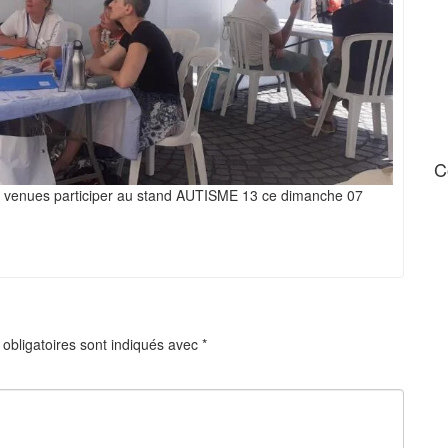
C
ont venues participer au stand AUTISME 13 ce dimanche 07
obligatoires sont indiqués avec
*