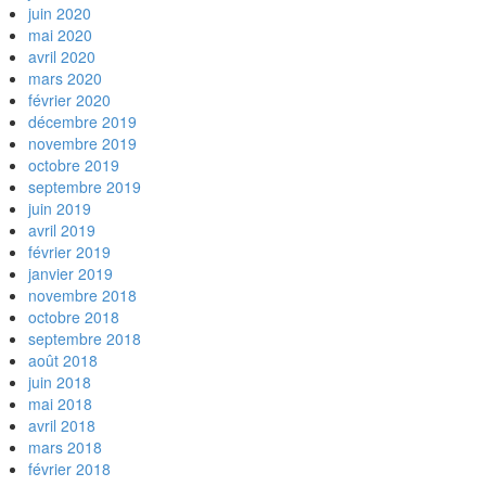
juin 2020
mai 2020
avril 2020
mars 2020
février 2020
décembre 2019
novembre 2019
octobre 2019
septembre 2019
juin 2019
avril 2019
février 2019
janvier 2019
novembre 2018
octobre 2018
septembre 2018
août 2018
juin 2018
mai 2018
avril 2018
mars 2018
février 2018