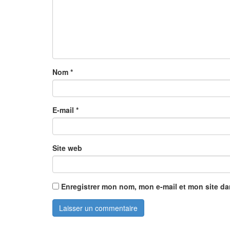
Nom
*
E-mail
*
Site web
Enregistrer mon nom, mon e-mail et mon site d