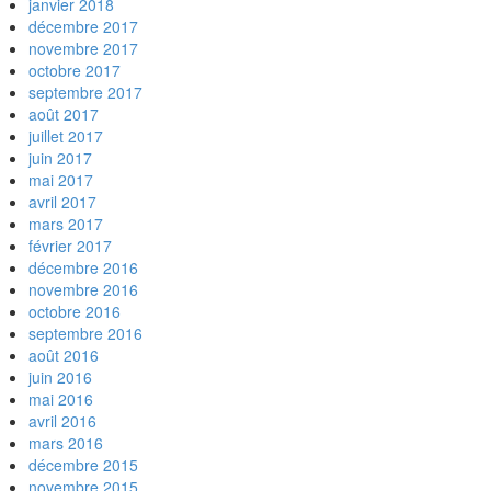
janvier 2018
décembre 2017
novembre 2017
octobre 2017
septembre 2017
août 2017
juillet 2017
juin 2017
mai 2017
avril 2017
mars 2017
février 2017
décembre 2016
novembre 2016
octobre 2016
septembre 2016
août 2016
juin 2016
mai 2016
avril 2016
mars 2016
décembre 2015
novembre 2015