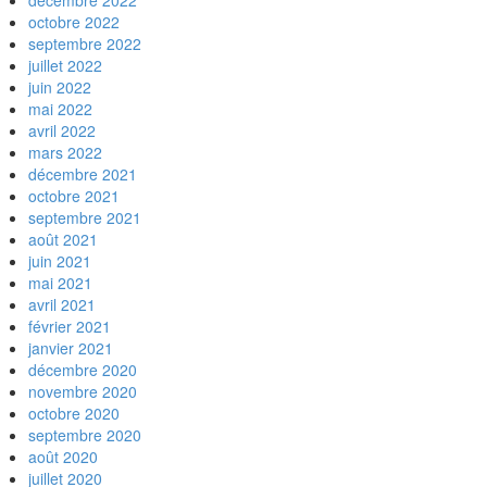
décembre 2022
octobre 2022
septembre 2022
juillet 2022
juin 2022
mai 2022
avril 2022
mars 2022
décembre 2021
octobre 2021
septembre 2021
août 2021
juin 2021
mai 2021
avril 2021
février 2021
janvier 2021
décembre 2020
novembre 2020
octobre 2020
septembre 2020
août 2020
juillet 2020