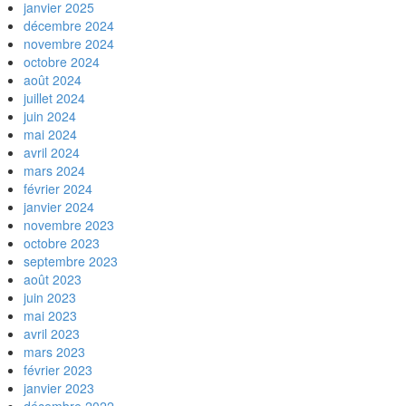
janvier 2025
décembre 2024
novembre 2024
octobre 2024
août 2024
juillet 2024
juin 2024
mai 2024
avril 2024
mars 2024
février 2024
janvier 2024
novembre 2023
octobre 2023
septembre 2023
août 2023
juin 2023
mai 2023
avril 2023
mars 2023
février 2023
janvier 2023