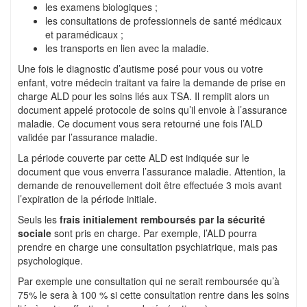
les examens biologiques ;
les consultations de professionnels de santé médicaux
et paramédicaux ;
les transports en lien avec la maladie.
Une fois le diagnostic d’autisme posé pour vous ou votre
enfant, votre médecin traitant va faire la demande de prise en
charge ALD pour les soins liés aux TSA. Il remplit alors un
document appelé protocole de soins qu’il envoie à l’assurance
maladie. Ce document vous sera retourné une fois l’ALD
validée par l’assurance maladie.
La période couverte par cette ALD est indiquée sur le
document que vous enverra l’assurance maladie. Attention, la
demande de renouvellement doit être effectuée 3 mois avant
l’expiration de la période initiale.
Seuls les
frais initialement remboursés par la sécurité
sociale
sont pris en charge. Par exemple, l’ALD pourra
prendre en charge une consultation psychiatrique, mais pas
psychologique.
Par exemple une consultation qui ne serait remboursée qu’à
75% le sera à 100 % si cette consultation rentre dans les soins