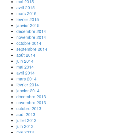
mai 2015
avril 2015
mars 2015
février 2015
janvier 2015
décembre 2014
novembre 2014
octobre 2014
septembre 2014
août 2014
juin 2014
mai 2014
avril 2014
mars 2014
février 2014
janvier 2014
décembre 2013
novembre 2013
octobre 2013
août 2013
juillet 2013
juin 2013
mai 2013