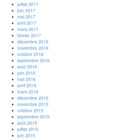
juillet 2017
juin 2017
mai 2017
avril 2017
mars 2017
février 2017
décembre 2016
novembre 2016
octobre 2016
septembre 2016
août 2016
juin 2016
mai 2016
avril 2016
mars 2016
décembre 2015
novembre 2015
octobre 2015
septembre 2015
août 2015
juillet 2015
juin 2015