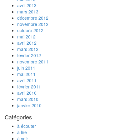
avril 2013
mars 2013
décembre 2012
novembre 2012
octobre 2012
mai 2012
avril 2012
mars 2012
février 2012
novembre 2011
juin 2011
mai 2011
avril 2011
février 2011
avril 2010
mars 2010
janvier 2010
Catégories
à écouter
à lire
à voir