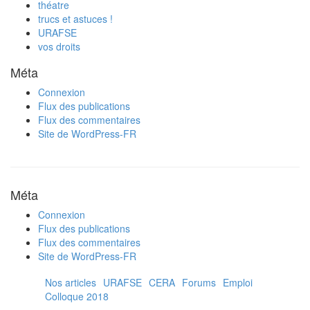
théatre
trucs et astuces !
URAFSE
vos droits
Méta
Connexion
Flux des publications
Flux des commentaires
Site de WordPress-FR
Méta
Connexion
Flux des publications
Flux des commentaires
Site de WordPress-FR
Nos articles
URAFSE
CERA
Forums
Emploi
Colloque 2018