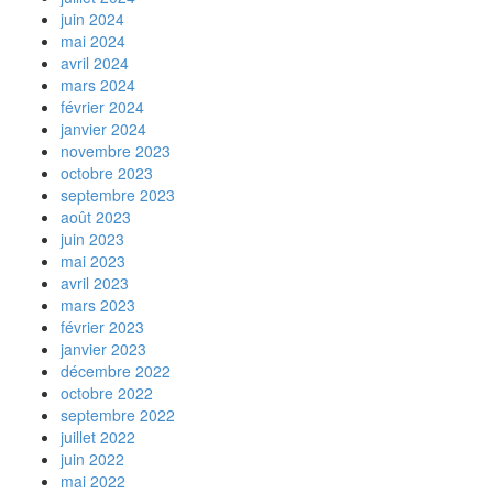
juin 2024
mai 2024
avril 2024
mars 2024
février 2024
janvier 2024
novembre 2023
octobre 2023
septembre 2023
août 2023
juin 2023
mai 2023
avril 2023
mars 2023
février 2023
janvier 2023
décembre 2022
octobre 2022
septembre 2022
juillet 2022
juin 2022
mai 2022