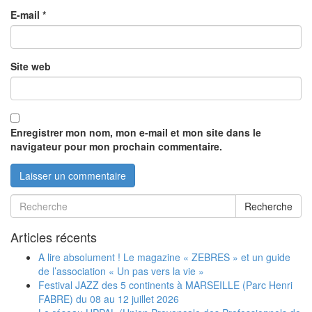
E-mail
*
Site web
Enregistrer mon nom, mon e-mail et mon site dans le
navigateur pour mon prochain commentaire.
Recherche
Articles récents
A lire absolument ! Le magazine « ZEBRES » et un guide
de l’association « Un pas vers la vie »
Festival JAZZ des 5 continents à MARSEILLE (Parc Henri
FABRE) du 08 au 12 juillet 2026