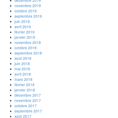
décembre 2019
novembre 2019
octobre 2019
septembre 2019
juin 2019
avril 2019
février 2019
janvier 2019
novembre 2018
octobre 2018
septembre 2018
août 2018
juin 2018
mai 2018
avril 2018
mars 2018
février 2018
janvier 2018
décembre 2017
novembre 2017
octobre 2017
septembre 2017
août 2017