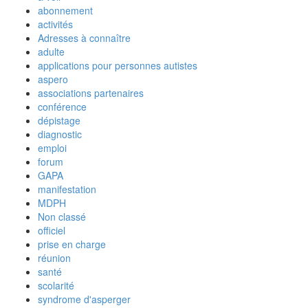
abonnement
activités
Adresses à connaître
adulte
applications pour personnes autistes
aspero
associations partenaires
conférence
dépistage
diagnostic
emploi
forum
GAPA
manifestation
MDPH
Non classé
officiel
prise en charge
réunion
santé
scolarité
syndrome d'asperger