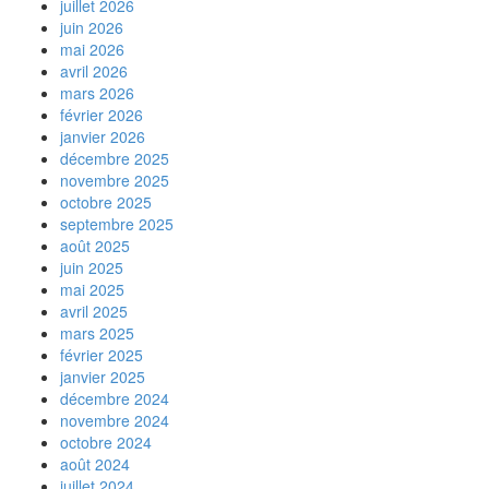
juillet 2026
juin 2026
mai 2026
avril 2026
mars 2026
février 2026
janvier 2026
décembre 2025
novembre 2025
octobre 2025
septembre 2025
août 2025
juin 2025
mai 2025
avril 2025
mars 2025
février 2025
janvier 2025
décembre 2024
novembre 2024
octobre 2024
août 2024
juillet 2024