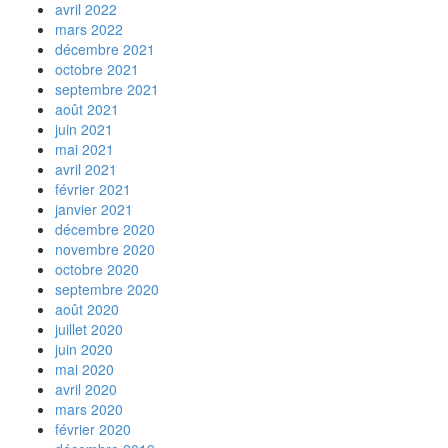
avril 2022
mars 2022
décembre 2021
octobre 2021
septembre 2021
août 2021
juin 2021
mai 2021
avril 2021
février 2021
janvier 2021
décembre 2020
novembre 2020
octobre 2020
septembre 2020
août 2020
juillet 2020
juin 2020
mai 2020
avril 2020
mars 2020
février 2020