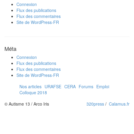
Connexion
Flux des publications
Flux des commentaires
Site de WordPress-FR
Méta
Connexion
Flux des publications
Flux des commentaires
Site de WordPress-FR
Nos articles
URAFSE
CERA
Forums
Emploi
Colloque 2018
© Autisme 13 / Arco Iris
320press
/
Calamus.fr