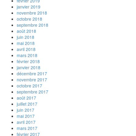
février 2019
janvier 2019
novembre 2018
octobre 2018
septembre 2018
août 2018
juin 2018
mai 2018
avril 2018
mars 2018
février 2018
janvier 2018
décembre 2017
novembre 2017
octobre 2017
septembre 2017
août 2017
juillet 2017
juin 2017
mai 2017
avril 2017
mars 2017
février 2017