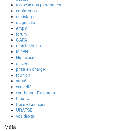
associations partenaires
conférence
dépistage
diagnostic
emploi
forum
GAPA
manifestation
MDPH
Non classé
officiel
prise en charge
réunion
santé
scolarité
syndrome d'asperger
théatre
trucs et astuces !
URAFSE
vos droits
Méta