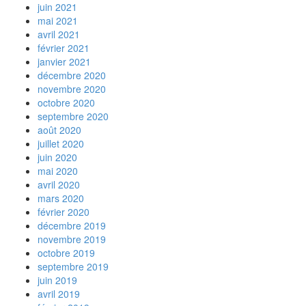
juin 2021
mai 2021
avril 2021
février 2021
janvier 2021
décembre 2020
novembre 2020
octobre 2020
septembre 2020
août 2020
juillet 2020
juin 2020
mai 2020
avril 2020
mars 2020
février 2020
décembre 2019
novembre 2019
octobre 2019
septembre 2019
juin 2019
avril 2019