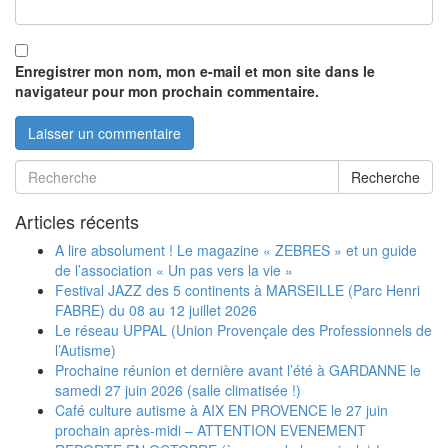
Enregistrer mon nom, mon e-mail et mon site dans le
navigateur pour mon prochain commentaire.
Recherche
Articles récents
A lire absolument ! Le magazine « ZEBRES » et un guide
de l’association « Un pas vers la vie »
Festival JAZZ des 5 continents à MARSEILLE (Parc Henri
FABRE) du 08 au 12 juillet 2026
Le réseau UPPAL (Union Provençale des Professionnels de
l’Autisme)
Prochaine réunion et dernière avant l’été à GARDANNE le
samedi 27 juin 2026 (salle climatisée !)
Café culture autisme à AIX EN PROVENCE le 27 juin
prochain après-midi – ATTENTION EVENEMENT