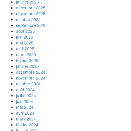
janvier 2026
décembre 2025
novembre 2025
octobre 2025
septembre 2025
août 2025
juin 2025
mai 2025
avril 2025
mars 2025
février 2025
janvier 2025
décembre 2024
novembre 2024
octobre 2024
août 2024
juillet 2024
juin 2024
mai 2024
avril 2024
mars 2024
février 2024
janvier 2024