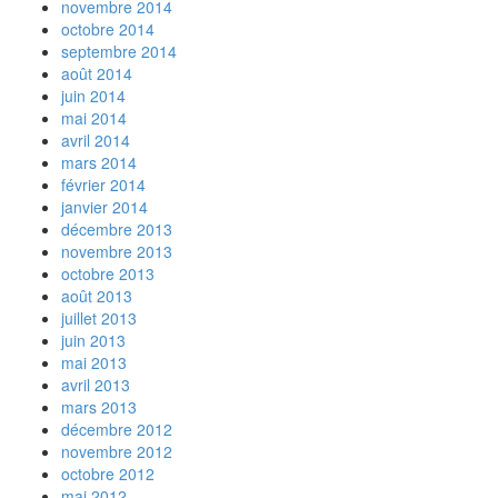
novembre 2014
octobre 2014
septembre 2014
août 2014
juin 2014
mai 2014
avril 2014
mars 2014
février 2014
janvier 2014
décembre 2013
novembre 2013
octobre 2013
août 2013
juillet 2013
juin 2013
mai 2013
avril 2013
mars 2013
décembre 2012
novembre 2012
octobre 2012
mai 2012