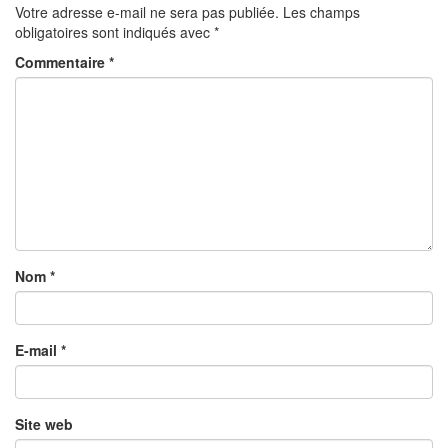
Votre adresse e-mail ne sera pas publiée.
Les champs
obligatoires sont indiqués avec
*
Commentaire
*
Nom
*
E-mail
*
Site web