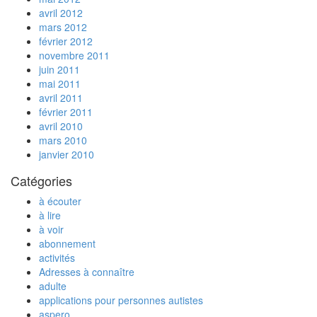
avril 2012
mars 2012
février 2012
novembre 2011
juin 2011
mai 2011
avril 2011
février 2011
avril 2010
mars 2010
janvier 2010
Catégories
à écouter
à lire
à voir
abonnement
activités
Adresses à connaître
adulte
applications pour personnes autistes
aspero