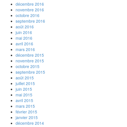
décembre 2016
novembre 2016
octobre 2016
septembre 2016
août 2016
juin 2016
mai 2016
avril 2016
mars 2016
décembre 2015
novembre 2015
octobre 2015
septembre 2015
août 2015
juillet 2015
juin 2015
mai 2015
avril 2015
mars 2015
février 2015
janvier 2015
décembre 2014