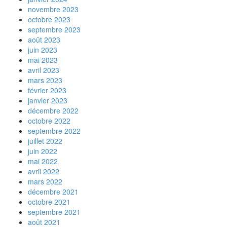
novembre 2023
octobre 2023
septembre 2023
août 2023
juin 2023
mai 2023
avril 2023
mars 2023
février 2023
janvier 2023
décembre 2022
octobre 2022
septembre 2022
juillet 2022
juin 2022
mai 2022
avril 2022
mars 2022
décembre 2021
octobre 2021
septembre 2021
août 2021