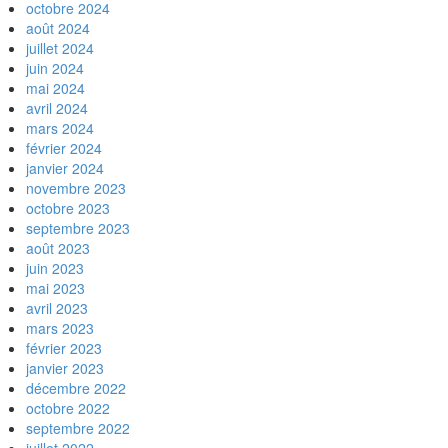
octobre 2024
août 2024
juillet 2024
juin 2024
mai 2024
avril 2024
mars 2024
février 2024
janvier 2024
novembre 2023
octobre 2023
septembre 2023
août 2023
juin 2023
mai 2023
avril 2023
mars 2023
février 2023
janvier 2023
décembre 2022
octobre 2022
septembre 2022