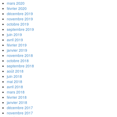
mars 2020
février 2020
décembre 2019
novembre 2019
octobre 2019
septembre 2019
juin 2019
avril 2019
février 2019
janvier 2019
novembre 2018
octobre 2018
septembre 2018
août 2018
juin 2018
mai 2018
avril 2018
mars 2018
février 2018
janvier 2018
décembre 2017
novembre 2017