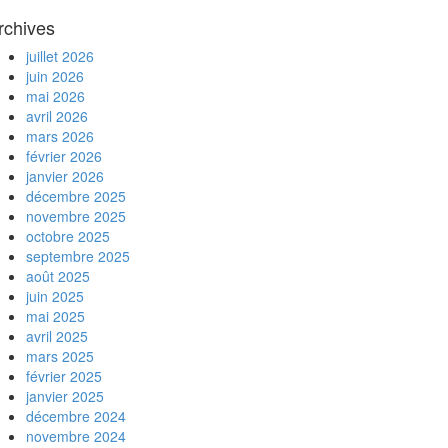
rchives
juillet 2026
juin 2026
mai 2026
avril 2026
mars 2026
février 2026
janvier 2026
décembre 2025
novembre 2025
octobre 2025
septembre 2025
août 2025
juin 2025
mai 2025
avril 2025
mars 2025
février 2025
janvier 2025
décembre 2024
novembre 2024