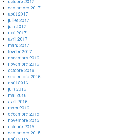
octobre 2017
septembre 2017
août 2017
juillet 2017
juin 2017
mai 2017
avril 2017
mars 2017
février 2017
décembre 2016
novembre 2016
octobre 2016
septembre 2016
août 2016
juin 2016
mai 2016
avril 2016
mars 2016
décembre 2015
novembre 2015
octobre 2015
septembre 2015
août 2015