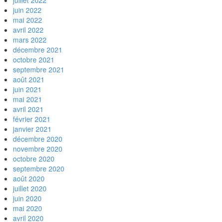
juillet 2022
juin 2022
mai 2022
avril 2022
mars 2022
décembre 2021
octobre 2021
septembre 2021
août 2021
juin 2021
mai 2021
avril 2021
février 2021
janvier 2021
décembre 2020
novembre 2020
octobre 2020
septembre 2020
août 2020
juillet 2020
juin 2020
mai 2020
avril 2020