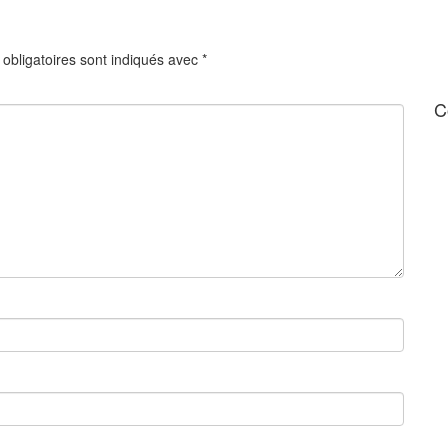
obligatoires sont indiqués avec
*
C