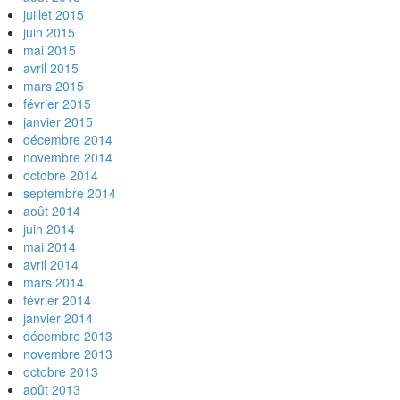
juillet 2015
juin 2015
mai 2015
avril 2015
mars 2015
février 2015
janvier 2015
décembre 2014
novembre 2014
octobre 2014
septembre 2014
août 2014
juin 2014
mai 2014
avril 2014
mars 2014
février 2014
janvier 2014
décembre 2013
novembre 2013
octobre 2013
août 2013