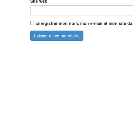
Site web
Enregistrer mon nom, mon e-mail et mon site d