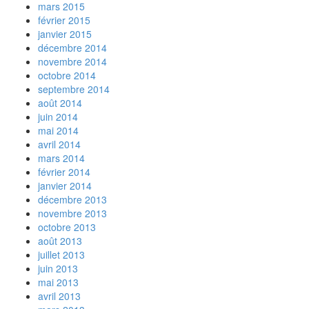
mars 2015
février 2015
janvier 2015
décembre 2014
novembre 2014
octobre 2014
septembre 2014
août 2014
juin 2014
mai 2014
avril 2014
mars 2014
février 2014
janvier 2014
décembre 2013
novembre 2013
octobre 2013
août 2013
juillet 2013
juin 2013
mai 2013
avril 2013