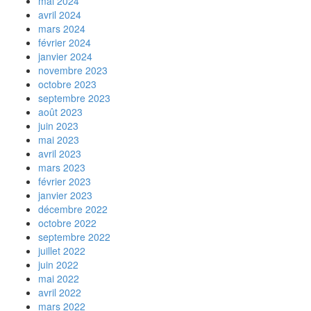
mai 2024
avril 2024
mars 2024
février 2024
janvier 2024
novembre 2023
octobre 2023
septembre 2023
août 2023
juin 2023
mai 2023
avril 2023
mars 2023
février 2023
janvier 2023
décembre 2022
octobre 2022
septembre 2022
juillet 2022
juin 2022
mai 2022
avril 2022
mars 2022