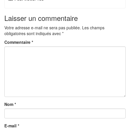
Laisser un commentaire
Votre adresse e-mail ne sera pas publiée.
Les champs
obligatoires sont indiqués avec
*
Commentaire
*
Nom
*
E-mail
*