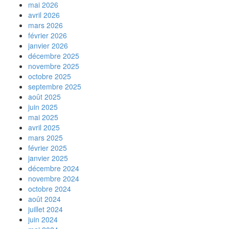
mai 2026
avril 2026
mars 2026
février 2026
janvier 2026
décembre 2025
novembre 2025
octobre 2025
septembre 2025
août 2025
juin 2025
mai 2025
avril 2025
mars 2025
février 2025
janvier 2025
décembre 2024
novembre 2024
octobre 2024
août 2024
juillet 2024
juin 2024