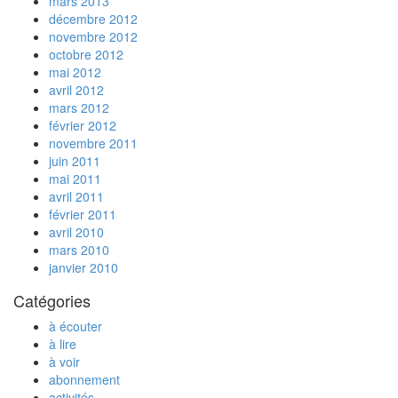
mars 2013
décembre 2012
novembre 2012
octobre 2012
mai 2012
avril 2012
mars 2012
février 2012
novembre 2011
juin 2011
mai 2011
avril 2011
février 2011
avril 2010
mars 2010
janvier 2010
Catégories
à écouter
à lire
à voir
abonnement
activités