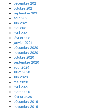
décembre 2021
octobre 2021
septembre 2021
août 2021
juin 2021
mai 2021
avril 2021
février 2021
janvier 2021
décembre 2020
novembre 2020
octobre 2020
septembre 2020
août 2020
juillet 2020
juin 2020
mai 2020
avril 2020
mars 2020
février 2020
décembre 2019
novembre 2019