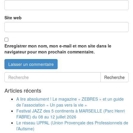
Site web
Enregistrer mon nom, mon e-mail et mon site dans le
navigateur pour mon prochain commentaire.
Recherche
Articles récents
A lire absolument ! Le magazine « ZEBRES » et un guide
de l’association « Un pas vers la vie »
Festival JAZZ des 5 continents à MARSEILLE (Parc Henri
FABRE) du 08 au 12 juillet 2026
Le réseau UPPAL (Union Provençale des Professionnels de
l’Autisme)