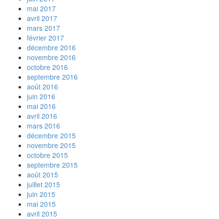
mai 2017
avril 2017
mars 2017
février 2017
décembre 2016
novembre 2016
octobre 2016
septembre 2016
août 2016
juin 2016
mai 2016
avril 2016
mars 2016
décembre 2015
novembre 2015
octobre 2015
septembre 2015
août 2015
juillet 2015
juin 2015
mai 2015
avril 2015