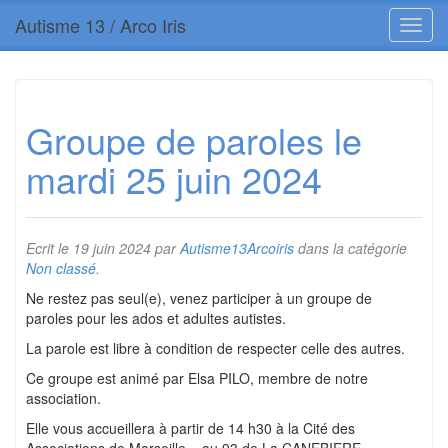
Autisme 13 / Arco Iris
Groupe de paroles le
mardi 25 juin 2024
Ecrit le
19 juin 2024
par
Autisme13Arcoiris
dans la catégorie
Non classé
.
Ne restez pas seul(e), venez participer à un groupe de
paroles pour les ados et adultes autistes.
La parole est libre à condition de respecter celle des autres.
Ce groupe est animé par Elsa PILO, membre de notre
association.
Elle vous accueillera à partir de 14 h30 à la Cité des