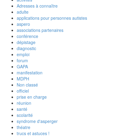
Adresses à connaître
adulte
applications pour personnes autistes
aspero
associations partenaires
conférence
dépistage
diagnostic
emploi
forum
GAPA
manifestation
MDPH
Non classé
officiel
prise en charge
réunion
santé
scolarité
syndrome d'asperger
théatre
trucs et astuces !