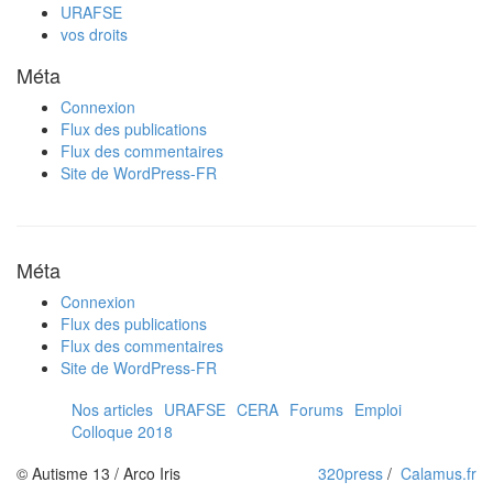
URAFSE
vos droits
Méta
Connexion
Flux des publications
Flux des commentaires
Site de WordPress-FR
Méta
Connexion
Flux des publications
Flux des commentaires
Site de WordPress-FR
Nos articles
URAFSE
CERA
Forums
Emploi
Colloque 2018
© Autisme 13 / Arco Iris
320press
/
Calamus.fr