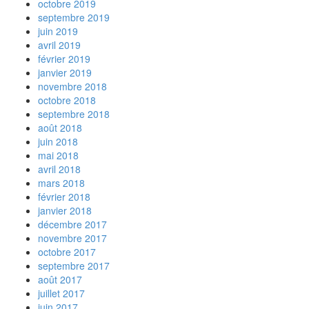
octobre 2019
septembre 2019
juin 2019
avril 2019
février 2019
janvier 2019
novembre 2018
octobre 2018
septembre 2018
août 2018
juin 2018
mai 2018
avril 2018
mars 2018
février 2018
janvier 2018
décembre 2017
novembre 2017
octobre 2017
septembre 2017
août 2017
juillet 2017
juin 2017