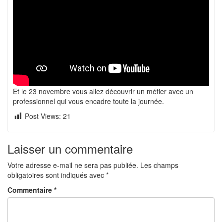
Et le 23 novembre vous allez découvrir un métier avec un
professionnel qui vous encadre toute la journée.
Post Views:
21
Laisser un commentaire
Votre adresse e-mail ne sera pas publiée.
Les champs
obligatoires sont indiqués avec
*
Commentaire
*