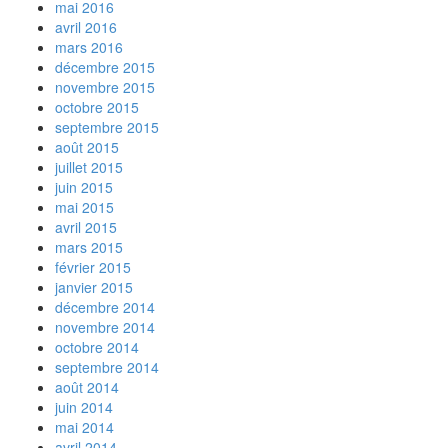
mai 2016
avril 2016
mars 2016
décembre 2015
novembre 2015
octobre 2015
septembre 2015
août 2015
juillet 2015
juin 2015
mai 2015
avril 2015
mars 2015
février 2015
janvier 2015
décembre 2014
novembre 2014
octobre 2014
septembre 2014
août 2014
juin 2014
mai 2014
avril 2014