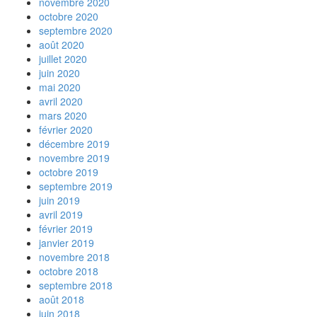
novembre 2020
octobre 2020
septembre 2020
août 2020
juillet 2020
juin 2020
mai 2020
avril 2020
mars 2020
février 2020
décembre 2019
novembre 2019
octobre 2019
septembre 2019
juin 2019
avril 2019
février 2019
janvier 2019
novembre 2018
octobre 2018
septembre 2018
août 2018
juin 2018