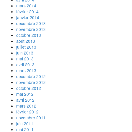
mars 2014
février 2014
janvier 2014
décembre 2013
novembre 2013
octobre 2013
août 2013
juillet 2013
juin 2013
mai 2013
avril 2013
mars 2013
décembre 2012
novembre 2012
octobre 2012
mai 2012
avril 2012
mars 2012
février 2012
novembre 2011
juin 2011
mai 2011