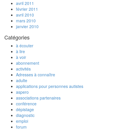
avril 2011
février 2011
avril 2010
mars 2010
janvier 2010
Catégories
à écouter
à lire
à voir
abonnement
activités
Adresses à connaître
adulte
applications pour personnes autistes
aspero
associations partenaires
conférence
dépistage
diagnostic
emploi
forum