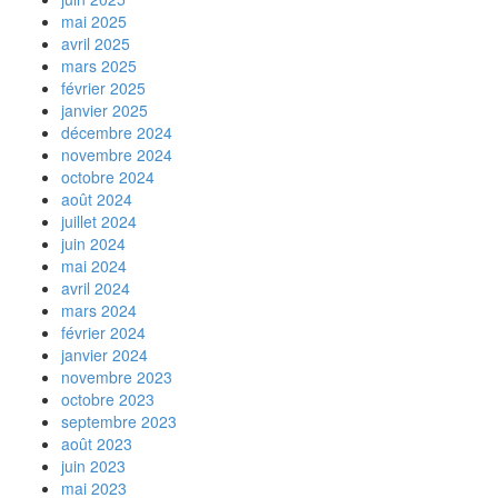
mai 2025
avril 2025
mars 2025
février 2025
janvier 2025
décembre 2024
novembre 2024
octobre 2024
août 2024
juillet 2024
juin 2024
mai 2024
avril 2024
mars 2024
février 2024
janvier 2024
novembre 2023
octobre 2023
septembre 2023
août 2023
juin 2023
mai 2023