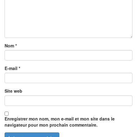
Nom
*
E-mail
*
Site web
Enregistrer mon nom, mon e-mail et mon site dans le
navigateur pour mon prochain commentaire.