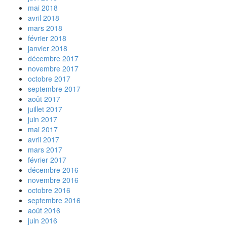
mai 2018
avril 2018
mars 2018
février 2018
janvier 2018
décembre 2017
novembre 2017
octobre 2017
septembre 2017
août 2017
juillet 2017
juin 2017
mai 2017
avril 2017
mars 2017
février 2017
décembre 2016
novembre 2016
octobre 2016
septembre 2016
août 2016
juin 2016