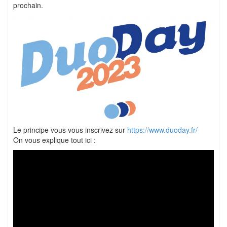
prochain.
Le principe vous vous inscrivez sur
https://www.duoday.fr/
On vous explique tout ici :