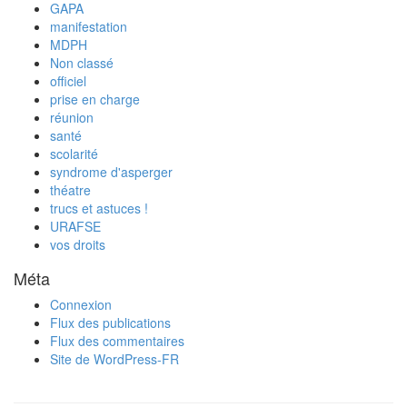
GAPA
manifestation
MDPH
Non classé
officiel
prise en charge
réunion
santé
scolarité
syndrome d'asperger
théatre
trucs et astuces !
URAFSE
vos droits
Méta
Connexion
Flux des publications
Flux des commentaires
Site de WordPress-FR