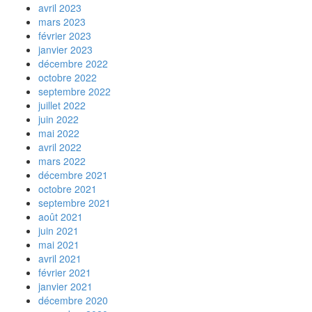
avril 2023
mars 2023
février 2023
janvier 2023
décembre 2022
octobre 2022
septembre 2022
juillet 2022
juin 2022
mai 2022
avril 2022
mars 2022
décembre 2021
octobre 2021
septembre 2021
août 2021
juin 2021
mai 2021
avril 2021
février 2021
janvier 2021
décembre 2020