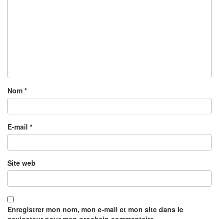
Nom
*
E-mail
*
Site web
Enregistrer mon nom, mon e-mail et mon site dans le