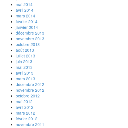
mai 2014
avril 2014
mars 2014
février 2014
janvier 2014
décembre 2013
novembre 2013
octobre 2013
août 2013
juillet 2013
juin 2013
mai 2013
avril 2013
mars 2013
décembre 2012
novembre 2012
octobre 2012
mai 2012
avril 2012
mars 2012
février 2012
novembre 2011