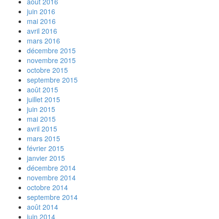
août 2016
juin 2016
mai 2016
avril 2016
mars 2016
décembre 2015
novembre 2015
octobre 2015
septembre 2015
août 2015
juillet 2015
juin 2015
mai 2015
avril 2015
mars 2015
février 2015
janvier 2015
décembre 2014
novembre 2014
octobre 2014
septembre 2014
août 2014
juin 2014