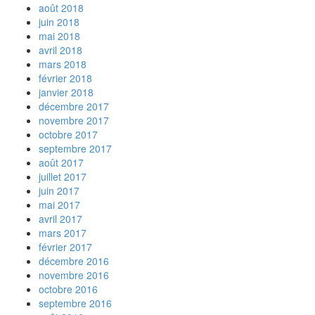
août 2018
juin 2018
mai 2018
avril 2018
mars 2018
février 2018
janvier 2018
décembre 2017
novembre 2017
octobre 2017
septembre 2017
août 2017
juillet 2017
juin 2017
mai 2017
avril 2017
mars 2017
février 2017
décembre 2016
novembre 2016
octobre 2016
septembre 2016