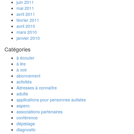
juin 2011
mai 2011
avril 2011
février 2011
avril 2010
mars 2010
janvier 2010
Catégories
à écouter
à lire
à voir
abonnement
activités
Adresses à connaître
adulte
applications pour personnes autistes
aspero
associations partenaires
conférence
dépistage
diagnostic