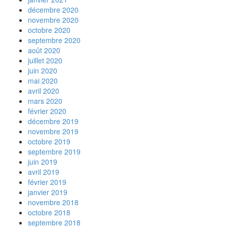
décembre 2020
novembre 2020
octobre 2020
septembre 2020
août 2020
juillet 2020
juin 2020
mai 2020
avril 2020
mars 2020
février 2020
décembre 2019
novembre 2019
octobre 2019
septembre 2019
juin 2019
avril 2019
février 2019
janvier 2019
novembre 2018
octobre 2018
septembre 2018