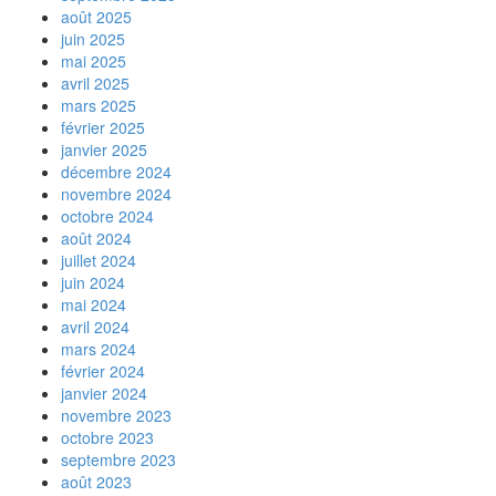
août 2025
juin 2025
mai 2025
avril 2025
mars 2025
février 2025
janvier 2025
décembre 2024
novembre 2024
octobre 2024
août 2024
juillet 2024
juin 2024
mai 2024
avril 2024
mars 2024
février 2024
janvier 2024
novembre 2023
octobre 2023
septembre 2023
août 2023