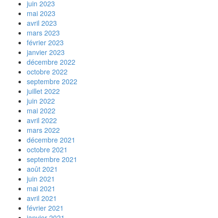
juin 2023
mai 2023
avril 2023
mars 2023
février 2023
janvier 2023
décembre 2022
octobre 2022
septembre 2022
juillet 2022
juin 2022
mai 2022
avril 2022
mars 2022
décembre 2021
octobre 2021
septembre 2021
août 2021
juin 2021
mai 2021
avril 2021
février 2021
janvier 2021