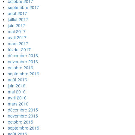
octobre 2017
septembre 2017
août 2017
juillet 2017
juin 2017
mai 2017
avril 2017
mars 2017
février 2017
décembre 2016
novembre 2016
octobre 2016
septembre 2016
août 2016
juin 2016
mai 2016
avril 2016
mars 2016
décembre 2015
novembre 2015
octobre 2015
septembre 2015
août 2015