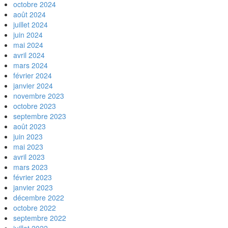
octobre 2024
août 2024
juillet 2024
juin 2024
mai 2024
avril 2024
mars 2024
février 2024
janvier 2024
novembre 2023
octobre 2023
septembre 2023
août 2023
juin 2023
mai 2023
avril 2023
mars 2023
février 2023
janvier 2023
décembre 2022
octobre 2022
septembre 2022