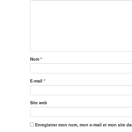
Nom
*
E-mail
*
Site web
Enregistrer mon nom, mon e-mail et mon site d