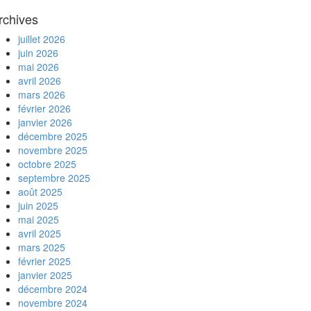
rchives
juillet 2026
juin 2026
mai 2026
avril 2026
mars 2026
février 2026
janvier 2026
décembre 2025
novembre 2025
octobre 2025
septembre 2025
août 2025
juin 2025
mai 2025
avril 2025
mars 2025
février 2025
janvier 2025
décembre 2024
novembre 2024