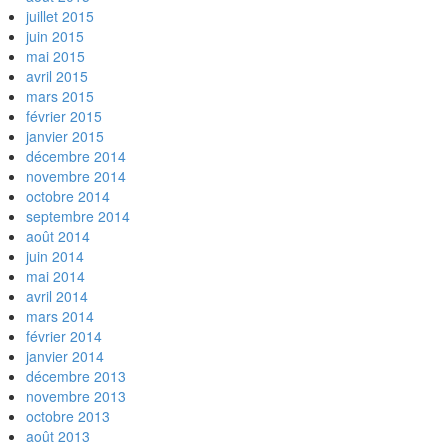
juillet 2015
juin 2015
mai 2015
avril 2015
mars 2015
février 2015
janvier 2015
décembre 2014
novembre 2014
octobre 2014
septembre 2014
août 2014
juin 2014
mai 2014
avril 2014
mars 2014
février 2014
janvier 2014
décembre 2013
novembre 2013
octobre 2013
août 2013