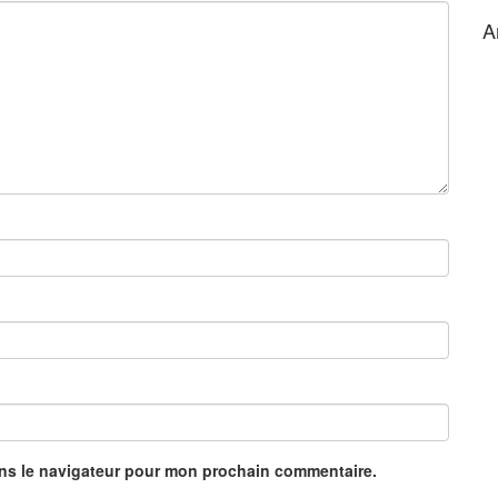
A
ans le navigateur pour mon prochain commentaire.