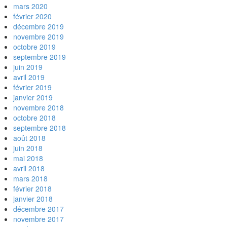
mars 2020
février 2020
décembre 2019
novembre 2019
octobre 2019
septembre 2019
juin 2019
avril 2019
février 2019
janvier 2019
novembre 2018
octobre 2018
septembre 2018
août 2018
juin 2018
mai 2018
avril 2018
mars 2018
février 2018
janvier 2018
décembre 2017
novembre 2017