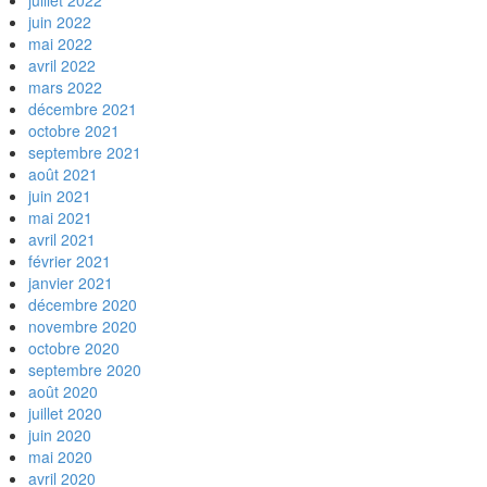
juillet 2022
juin 2022
mai 2022
avril 2022
mars 2022
décembre 2021
octobre 2021
septembre 2021
août 2021
juin 2021
mai 2021
avril 2021
février 2021
janvier 2021
décembre 2020
novembre 2020
octobre 2020
septembre 2020
août 2020
juillet 2020
juin 2020
mai 2020
avril 2020