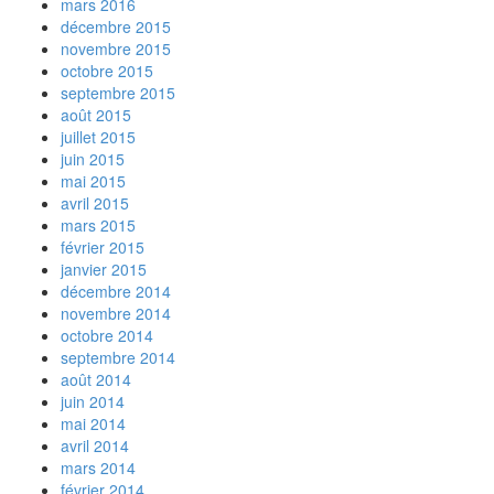
mars 2016
décembre 2015
novembre 2015
octobre 2015
septembre 2015
août 2015
juillet 2015
juin 2015
mai 2015
avril 2015
mars 2015
février 2015
janvier 2015
décembre 2014
novembre 2014
octobre 2014
septembre 2014
août 2014
juin 2014
mai 2014
avril 2014
mars 2014
février 2014