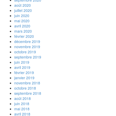
septembre 2020
août 2020
juillet 2020
juin 2020
mai 2020
avril 2020
mars 2020
février 2020
décembre 2019
novembre 2019
octobre 2019
septembre 2019
juin 2019
avril 2019
février 2019
janvier 2019
novembre 2018
octobre 2018
septembre 2018
août 2018
juin 2018
mai 2018
avril 2018