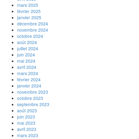
mars 2025
février 2025
janvier 2025
décembre 2024
novembre 2024
octobre 2024
août 2024
juillet 2024
juin 2024
mai 2024
avril 2024
mars 2024
février 2024
janvier 2024
novembre 2023
octobre 2023
septembre 2023
août 2023
juin 2023
mai 2023
avril 2023
mars 2023