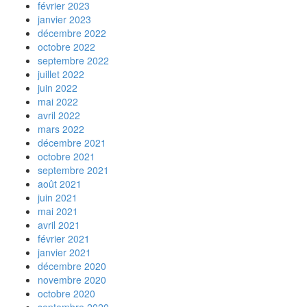
février 2023
janvier 2023
décembre 2022
octobre 2022
septembre 2022
juillet 2022
juin 2022
mai 2022
avril 2022
mars 2022
décembre 2021
octobre 2021
septembre 2021
août 2021
juin 2021
mai 2021
avril 2021
février 2021
janvier 2021
décembre 2020
novembre 2020
octobre 2020