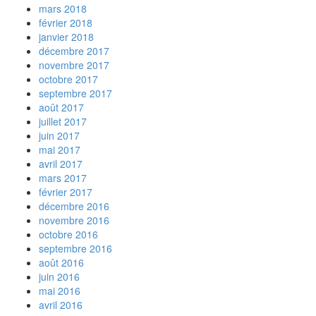
mars 2018
février 2018
janvier 2018
décembre 2017
novembre 2017
octobre 2017
septembre 2017
août 2017
juillet 2017
juin 2017
mai 2017
avril 2017
mars 2017
février 2017
décembre 2016
novembre 2016
octobre 2016
septembre 2016
août 2016
juin 2016
mai 2016
avril 2016