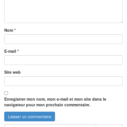
Nom
*
E-mail
*
Site web
Enregistrer mon nom, mon e-mail et mon site dans le
navigateur pour mon prochain commentaire.