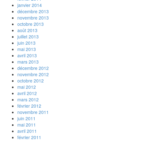
janvier 2014
décembre 2013
novembre 2013
octobre 2013
août 2013
juillet 2013
juin 2013
mai 2013
avril 2013
mars 2013
décembre 2012
novembre 2012
octobre 2012
mai 2012
avril 2012
mars 2012
février 2012
novembre 2011
juin 2011
mai 2011
avril 2011
février 2011