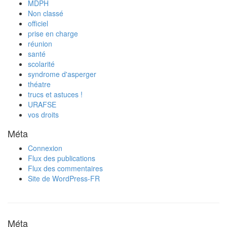
MDPH
Non classé
officiel
prise en charge
réunion
santé
scolarité
syndrome d'asperger
théatre
trucs et astuces !
URAFSE
vos droits
Méta
Connexion
Flux des publications
Flux des commentaires
Site de WordPress-FR
Méta