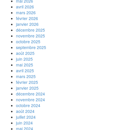
mai 2026
avril 2026
mars 2026
février 2026
janvier 2026
décembre 2025
novembre 2025
octobre 2025
septembre 2025
août 2025
juin 2025
mai 2025
avril 2025
mars 2025
février 2025
janvier 2025
décembre 2024
novembre 2024
octobre 2024
août 2024
juillet 2024
juin 2024
mai 2024