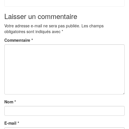
Laisser un commentaire
Votre adresse e-mail ne sera pas publiée.
Les champs
obligatoires sont indiqués avec
*
Commentaire
*
Nom
*
E-mail
*