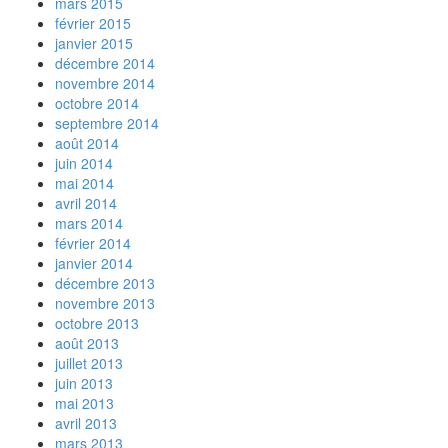
mars 2015
février 2015
janvier 2015
décembre 2014
novembre 2014
octobre 2014
septembre 2014
août 2014
juin 2014
mai 2014
avril 2014
mars 2014
février 2014
janvier 2014
décembre 2013
novembre 2013
octobre 2013
août 2013
juillet 2013
juin 2013
mai 2013
avril 2013
mars 2013