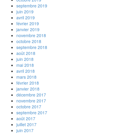
septembre 2019
juin 2019
avril 2019
février 2019
janvier 2019
novembre 2018
octobre 2018
septembre 2018
août 2018
juin 2018
mai 2018
avril 2018
mars 2018
février 2018
janvier 2018
décembre 2017
novembre 2017
octobre 2017
septembre 2017
août 2017
juillet 2017
juin 2017