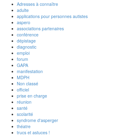
Adresses à connaître
adulte
applications pour personnes autistes
aspero
associations partenaires
conférence
dépistage
diagnostic
emploi
forum
GAPA
manifestation
MDPH
Non classé
officiel
prise en charge
réunion
santé
scolarité
syndrome d'asperger
théatre
trucs et astuces !