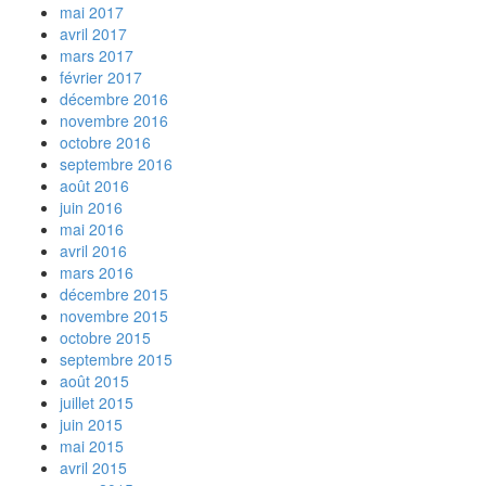
mai 2017
avril 2017
mars 2017
février 2017
décembre 2016
novembre 2016
octobre 2016
septembre 2016
août 2016
juin 2016
mai 2016
avril 2016
mars 2016
décembre 2015
novembre 2015
octobre 2015
septembre 2015
août 2015
juillet 2015
juin 2015
mai 2015
avril 2015