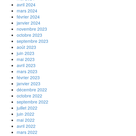
avril 2024
mars 2024
février 2024
janvier 2024
novembre 2023
octobre 2023
septembre 2023
août 2023
juin 2023
mai 2023
avril 2023
mars 2023
février 2023
janvier 2023
décembre 2022
octobre 2022
septembre 2022
juillet 2022
juin 2022
mai 2022
avril 2022
mars 2022