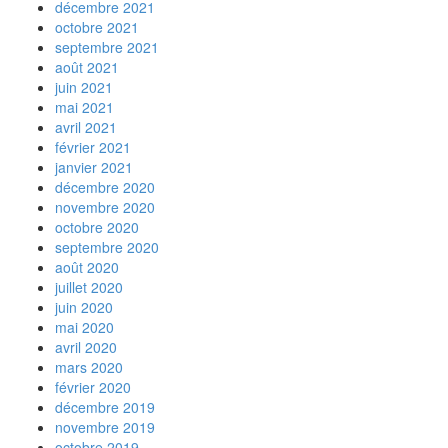
décembre 2021
octobre 2021
septembre 2021
août 2021
juin 2021
mai 2021
avril 2021
février 2021
janvier 2021
décembre 2020
novembre 2020
octobre 2020
septembre 2020
août 2020
juillet 2020
juin 2020
mai 2020
avril 2020
mars 2020
février 2020
décembre 2019
novembre 2019
octobre 2019