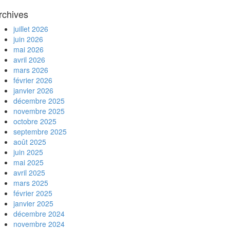
rchives
juillet 2026
juin 2026
mai 2026
avril 2026
mars 2026
février 2026
janvier 2026
décembre 2025
novembre 2025
octobre 2025
septembre 2025
août 2025
juin 2025
mai 2025
avril 2025
mars 2025
février 2025
janvier 2025
décembre 2024
novembre 2024