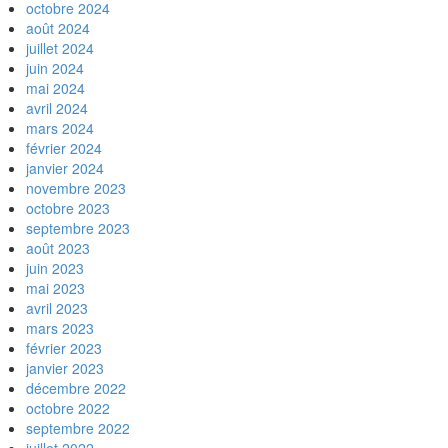
octobre 2024
août 2024
juillet 2024
juin 2024
mai 2024
avril 2024
mars 2024
février 2024
janvier 2024
novembre 2023
octobre 2023
septembre 2023
août 2023
juin 2023
mai 2023
avril 2023
mars 2023
février 2023
janvier 2023
décembre 2022
octobre 2022
septembre 2022