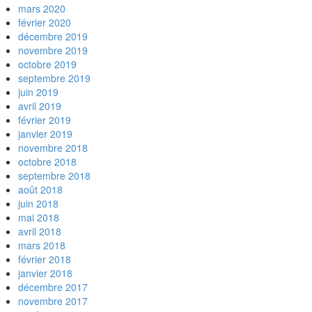
mars 2020
février 2020
décembre 2019
novembre 2019
octobre 2019
septembre 2019
juin 2019
avril 2019
février 2019
janvier 2019
novembre 2018
octobre 2018
septembre 2018
août 2018
juin 2018
mai 2018
avril 2018
mars 2018
février 2018
janvier 2018
décembre 2017
novembre 2017