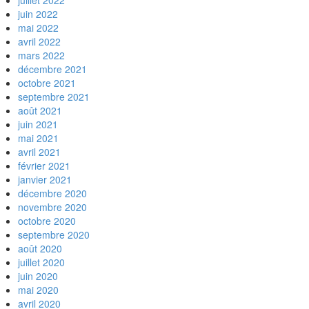
juillet 2022
juin 2022
mai 2022
avril 2022
mars 2022
décembre 2021
octobre 2021
septembre 2021
août 2021
juin 2021
mai 2021
avril 2021
février 2021
janvier 2021
décembre 2020
novembre 2020
octobre 2020
septembre 2020
août 2020
juillet 2020
juin 2020
mai 2020
avril 2020