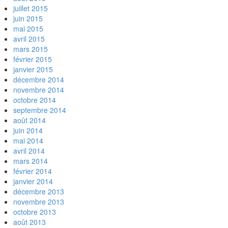
juillet 2015
juin 2015
mai 2015
avril 2015
mars 2015
février 2015
janvier 2015
décembre 2014
novembre 2014
octobre 2014
septembre 2014
août 2014
juin 2014
mai 2014
avril 2014
mars 2014
février 2014
janvier 2014
décembre 2013
novembre 2013
octobre 2013
août 2013