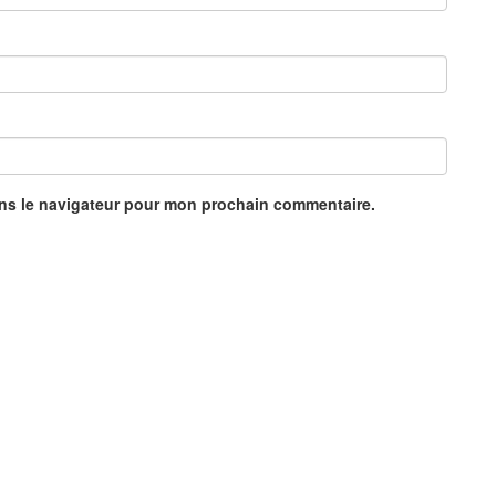
ans le navigateur pour mon prochain commentaire.