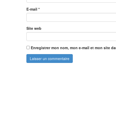
E-mail
*
Site web
Enregistrer mon nom, mon e-mail et mon site d