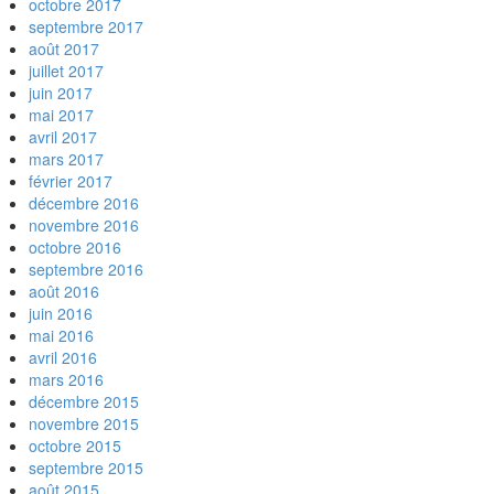
octobre 2017
septembre 2017
août 2017
juillet 2017
juin 2017
mai 2017
avril 2017
mars 2017
février 2017
décembre 2016
novembre 2016
octobre 2016
septembre 2016
août 2016
juin 2016
mai 2016
avril 2016
mars 2016
décembre 2015
novembre 2015
octobre 2015
septembre 2015
août 2015