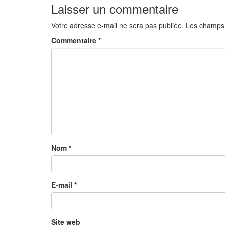
Laisser un commentaire
Votre adresse e-mail ne sera pas publiée.
Les champs 
Commentaire
*
Nom
*
E-mail
*
Site web