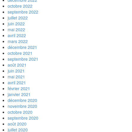
décembre 2022
octobre 2022
septembre 2022
juillet 2022
juin 2022
mai 2022
avril 2022
mars 2022
décembre 2021
octobre 2021
septembre 2021
août 2021
juin 2021
mai 2021
avril 2021
février 2021
janvier 2021
décembre 2020
novembre 2020
octobre 2020
septembre 2020
août 2020
juillet 2020