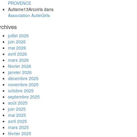
PROVENCE
Autisme13Arcoiris
dans
Association AutieGirls
rchives
juillet 2026
juin 2026
mai 2026
avril 2026
mars 2026
février 2026
janvier 2026
décembre 2025
novembre 2025
octobre 2025
septembre 2025
août 2025
juin 2025
mai 2025
avril 2025
mars 2025
février 2025