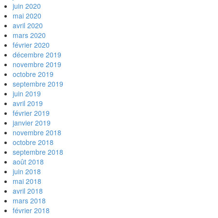
juin 2020
mai 2020
avril 2020
mars 2020
février 2020
décembre 2019
novembre 2019
octobre 2019
septembre 2019
juin 2019
avril 2019
février 2019
janvier 2019
novembre 2018
octobre 2018
septembre 2018
août 2018
juin 2018
mai 2018
avril 2018
mars 2018
février 2018