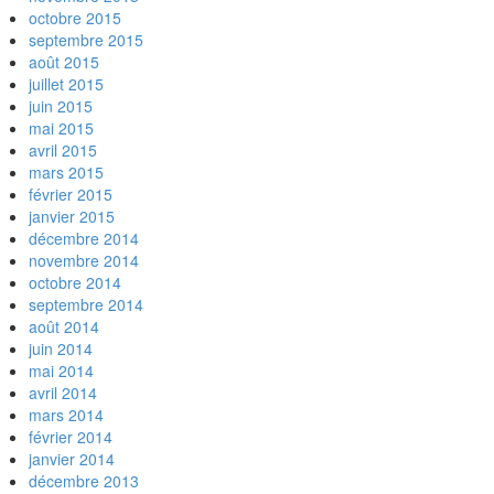
octobre 2015
septembre 2015
août 2015
juillet 2015
juin 2015
mai 2015
avril 2015
mars 2015
février 2015
janvier 2015
décembre 2014
novembre 2014
octobre 2014
septembre 2014
août 2014
juin 2014
mai 2014
avril 2014
mars 2014
février 2014
janvier 2014
décembre 2013