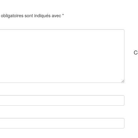
obligatoires sont indiqués avec
*
C