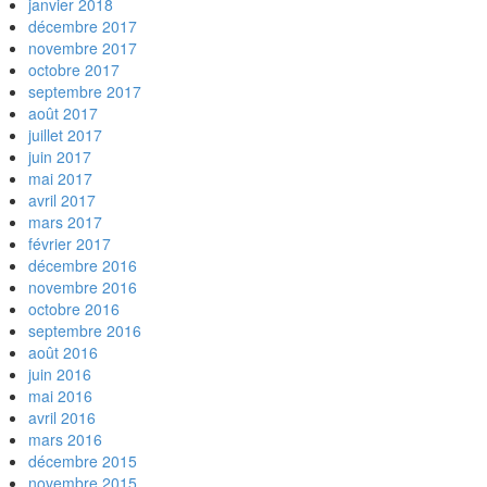
janvier 2018
décembre 2017
novembre 2017
octobre 2017
septembre 2017
août 2017
juillet 2017
juin 2017
mai 2017
avril 2017
mars 2017
février 2017
décembre 2016
novembre 2016
octobre 2016
septembre 2016
août 2016
juin 2016
mai 2016
avril 2016
mars 2016
décembre 2015
novembre 2015