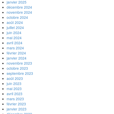
janvier 2025
décembre 2024
novembre 2024
octobre 2024
août 2024
juillet 2024
juin 2024
mai 2024
avril 2024
mars 2024
février 2024
janvier 2024
novembre 2023
octobre 2023
septembre 2023
août 2023
juin 2023
mai 2023
avril 2023
mars 2023
février 2023
janvier 2023