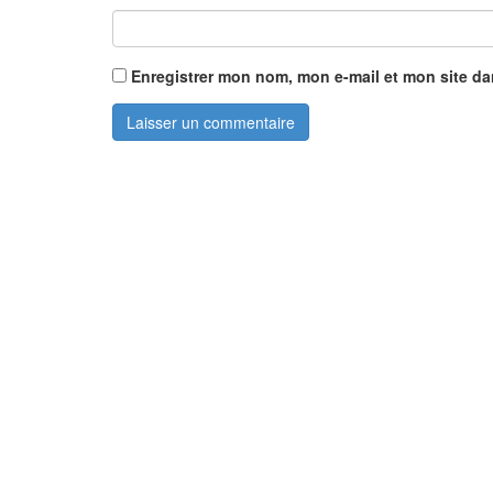
Enregistrer mon nom, mon e-mail et mon site d