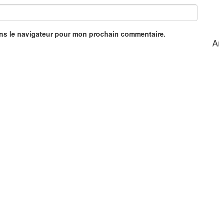
ans le navigateur pour mon prochain commentaire.
A