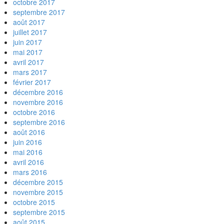
octobre 2017
septembre 2017
août 2017
juillet 2017
juin 2017
mai 2017
avril 2017
mars 2017
février 2017
décembre 2016
novembre 2016
octobre 2016
septembre 2016
août 2016
juin 2016
mai 2016
avril 2016
mars 2016
décembre 2015
novembre 2015
octobre 2015
septembre 2015
août 2015