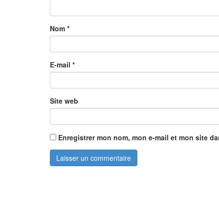
Nom
*
E-mail
*
Site web
Enregistrer mon nom, mon e-mail et mon site d