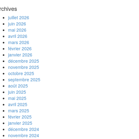
rchives
juillet 2026
juin 2026
mai 2026
avril 2026
mars 2026
février 2026
janvier 2026
décembre 2025
novembre 2025
octobre 2025
septembre 2025
août 2025
juin 2025
mai 2025
avril 2025
mars 2025
février 2025
janvier 2025
décembre 2024
novembre 2024