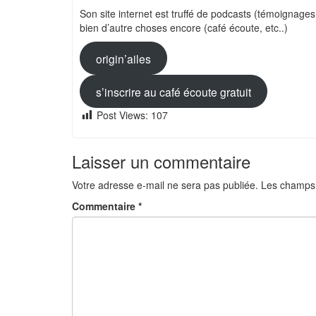
Son site internet est truffé de podcasts (témoignage
bien d’autre choses encore (café écoute, etc..)
origin’ailes
s’inscrire au café écoute gratuit
Post Views:
107
Laisser un commentaire
Votre adresse e-mail ne sera pas publiée.
Les champs 
Commentaire
*