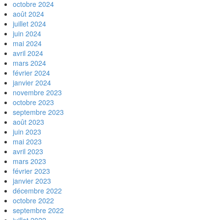
octobre 2024
août 2024
juillet 2024
juin 2024
mai 2024
avril 2024
mars 2024
février 2024
janvier 2024
novembre 2023
octobre 2023
septembre 2023
août 2023
juin 2023
mai 2023
avril 2023
mars 2023
février 2023
janvier 2023
décembre 2022
octobre 2022
septembre 2022