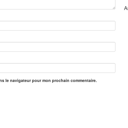
A
ans le navigateur pour mon prochain commentaire.