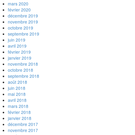
mars 2020
février 2020
décembre 2019
novembre 2019
octobre 2019
septembre 2019
juin 2019
avril 2019
février 2019
janvier 2019
novembre 2018
octobre 2018
septembre 2018
août 2018
juin 2018
mai 2018
avril 2018
mars 2018
février 2018
janvier 2018
décembre 2017
novembre 2017