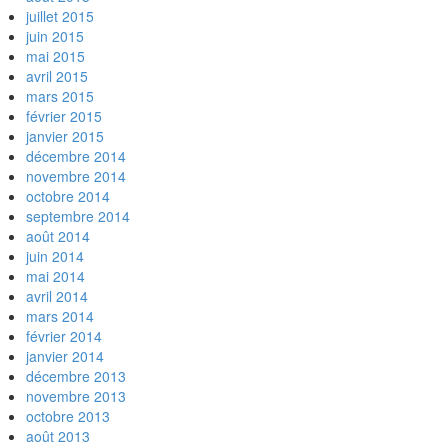
juillet 2015
juin 2015
mai 2015
avril 2015
mars 2015
février 2015
janvier 2015
décembre 2014
novembre 2014
octobre 2014
septembre 2014
août 2014
juin 2014
mai 2014
avril 2014
mars 2014
février 2014
janvier 2014
décembre 2013
novembre 2013
octobre 2013
août 2013