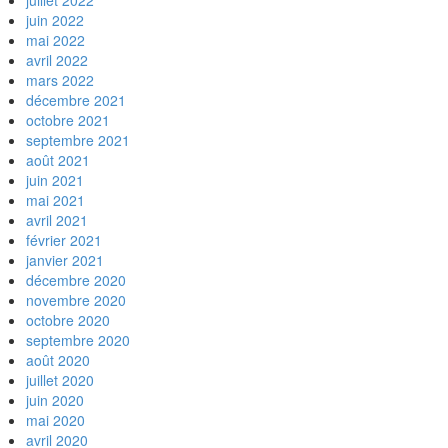
juillet 2022
juin 2022
mai 2022
avril 2022
mars 2022
décembre 2021
octobre 2021
septembre 2021
août 2021
juin 2021
mai 2021
avril 2021
février 2021
janvier 2021
décembre 2020
novembre 2020
octobre 2020
septembre 2020
août 2020
juillet 2020
juin 2020
mai 2020
avril 2020