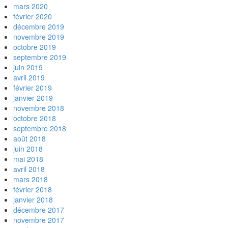
mars 2020
février 2020
décembre 2019
novembre 2019
octobre 2019
septembre 2019
juin 2019
avril 2019
février 2019
janvier 2019
novembre 2018
octobre 2018
septembre 2018
août 2018
juin 2018
mai 2018
avril 2018
mars 2018
février 2018
janvier 2018
décembre 2017
novembre 2017