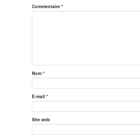
Commentaire
*
Nom
*
E-mail
*
Site web