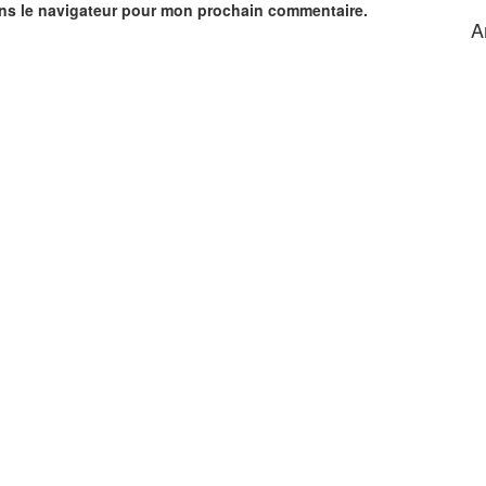
ans le navigateur pour mon prochain commentaire.
A