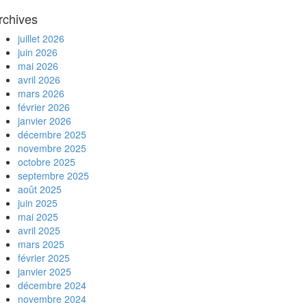
rchives
juillet 2026
juin 2026
mai 2026
avril 2026
mars 2026
février 2026
janvier 2026
décembre 2025
novembre 2025
octobre 2025
septembre 2025
août 2025
juin 2025
mai 2025
avril 2025
mars 2025
février 2025
janvier 2025
décembre 2024
novembre 2024