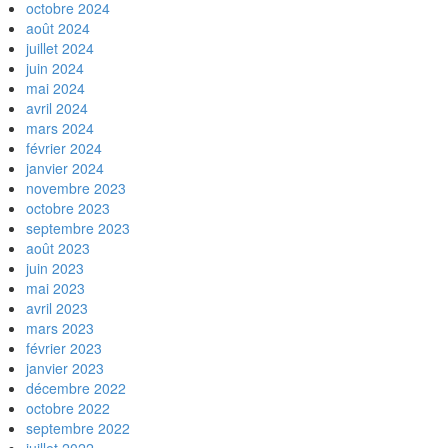
octobre 2024
août 2024
juillet 2024
juin 2024
mai 2024
avril 2024
mars 2024
février 2024
janvier 2024
novembre 2023
octobre 2023
septembre 2023
août 2023
juin 2023
mai 2023
avril 2023
mars 2023
février 2023
janvier 2023
décembre 2022
octobre 2022
septembre 2022