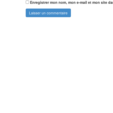
Enregistrer mon nom, mon e-mail et mon site d