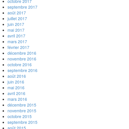
octobre 2017
septembre 2017
août 2017
juillet 2017
juin 2017
mai 2017
avril 2017
mars 2017
février 2017
décembre 2016
novembre 2016
octobre 2016
septembre 2016
août 2016
juin 2016
mai 2016
avril 2016
mars 2016
décembre 2015
novembre 2015
octobre 2015
septembre 2015
août 2015