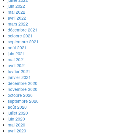
juillet 2022
juin 2022
mai 2022
avril 2022
mars 2022
décembre 2021
octobre 2021
septembre 2021
août 2021
juin 2021
mai 2021
avril 2021
février 2021
janvier 2021
décembre 2020
novembre 2020
octobre 2020
septembre 2020
août 2020
juillet 2020
juin 2020
mai 2020
avril 2020