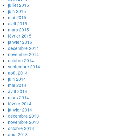
juillet 2015
juin 2015
mai 2015
avril 2015
mars 2015
février 2015
janvier 2015
décembre 2014
novembre 2014
octobre 2014
septembre 2014
août 2014
juin 2014
mai 2014
avril 2014
mars 2014
février 2014
janvier 2014
décembre 2013
novembre 2013
octobre 2013
août 2013