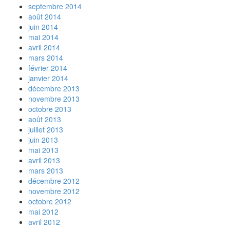
septembre 2014
août 2014
juin 2014
mai 2014
avril 2014
mars 2014
février 2014
janvier 2014
décembre 2013
novembre 2013
octobre 2013
août 2013
juillet 2013
juin 2013
mai 2013
avril 2013
mars 2013
décembre 2012
novembre 2012
octobre 2012
mai 2012
avril 2012