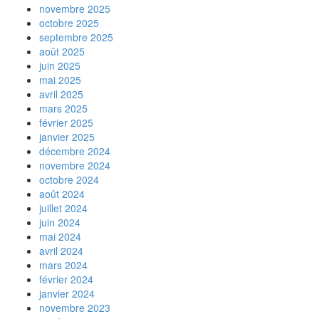
novembre 2025
octobre 2025
septembre 2025
août 2025
juin 2025
mai 2025
avril 2025
mars 2025
février 2025
janvier 2025
décembre 2024
novembre 2024
octobre 2024
août 2024
juillet 2024
juin 2024
mai 2024
avril 2024
mars 2024
février 2024
janvier 2024
novembre 2023