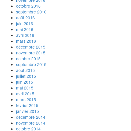
octobre 2016
septembre 2016
août 2016
juin 2016
mai 2016
avril 2016
mars 2016
décembre 2015
novembre 2015
octobre 2015
septembre 2015
août 2015
juillet 2015
juin 2015
mai 2015
avril 2015
mars 2015
février 2015
janvier 2015
décembre 2014
novembre 2014
octobre 2014