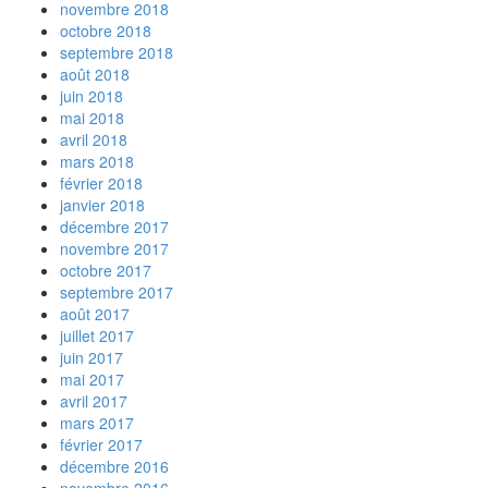
novembre 2018
octobre 2018
septembre 2018
août 2018
juin 2018
mai 2018
avril 2018
mars 2018
février 2018
janvier 2018
décembre 2017
novembre 2017
octobre 2017
septembre 2017
août 2017
juillet 2017
juin 2017
mai 2017
avril 2017
mars 2017
février 2017
décembre 2016
novembre 2016