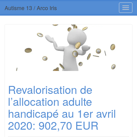
Autisme 13 / Arco Iris
Revalorisation de
l’allocation adulte
handicapé au 1er avril
2020: 902,70 EUR