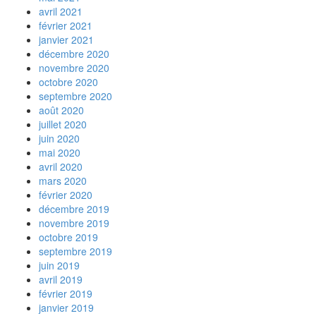
avril 2021
février 2021
janvier 2021
décembre 2020
novembre 2020
octobre 2020
septembre 2020
août 2020
juillet 2020
juin 2020
mai 2020
avril 2020
mars 2020
février 2020
décembre 2019
novembre 2019
octobre 2019
septembre 2019
juin 2019
avril 2019
février 2019
janvier 2019