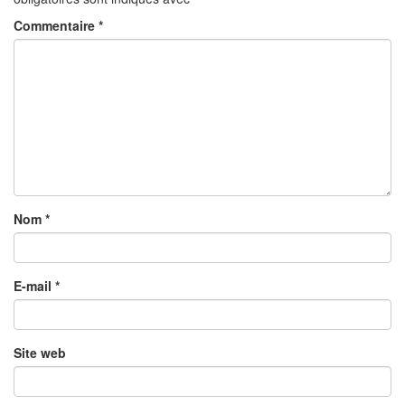
Commentaire
*
Nom
*
E-mail
*
Site web