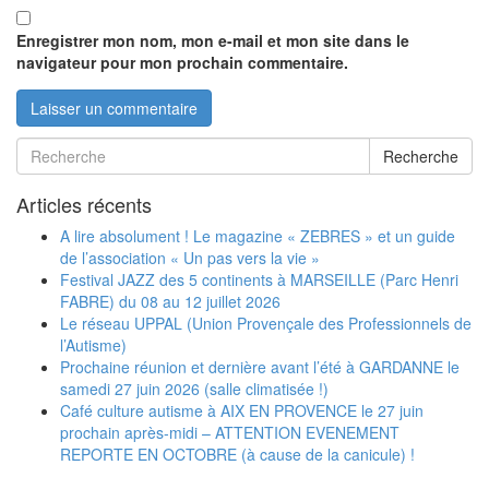
Enregistrer mon nom, mon e-mail et mon site dans le
navigateur pour mon prochain commentaire.
Recherche
Articles récents
A lire absolument ! Le magazine « ZEBRES » et un guide
de l’association « Un pas vers la vie »
Festival JAZZ des 5 continents à MARSEILLE (Parc Henri
FABRE) du 08 au 12 juillet 2026
Le réseau UPPAL (Union Provençale des Professionnels de
l’Autisme)
Prochaine réunion et dernière avant l’été à GARDANNE le
samedi 27 juin 2026 (salle climatisée !)
Café culture autisme à AIX EN PROVENCE le 27 juin
prochain après-midi – ATTENTION EVENEMENT
REPORTE EN OCTOBRE (à cause de la canicule) !