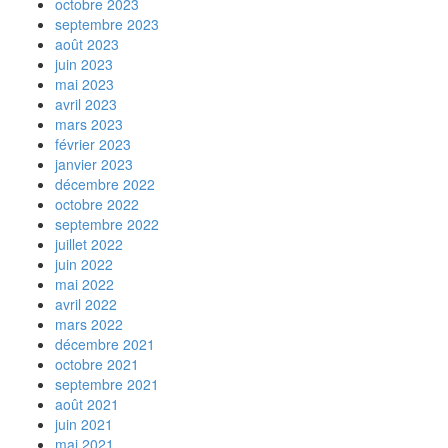
octobre 2023
septembre 2023
août 2023
juin 2023
mai 2023
avril 2023
mars 2023
février 2023
janvier 2023
décembre 2022
octobre 2022
septembre 2022
juillet 2022
juin 2022
mai 2022
avril 2022
mars 2022
décembre 2021
octobre 2021
septembre 2021
août 2021
juin 2021
mai 2021