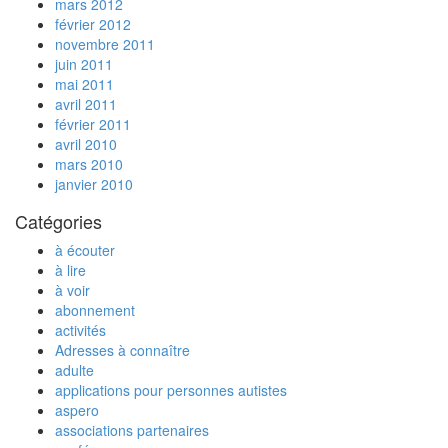
mars 2012
février 2012
novembre 2011
juin 2011
mai 2011
avril 2011
février 2011
avril 2010
mars 2010
janvier 2010
Catégories
à écouter
à lire
à voir
abonnement
activités
Adresses à connaître
adulte
applications pour personnes autistes
aspero
associations partenaires