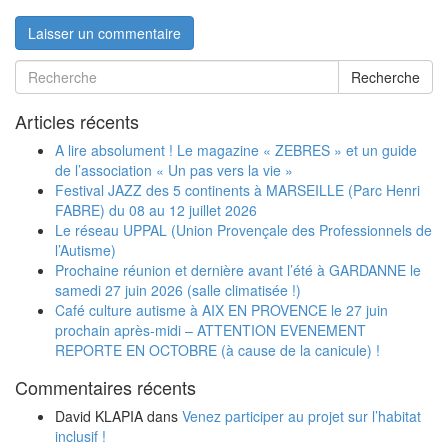
Recherche
Articles récents
A lire absolument ! Le magazine « ZEBRES » et un guide
de l’association « Un pas vers la vie »
Festival JAZZ des 5 continents à MARSEILLE (Parc Henri
FABRE) du 08 au 12 juillet 2026
Le réseau UPPAL (Union Provençale des Professionnels de
l’Autisme)
Prochaine réunion et dernière avant l’été à GARDANNE le
samedi 27 juin 2026 (salle climatisée !)
Café culture autisme à AIX EN PROVENCE le 27 juin
prochain après-midi – ATTENTION EVENEMENT
REPORTE EN OCTOBRE (à cause de la canicule) !
Commentaires récents
David KLAPIA
dans
Venez participer au projet sur l’habitat
inclusif !