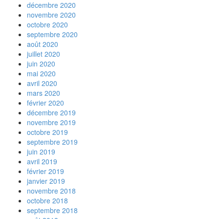
décembre 2020
novembre 2020
octobre 2020
septembre 2020
août 2020
juillet 2020
juin 2020
mai 2020
avril 2020
mars 2020
février 2020
décembre 2019
novembre 2019
octobre 2019
septembre 2019
juin 2019
avril 2019
février 2019
janvier 2019
novembre 2018
octobre 2018
septembre 2018