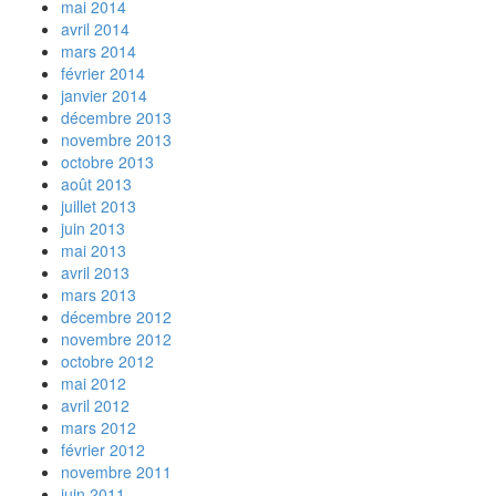
mai 2014
avril 2014
mars 2014
février 2014
janvier 2014
décembre 2013
novembre 2013
octobre 2013
août 2013
juillet 2013
juin 2013
mai 2013
avril 2013
mars 2013
décembre 2012
novembre 2012
octobre 2012
mai 2012
avril 2012
mars 2012
février 2012
novembre 2011
juin 2011