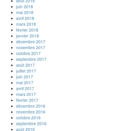
août 2018
juin 2018
mai 2018
avril 2018
mars 2018
février 2018
janvier 2018
décembre 2017
novembre 2017
octobre 2017
septembre 2017
août 2017
juillet 2017
juin 2017
mai 2017
avril 2017
mars 2017
février 2017
décembre 2016
novembre 2016
octobre 2016
septembre 2016
août 2016