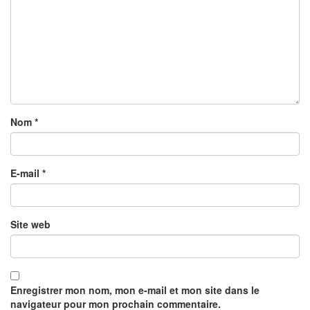
Nom
*
E-mail
*
Site web
Enregistrer mon nom, mon e-mail et mon site dans le
navigateur pour mon prochain commentaire.