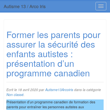
Autisme 13 / Arco Iris
Former les parents pour
assurer la sécurité des
enfants autistes :
présentation d’un
programme canadien
Ecrit le
18 avril 2020
par
Autisme13Arcoiris
dans la catégorie
Non classé
.
Présentation d’un programme canadien de formation des
parents pour entraîner les personnes autistes aux