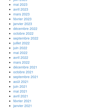
mai 2023
avril 2023
mars 2023
février 2023
janvier 2023
décembre 2022
octobre 2022
septembre 2022
juillet 2022
juin 2022
mai 2022
avril 2022
mars 2022
décembre 2021
octobre 2021
septembre 2021
août 2021
juin 2021
mai 2021
avril 2021
février 2021
janvier 2021