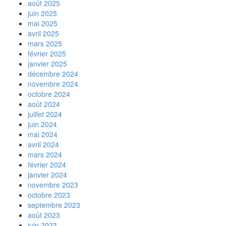
août 2025
juin 2025
mai 2025
avril 2025
mars 2025
février 2025
janvier 2025
décembre 2024
novembre 2024
octobre 2024
août 2024
juillet 2024
juin 2024
mai 2024
avril 2024
mars 2024
février 2024
janvier 2024
novembre 2023
octobre 2023
septembre 2023
août 2023
juin 2023