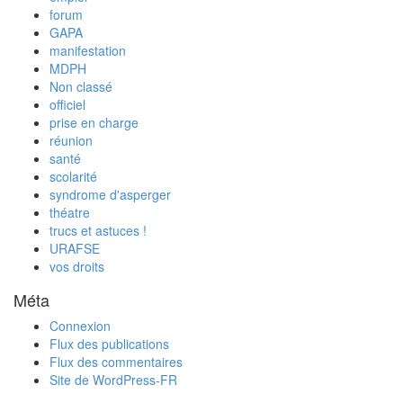
forum
GAPA
manifestation
MDPH
Non classé
officiel
prise en charge
réunion
santé
scolarité
syndrome d'asperger
théatre
trucs et astuces !
URAFSE
vos droits
Méta
Connexion
Flux des publications
Flux des commentaires
Site de WordPress-FR