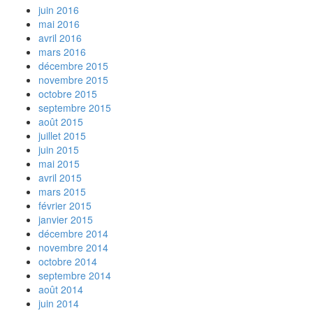
juin 2016
mai 2016
avril 2016
mars 2016
décembre 2015
novembre 2015
octobre 2015
septembre 2015
août 2015
juillet 2015
juin 2015
mai 2015
avril 2015
mars 2015
février 2015
janvier 2015
décembre 2014
novembre 2014
octobre 2014
septembre 2014
août 2014
juin 2014