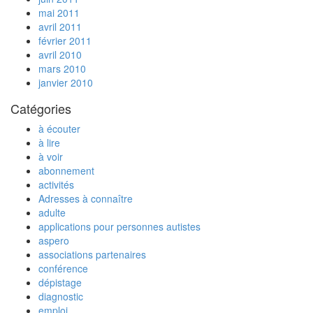
mai 2011
avril 2011
février 2011
avril 2010
mars 2010
janvier 2010
Catégories
à écouter
à lire
à voir
abonnement
activités
Adresses à connaître
adulte
applications pour personnes autistes
aspero
associations partenaires
conférence
dépistage
diagnostic
emploi