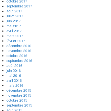
octobre 2017
septembre 2017
août 2017
juillet 2017
juin 2017
mai 2017
avril 2017
mars 2017
février 2017
décembre 2016
novembre 2016
octobre 2016
septembre 2016
août 2016
juin 2016
mai 2016
avril 2016
mars 2016
décembre 2015
novembre 2015
octobre 2015
septembre 2015
août 2015