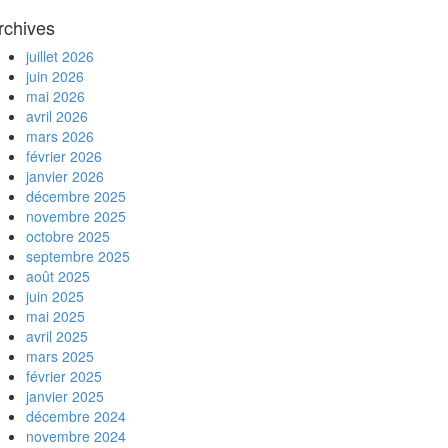
rchives
juillet 2026
juin 2026
mai 2026
avril 2026
mars 2026
février 2026
janvier 2026
décembre 2025
novembre 2025
octobre 2025
septembre 2025
août 2025
juin 2025
mai 2025
avril 2025
mars 2025
février 2025
janvier 2025
décembre 2024
novembre 2024