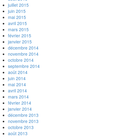
juillet 2015
juin 2015
mai 2015
avril 2015
mars 2015
février 2015
janvier 2015
décembre 2014
novembre 2014
octobre 2014
septembre 2014
août 2014
juin 2014
mai 2014
avril 2014
mars 2014
février 2014
janvier 2014
décembre 2013
novembre 2013
octobre 2013
août 2013