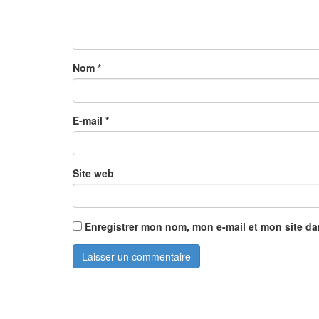
Nom
*
E-mail
*
Site web
Enregistrer mon nom, mon e-mail et mon site d