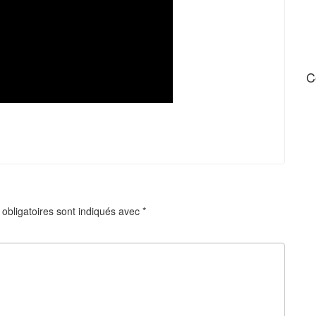
C
obligatoires sont indiqués avec
*