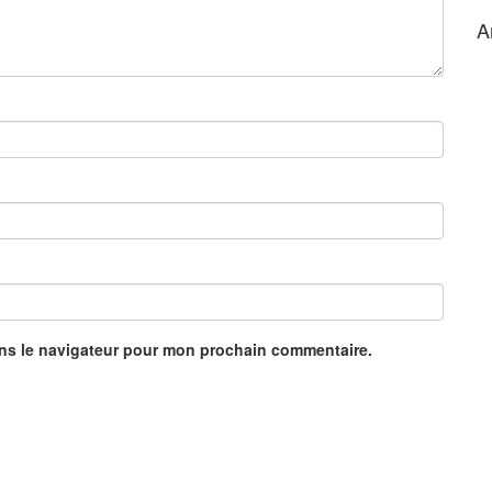
A
ans le navigateur pour mon prochain commentaire.