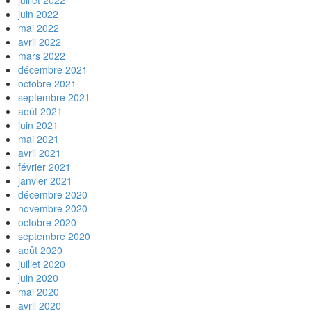
juillet 2022
juin 2022
mai 2022
avril 2022
mars 2022
décembre 2021
octobre 2021
septembre 2021
août 2021
juin 2021
mai 2021
avril 2021
février 2021
janvier 2021
décembre 2020
novembre 2020
octobre 2020
septembre 2020
août 2020
juillet 2020
juin 2020
mai 2020
avril 2020