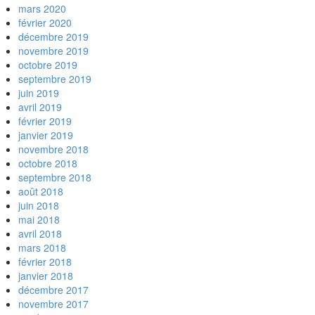
mars 2020
février 2020
décembre 2019
novembre 2019
octobre 2019
septembre 2019
juin 2019
avril 2019
février 2019
janvier 2019
novembre 2018
octobre 2018
septembre 2018
août 2018
juin 2018
mai 2018
avril 2018
mars 2018
février 2018
janvier 2018
décembre 2017
novembre 2017