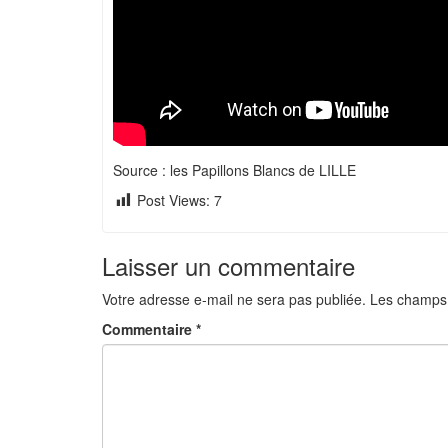
Source : les Papillons Blancs de LILLE
Post Views:
7
Laisser un commentaire
Votre adresse e-mail ne sera pas publiée.
Les champs 
Commentaire
*