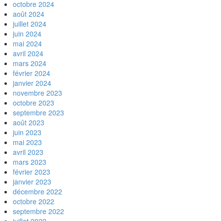
octobre 2024
août 2024
juillet 2024
juin 2024
mai 2024
avril 2024
mars 2024
février 2024
janvier 2024
novembre 2023
octobre 2023
septembre 2023
août 2023
juin 2023
mai 2023
avril 2023
mars 2023
février 2023
janvier 2023
décembre 2022
octobre 2022
septembre 2022