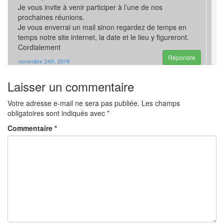
Je vous invite à venir participer à l’une de nos
prochaines réunions.
Je vous enverrai un mail sinon regardez de temps en
temps notre site internet, la date et le lieu y figureront.
Cordialement
Répondre
novembre 24th, 2019
Laisser un commentaire
Votre adresse e-mail ne sera pas publiée.
Les champs
obligatoires sont indiqués avec
*
Commentaire
*