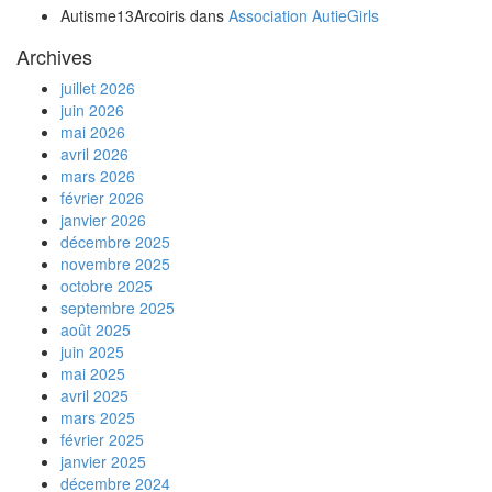
Autisme13Arcoiris
dans
Association AutieGirls
Archives
juillet 2026
juin 2026
mai 2026
avril 2026
mars 2026
février 2026
janvier 2026
décembre 2025
novembre 2025
octobre 2025
septembre 2025
août 2025
juin 2025
mai 2025
avril 2025
mars 2025
février 2025
janvier 2025
décembre 2024