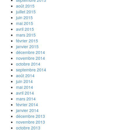
septembre 2015
août 2015
juillet 2015
juin 2015
mai 2015
avril 2015
mars 2015
février 2015
janvier 2015
décembre 2014
novembre 2014
octobre 2014
septembre 2014
août 2014
juin 2014
mai 2014
avril 2014
mars 2014
février 2014
janvier 2014
décembre 2013
novembre 2013
octobre 2013