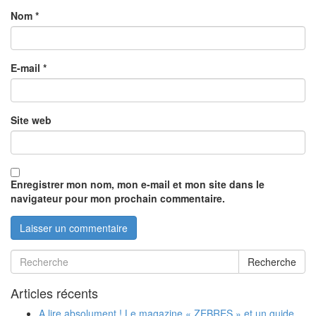
Nom
*
E-mail
*
Site web
Enregistrer mon nom, mon e-mail et mon site dans le
navigateur pour mon prochain commentaire.
Recherche
Articles récents
A lire absolument ! Le magazine « ZEBRES » et un guide