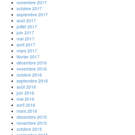
novembre 2017
octobre 2017
septembre 2017
août 2017
juillet 2017
juin 2017
mai 2017
avril 2017
mars 2017
février 2017
décembre 2016
novembre 2016
octobre 2016
septembre 2016
août 2016
juin 2016
mai 2016
avril 2016
mars 2016
décembre 2015
novembre 2015
octobre 2015