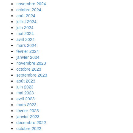
novembre 2024
octobre 2024
août 2024
juillet 2024
juin 2024
mai 2024
avril 2024
mars 2024
février 2024
janvier 2024
novembre 2023
octobre 2023
septembre 2023
août 2023
juin 2023
mai 2023
avril 2023
mars 2023
février 2023
janvier 2023
décembre 2022
octobre 2022