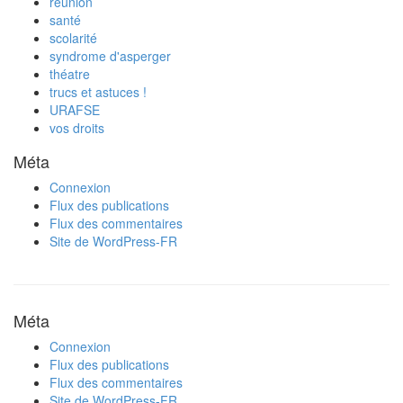
réunion
santé
scolarité
syndrome d'asperger
théatre
trucs et astuces !
URAFSE
vos droits
Méta
Connexion
Flux des publications
Flux des commentaires
Site de WordPress-FR
Méta
Connexion
Flux des publications
Flux des commentaires
Site de WordPress-FR