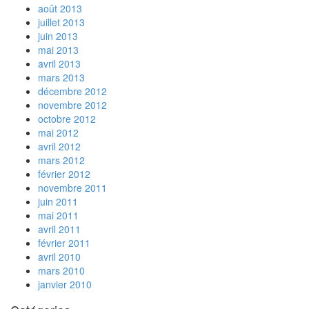
août 2013
juillet 2013
juin 2013
mai 2013
avril 2013
mars 2013
décembre 2012
novembre 2012
octobre 2012
mai 2012
avril 2012
mars 2012
février 2012
novembre 2011
juin 2011
mai 2011
avril 2011
février 2011
avril 2010
mars 2010
janvier 2010