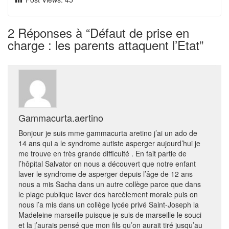
2
Réponses à “Défaut de prise en
charge : les parents attaquent l’Etat”
Gammacurta.aertino
Bonjour je suis mme gammacurta aretino j’ai un ado de
14 ans qui a le syndrome autiste asperger aujourd’hui je
me trouve en très grande difficulté . En fait partie de
l’hôpital Salvator on nous a découvert que notre enfant
laver le syndrome de asperger depuis l’âge de 12 ans
nous a mis Sacha dans un autre collège parce que dans
le plage publique laver des harcèlement morale puis on
nous l’a mis dans un collège lycée privé Saint-Joseph la
Madeleine marseille puisque je suis de marseille le souci
et la j’aurais pensé que mon fils qu’on aurait tiré jusqu’au