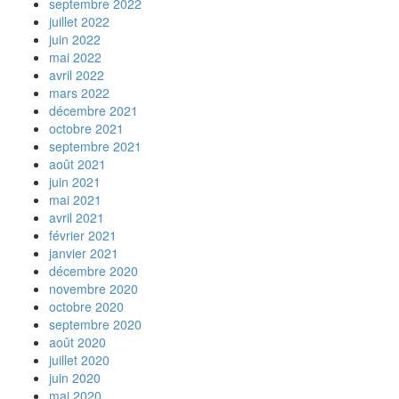
septembre 2022
juillet 2022
juin 2022
mai 2022
avril 2022
mars 2022
décembre 2021
octobre 2021
septembre 2021
août 2021
juin 2021
mai 2021
avril 2021
février 2021
janvier 2021
décembre 2020
novembre 2020
octobre 2020
septembre 2020
août 2020
juillet 2020
juin 2020
mai 2020