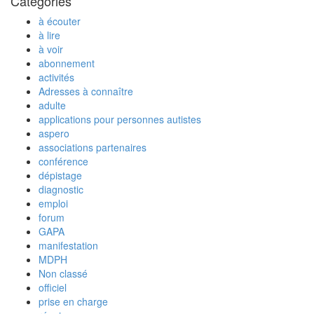
Catégories
à écouter
à lire
à voir
abonnement
activités
Adresses à connaître
adulte
applications pour personnes autistes
aspero
associations partenaires
conférence
dépistage
diagnostic
emploi
forum
GAPA
manifestation
MDPH
Non classé
officiel
prise en charge