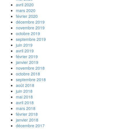
avril 2020
mars 2020
février 2020
décembre 2019
novembre 2019
octobre 2019
septembre 2019
juin 2019
avril 2019
février 2019
janvier 2019
novembre 2018
octobre 2018
septembre 2018
août 2018
juin 2018
mai 2018
avril 2018
mars 2018
février 2018
janvier 2018
décembre 2017