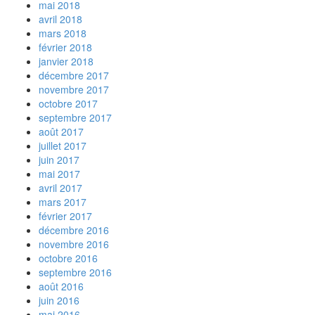
mai 2018
avril 2018
mars 2018
février 2018
janvier 2018
décembre 2017
novembre 2017
octobre 2017
septembre 2017
août 2017
juillet 2017
juin 2017
mai 2017
avril 2017
mars 2017
février 2017
décembre 2016
novembre 2016
octobre 2016
septembre 2016
août 2016
juin 2016
mai 2016