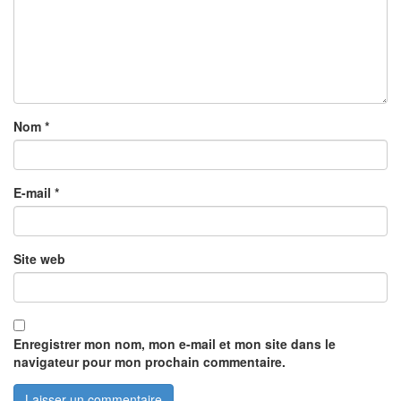
Nom
*
E-mail
*
Site web
Enregistrer mon nom, mon e-mail et mon site dans le
navigateur pour mon prochain commentaire.