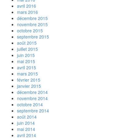
avril 2016
mars 2016
décembre 2015
novembre 2015
octobre 2015
septembre 2015
août 2015
juillet 2015
juin 2015
mai 2015
avril 2015
mars 2015
février 2015
janvier 2015
décembre 2014
novembre 2014
octobre 2014
septembre 2014
août 2014
juin 2014
mai 2014
avril 2014