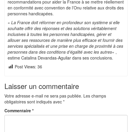
recommandations pour aider la France à se mettre réellement
en conformité avec convention de l’Onu relative aux droits des
personnes handicapées.
«
La France doit réformer en profondeur son système si elle
souhaite offrir des réponses et des solutions véritablement
inclusives à toutes les personnes handicapées, gérer et
allouer ses ressources de manière plus efficace et fournir des
services spécialisés et une prise en charge de proximité à ces
personnes dans des conditions d’
égalité avec les autres
« ,
estime Catalina Devandas-Aguilar dans ses conclusions.
Post Views:
36
Laisser un commentaire
Votre adresse e-mail ne sera pas publiée.
Les champs
obligatoires sont indiqués avec
*
Commentaire
*