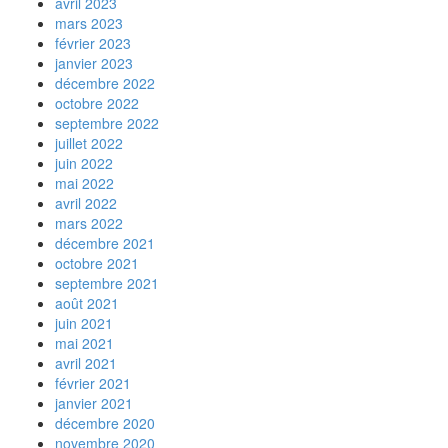
avril 2023
mars 2023
février 2023
janvier 2023
décembre 2022
octobre 2022
septembre 2022
juillet 2022
juin 2022
mai 2022
avril 2022
mars 2022
décembre 2021
octobre 2021
septembre 2021
août 2021
juin 2021
mai 2021
avril 2021
février 2021
janvier 2021
décembre 2020
novembre 2020