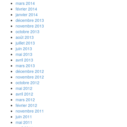
mars 2014
février 2014
janvier 2014
décembre 2013
novembre 2013
octobre 2013
août 2013
juillet 2013
juin 2013
mai 2013
avril 2013
mars 2013
décembre 2012
novembre 2012
octobre 2012
mai 2012
avril 2012
mars 2012
février 2012
novembre 2011
juin 2011
mai 2011