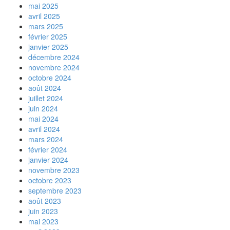
mai 2025
avril 2025
mars 2025
février 2025
janvier 2025
décembre 2024
novembre 2024
octobre 2024
août 2024
juillet 2024
juin 2024
mai 2024
avril 2024
mars 2024
février 2024
janvier 2024
novembre 2023
octobre 2023
septembre 2023
août 2023
juin 2023
mai 2023