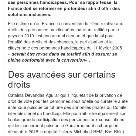
des personnes handicapées. Pour sa rapporteuse, la
France doit se réformer en profondeur afin d’offrir des
solutions inclusives.
Elle estime qu’en France la convention de l’Onu relative aux
droits des personnes handicapées, pourtant ratifiée par le
pays en 2010, est encore mal connue et que la loi pour
l’égalité des droits et des chances, la participation et la
citoyenneté des personnes handicapées du 11 février 2005
«
devrait être revue dans sa totalité afin d’assurer sa
pleine conformité avec la convention
« .
Des avancées sur certains
droits
Catalina Devandas-Aguilar qui s’inquiétait de la privation de
droit de vote pour les personnes sous tutelle ou curatelle a été
entendue puisque ce fut une des annonces phares du Comité
interministériel du handicap. Elle pourrait l’être également sur
la plus grande participation des personnes aux consultations
qui les concernent puisque le Gouvernement a chargé en
décembre 2018 le député Thierry Michels (LREM, Bas-Rhin)