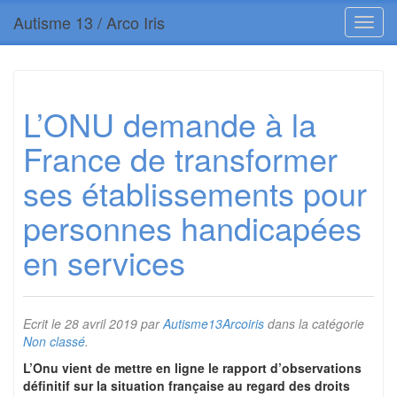
Autisme 13 / Arco Iris
L’ONU demande à la
France de transformer
ses établissements pour
personnes handicapées
en services
Ecrit le
28 avril 2019
par
Autisme13Arcoiris
dans la catégorie
Non classé
.
L’Onu vient de mettre en ligne le rapport d’observations
définitif sur la situation française au regard des droits