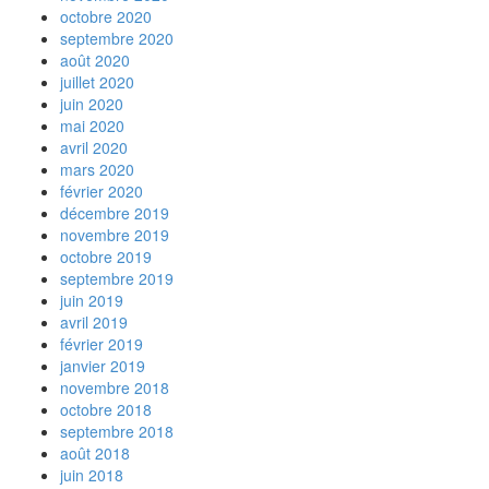
octobre 2020
septembre 2020
août 2020
juillet 2020
juin 2020
mai 2020
avril 2020
mars 2020
février 2020
décembre 2019
novembre 2019
octobre 2019
septembre 2019
juin 2019
avril 2019
février 2019
janvier 2019
novembre 2018
octobre 2018
septembre 2018
août 2018
juin 2018