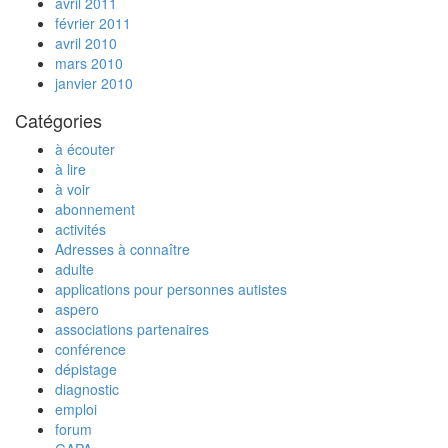
avril 2011
février 2011
avril 2010
mars 2010
janvier 2010
Catégories
à écouter
à lire
à voir
abonnement
activités
Adresses à connaître
adulte
applications pour personnes autistes
aspero
associations partenaires
conférence
dépistage
diagnostic
emploi
forum