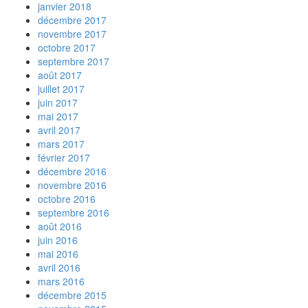
janvier 2018
décembre 2017
novembre 2017
octobre 2017
septembre 2017
août 2017
juillet 2017
juin 2017
mai 2017
avril 2017
mars 2017
février 2017
décembre 2016
novembre 2016
octobre 2016
septembre 2016
août 2016
juin 2016
mai 2016
avril 2016
mars 2016
décembre 2015