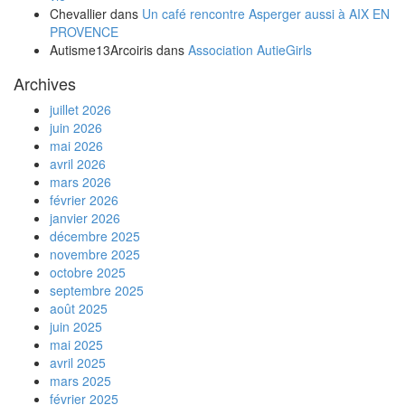
Chevallier
dans
Un café rencontre Asperger aussi à AIX EN
PROVENCE
Autisme13Arcoiris
dans
Association AutieGirls
Archives
juillet 2026
juin 2026
mai 2026
avril 2026
mars 2026
février 2026
janvier 2026
décembre 2025
novembre 2025
octobre 2025
septembre 2025
août 2025
juin 2025
mai 2025
avril 2025
mars 2025
février 2025