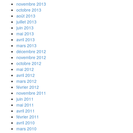
novembre 2013
octobre 2013
août 2013
juillet 2013
juin 2013
mai 2013
avril 2013
mars 2013
décembre 2012
novembre 2012
octobre 2012
mai 2012
avril 2012
mars 2012
février 2012
novembre 2011
juin 2011
mai 2011
avril 2011
février 2011
avril 2010
mars 2010