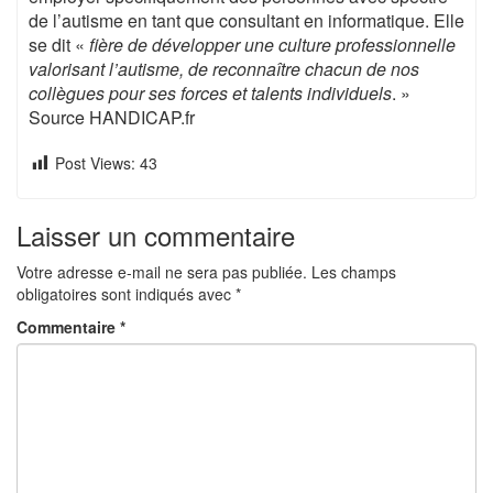
de l’autisme en tant que consultant en informatique. Elle
se dit «
fière de développer une culture professionnelle
valorisant l’autisme, de reconnaître chacun de nos
collègues pour ses forces et talents individuels
. »
Source HANDICAP.fr
Post Views:
43
Laisser un commentaire
Votre adresse e-mail ne sera pas publiée.
Les champs
obligatoires sont indiqués avec
*
Commentaire
*