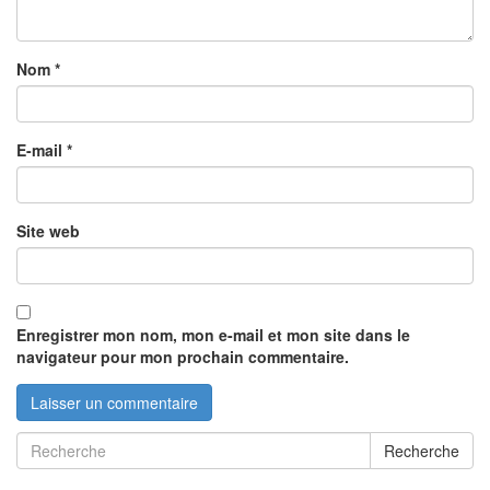
Nom
*
E-mail
*
Site web
Enregistrer mon nom, mon e-mail et mon site dans le
navigateur pour mon prochain commentaire.
Recherche