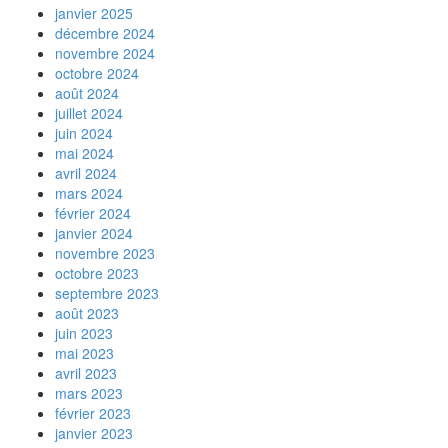
janvier 2025
décembre 2024
novembre 2024
octobre 2024
août 2024
juillet 2024
juin 2024
mai 2024
avril 2024
mars 2024
février 2024
janvier 2024
novembre 2023
octobre 2023
septembre 2023
août 2023
juin 2023
mai 2023
avril 2023
mars 2023
février 2023
janvier 2023