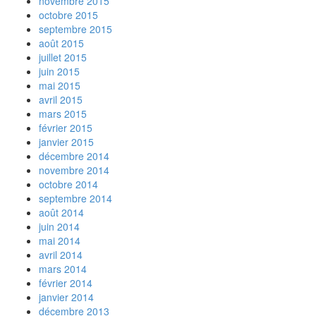
novembre 2015
octobre 2015
septembre 2015
août 2015
juillet 2015
juin 2015
mai 2015
avril 2015
mars 2015
février 2015
janvier 2015
décembre 2014
novembre 2014
octobre 2014
septembre 2014
août 2014
juin 2014
mai 2014
avril 2014
mars 2014
février 2014
janvier 2014
décembre 2013