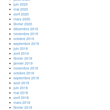
juin 2020
mai 2020
avril 2020
mars 2020
février 2020
décembre 2019
novembre 2019
octobre 2019
septembre 2019
juin 2019
avril 2019
février 2019
janvier 2019
novembre 2018
octobre 2018
septembre 2018
août 2018
juin 2018
mai 2018
avril 2018
mars 2018
février 2018