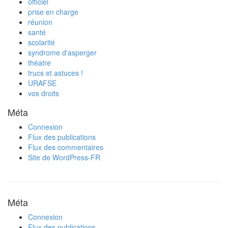
officiel
prise en charge
réunion
santé
scolarité
syndrome d'asperger
théatre
trucs et astuces !
URAFSE
vos droits
Méta
Connexion
Flux des publications
Flux des commentaires
Site de WordPress-FR
Méta
Connexion
Flux des publications