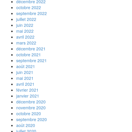
décembre 2022
octobre 2022
septembre 2022
juillet 2022
juin 2022
mai 2022
avril 2022
mars 2022
décembre 2021
octobre 2021
septembre 2021
août 2021
juin 2021
mai 2021
avril 2021
février 2021
janvier 2021
décembre 2020
novembre 2020
octobre 2020
septembre 2020
août 2020
juillet 2020