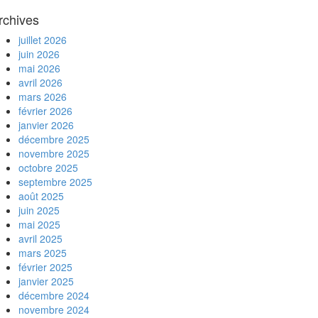
rchives
juillet 2026
juin 2026
mai 2026
avril 2026
mars 2026
février 2026
janvier 2026
décembre 2025
novembre 2025
octobre 2025
septembre 2025
août 2025
juin 2025
mai 2025
avril 2025
mars 2025
février 2025
janvier 2025
décembre 2024
novembre 2024