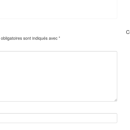
C
obligatoires sont indiqués avec
*