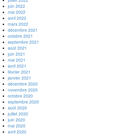
juillet 2022
juin 2022
mai 2022
avril 2022
mars 2022
décembre 2021
octobre 2021
septembre 2021
août 2021
juin 2021
mai 2021
avril 2021
février 2021
janvier 2021
décembre 2020
novembre 2020
octobre 2020
septembre 2020
août 2020
juillet 2020
juin 2020
mai 2020
avril 2020