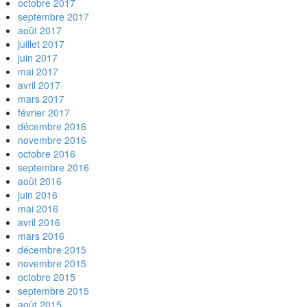
octobre 2017
septembre 2017
août 2017
juillet 2017
juin 2017
mai 2017
avril 2017
mars 2017
février 2017
décembre 2016
novembre 2016
octobre 2016
septembre 2016
août 2016
juin 2016
mai 2016
avril 2016
mars 2016
décembre 2015
novembre 2015
octobre 2015
septembre 2015
août 2015