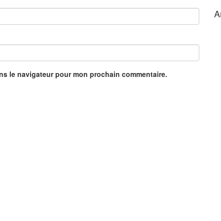
A
ans le navigateur pour mon prochain commentaire.