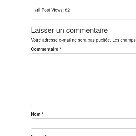
Post Views:
82
Laisser un commentaire
Votre adresse e-mail ne sera pas publiée.
Les champs 
Commentaire
*
Nom
*