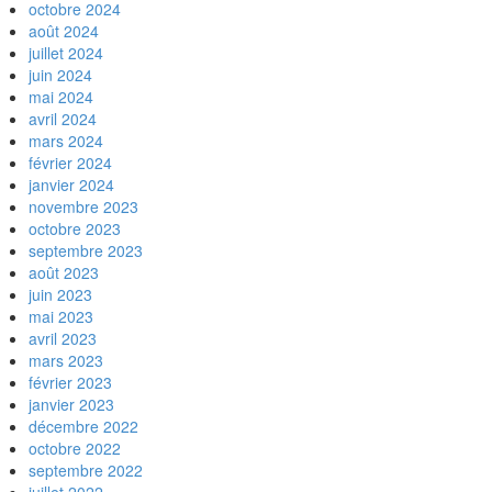
octobre 2024
août 2024
juillet 2024
juin 2024
mai 2024
avril 2024
mars 2024
février 2024
janvier 2024
novembre 2023
octobre 2023
septembre 2023
août 2023
juin 2023
mai 2023
avril 2023
mars 2023
février 2023
janvier 2023
décembre 2022
octobre 2022
septembre 2022