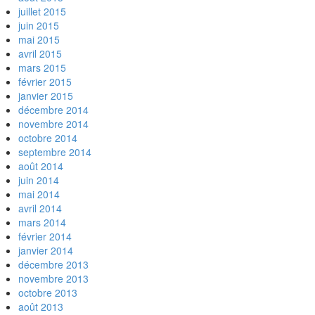
juillet 2015
juin 2015
mai 2015
avril 2015
mars 2015
février 2015
janvier 2015
décembre 2014
novembre 2014
octobre 2014
septembre 2014
août 2014
juin 2014
mai 2014
avril 2014
mars 2014
février 2014
janvier 2014
décembre 2013
novembre 2013
octobre 2013
août 2013