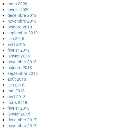
mars 2020
février 2020
décembre 2019
novembre 2019
octobre 2019
septembre 2019
juin 2019
avril 2019
février 2019
janvier 2019
novembre 2018
octobre 2018
septembre 2018
août 2018
juin 2018
mai 2018
avril 2018
mars 2018
février 2018
janvier 2018
décembre 2017
novembre 2017