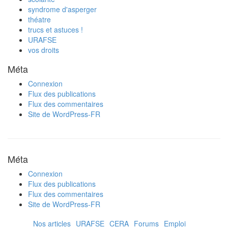
syndrome d'asperger
théatre
trucs et astuces !
URAFSE
vos droits
Méta
Connexion
Flux des publications
Flux des commentaires
Site de WordPress-FR
Méta
Connexion
Flux des publications
Flux des commentaires
Site de WordPress-FR
Nos articles
URAFSE
CERA
Forums
Emploi