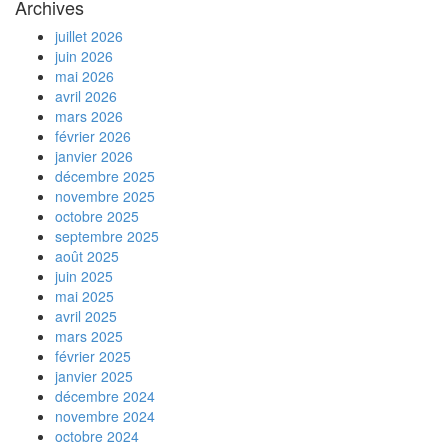
Archives
juillet 2026
juin 2026
mai 2026
avril 2026
mars 2026
février 2026
janvier 2026
décembre 2025
novembre 2025
octobre 2025
septembre 2025
août 2025
juin 2025
mai 2025
avril 2025
mars 2025
février 2025
janvier 2025
décembre 2024
novembre 2024
octobre 2024