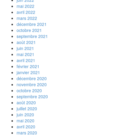
juin 2022
mai 2022
avril 2022
mars 2022
décembre 2021
octobre 2021
septembre 2021
août 2021
juin 2021
mai 2021
avril 2021
février 2021
janvier 2021
décembre 2020
novembre 2020
octobre 2020
septembre 2020
août 2020
juillet 2020
juin 2020
mai 2020
avril 2020
mars 2020