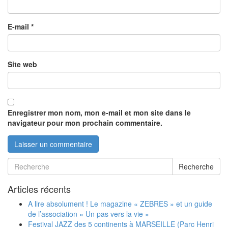
E-mail
*
Site web
Enregistrer mon nom, mon e-mail et mon site dans le
navigateur pour mon prochain commentaire.
Recherche
Articles récents
A lire absolument ! Le magazine « ZEBRES » et un guide
de l’association « Un pas vers la vie »
Festival JAZZ des 5 continents à MARSEILLE (Parc Henri