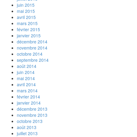
juin 2015
mai 2015
avril 2015
mars 2015
février 2015
janvier 2015
décembre 2014
novembre 2014
octobre 2014
septembre 2014
août 2014
juin 2014
mai 2014
avril 2014
mars 2014
février 2014
janvier 2014
décembre 2013
novembre 2013
octobre 2013
août 2013
juillet 2013