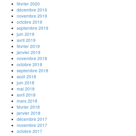
février 2020
décembre 2019
novembre 2019
octobre 2019
septembre 2019
juin 2019
avril 2019
février 2019
janvier 2019
novembre 2018
octobre 2018
septembre 2018
août 2018
juin 2018
mai 2018
avril 2018
mars 2018
février 2018
janvier 2018
décembre 2017
novembre 2017
octobre 2017