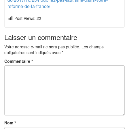
reforme-de-la-france/
Post Views:
22
Laisser un commentaire
Votre adresse e-mail ne sera pas publiée.
Les champs
obligatoires sont indiqués avec
*
Commentaire
*
Nom
*