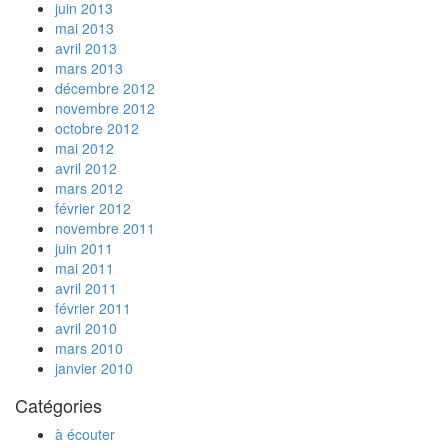
juin 2013
mai 2013
avril 2013
mars 2013
décembre 2012
novembre 2012
octobre 2012
mai 2012
avril 2012
mars 2012
février 2012
novembre 2011
juin 2011
mai 2011
avril 2011
février 2011
avril 2010
mars 2010
janvier 2010
Catégories
à écouter