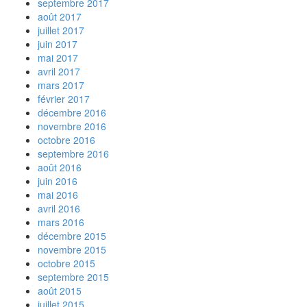
septembre 2017
août 2017
juillet 2017
juin 2017
mai 2017
avril 2017
mars 2017
février 2017
décembre 2016
novembre 2016
octobre 2016
septembre 2016
août 2016
juin 2016
mai 2016
avril 2016
mars 2016
décembre 2015
novembre 2015
octobre 2015
septembre 2015
août 2015
juillet 2015