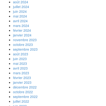
août 2024
juillet 2024
juin 2024
mai 2024
avril 2024
mars 2024
février 2024
janvier 2024
novembre 2023
octobre 2023
septembre 2023
août 2023
juin 2023
mai 2023
avril 2023
mars 2023
février 2023
janvier 2023
décembre 2022
octobre 2022
septembre 2022
juillet 2022