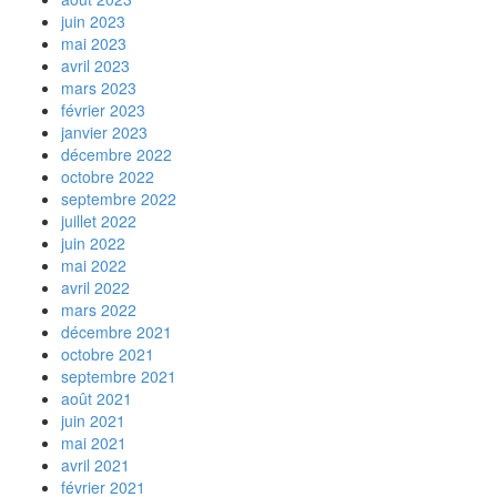
juin 2023
mai 2023
avril 2023
mars 2023
février 2023
janvier 2023
décembre 2022
octobre 2022
septembre 2022
juillet 2022
juin 2022
mai 2022
avril 2022
mars 2022
décembre 2021
octobre 2021
septembre 2021
août 2021
juin 2021
mai 2021
avril 2021
février 2021