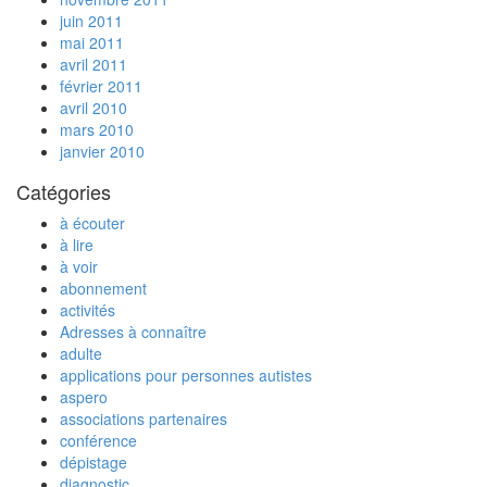
juin 2011
mai 2011
avril 2011
février 2011
avril 2010
mars 2010
janvier 2010
Catégories
à écouter
à lire
à voir
abonnement
activités
Adresses à connaître
adulte
applications pour personnes autistes
aspero
associations partenaires
conférence
dépistage
diagnostic