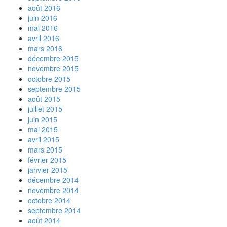
août 2016
juin 2016
mai 2016
avril 2016
mars 2016
décembre 2015
novembre 2015
octobre 2015
septembre 2015
août 2015
juillet 2015
juin 2015
mai 2015
avril 2015
mars 2015
février 2015
janvier 2015
décembre 2014
novembre 2014
octobre 2014
septembre 2014
août 2014