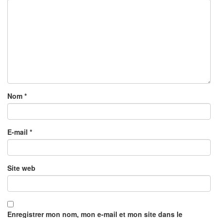
Nom
*
E-mail
*
Site web
Enregistrer mon nom, mon e-mail et mon site dans le