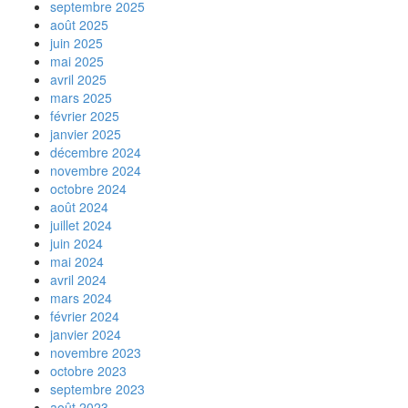
septembre 2025
août 2025
juin 2025
mai 2025
avril 2025
mars 2025
février 2025
janvier 2025
décembre 2024
novembre 2024
octobre 2024
août 2024
juillet 2024
juin 2024
mai 2024
avril 2024
mars 2024
février 2024
janvier 2024
novembre 2023
octobre 2023
septembre 2023
août 2023