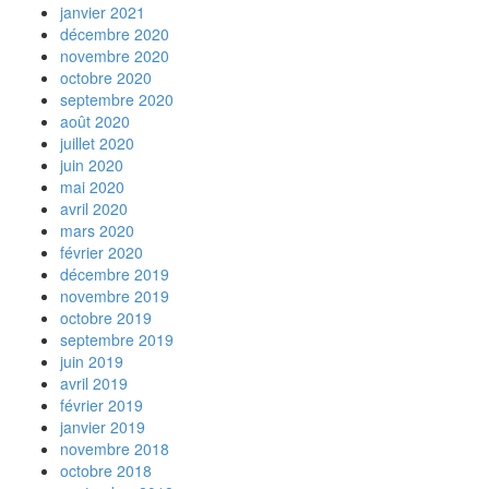
janvier 2021
décembre 2020
novembre 2020
octobre 2020
septembre 2020
août 2020
juillet 2020
juin 2020
mai 2020
avril 2020
mars 2020
février 2020
décembre 2019
novembre 2019
octobre 2019
septembre 2019
juin 2019
avril 2019
février 2019
janvier 2019
novembre 2018
octobre 2018