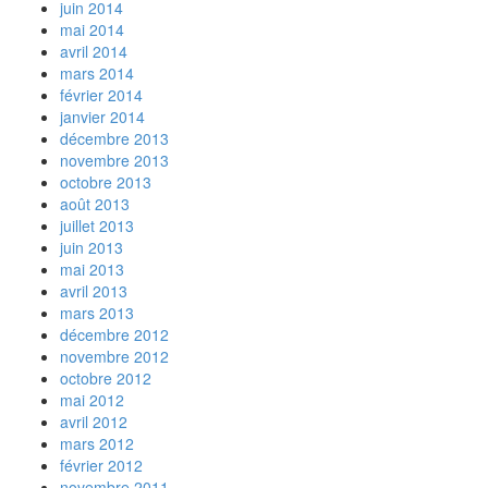
juin 2014
mai 2014
avril 2014
mars 2014
février 2014
janvier 2014
décembre 2013
novembre 2013
octobre 2013
août 2013
juillet 2013
juin 2013
mai 2013
avril 2013
mars 2013
décembre 2012
novembre 2012
octobre 2012
mai 2012
avril 2012
mars 2012
février 2012
novembre 2011