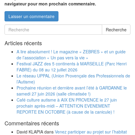
navigateur pour mon prochain commentaire.
Recherche
Articles récents
A lire absolument ! Le magazine « ZEBRES » et un guide
de l’association « Un pas vers la vie »
Festival JAZZ des 5 continents à MARSEILLE (Parc Henri
FABRE) du 08 au 12 juillet 2026
Le réseau UPPAL (Union Provençale des Professionnels de
l’Autisme)
Prochaine réunion et dernière avant l’été à GARDANNE le
samedi 27 juin 2026 (salle climatisée !)
Café culture autisme à AIX EN PROVENCE le 27 juin
prochain après-midi – ATTENTION EVENEMENT
REPORTE EN OCTOBRE (à cause de la canicule) !
Commentaires récents
David KLAPIA
dans
Venez participer au projet sur l’habitat