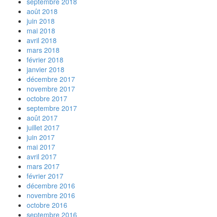
septembre 2018
août 2018
juin 2018
mai 2018
avril 2018
mars 2018
février 2018
janvier 2018
décembre 2017
novembre 2017
octobre 2017
septembre 2017
août 2017
juillet 2017
juin 2017
mai 2017
avril 2017
mars 2017
février 2017
décembre 2016
novembre 2016
octobre 2016
septembre 2016