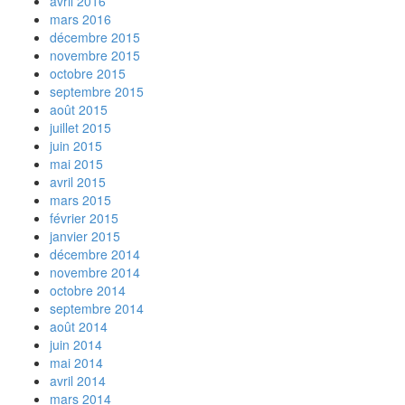
avril 2016
mars 2016
décembre 2015
novembre 2015
octobre 2015
septembre 2015
août 2015
juillet 2015
juin 2015
mai 2015
avril 2015
mars 2015
février 2015
janvier 2015
décembre 2014
novembre 2014
octobre 2014
septembre 2014
août 2014
juin 2014
mai 2014
avril 2014
mars 2014