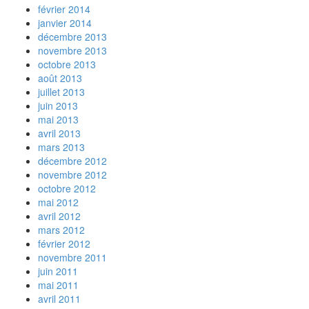
février 2014
janvier 2014
décembre 2013
novembre 2013
octobre 2013
août 2013
juillet 2013
juin 2013
mai 2013
avril 2013
mars 2013
décembre 2012
novembre 2012
octobre 2012
mai 2012
avril 2012
mars 2012
février 2012
novembre 2011
juin 2011
mai 2011
avril 2011