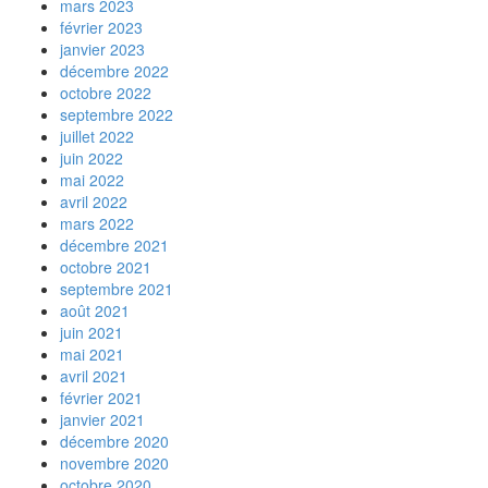
mars 2023
février 2023
janvier 2023
décembre 2022
octobre 2022
septembre 2022
juillet 2022
juin 2022
mai 2022
avril 2022
mars 2022
décembre 2021
octobre 2021
septembre 2021
août 2021
juin 2021
mai 2021
avril 2021
février 2021
janvier 2021
décembre 2020
novembre 2020
octobre 2020