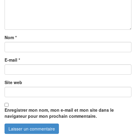
Nom
*
E-mail
*
Site web
Enregistrer mon nom, mon e-mail et mon site dans le
navigateur pour mon prochain commentaire.