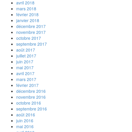
avril 2018
mars 2018
février 2018
janvier 2018
décembre 2017
novembre 2017
octobre 2017
septembre 2017
août 2017
juillet 2017
juin 2017
mai 2017
avril 2017
mars 2017
février 2017
décembre 2016
novembre 2016
octobre 2016
septembre 2016
août 2016
juin 2016
mai 2016