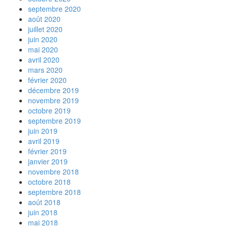
septembre 2020
août 2020
juillet 2020
juin 2020
mai 2020
avril 2020
mars 2020
février 2020
décembre 2019
novembre 2019
octobre 2019
septembre 2019
juin 2019
avril 2019
février 2019
janvier 2019
novembre 2018
octobre 2018
septembre 2018
août 2018
juin 2018
mai 2018