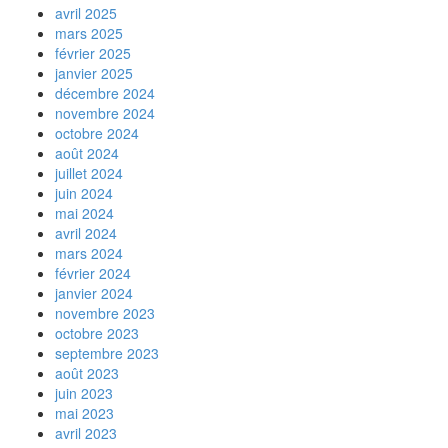
avril 2025
mars 2025
février 2025
janvier 2025
décembre 2024
novembre 2024
octobre 2024
août 2024
juillet 2024
juin 2024
mai 2024
avril 2024
mars 2024
février 2024
janvier 2024
novembre 2023
octobre 2023
septembre 2023
août 2023
juin 2023
mai 2023
avril 2023