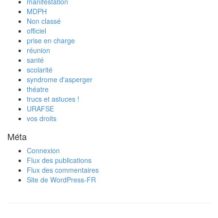
manifestation
MDPH
Non classé
officiel
prise en charge
réunion
santé
scolarité
syndrome d'asperger
théatre
trucs et astuces !
URAFSE
vos droits
Méta
Connexion
Flux des publications
Flux des commentaires
Site de WordPress-FR