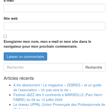
E-mail
*
Site web
Enregistrer mon nom, mon e-mail et mon site dans le
navigateur pour mon prochain commentaire.
Recherche
Articles récents
A lire absolument ! Le magazine « ZEBRES » et un guide
de l’association « Un pas vers la vie »
Festival JAZZ des 5 continents à MARSEILLE (Parc Henri
FABRE) du 08 au 12 juillet 2026
Le réseau UPPAL (Union Provençale des Professionnels de