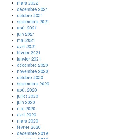
mars 2022
décembre 2021
octobre 2021
septembre 2021
août 2021
juin 2021
mai 2021
avril 2021
février 2021
janvier 2021
décembre 2020
novembre 2020
octobre 2020
septembre 2020
août 2020
juillet 2020
juin 2020
mai 2020
avril 2020
mars 2020
février 2020
décembre 2019