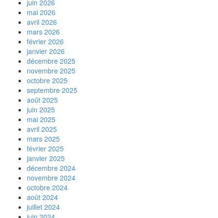
juin 2026
mai 2026
avril 2026
mars 2026
février 2026
janvier 2026
décembre 2025
novembre 2025
octobre 2025
septembre 2025
août 2025
juin 2025
mai 2025
avril 2025
mars 2025
février 2025
janvier 2025
décembre 2024
novembre 2024
octobre 2024
août 2024
juillet 2024
juin 2024