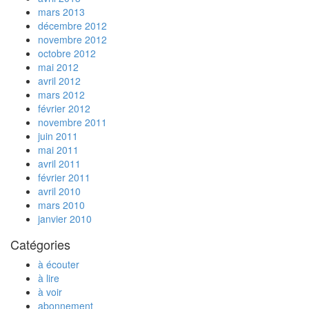
mars 2013
décembre 2012
novembre 2012
octobre 2012
mai 2012
avril 2012
mars 2012
février 2012
novembre 2011
juin 2011
mai 2011
avril 2011
février 2011
avril 2010
mars 2010
janvier 2010
Catégories
à écouter
à lire
à voir
abonnement