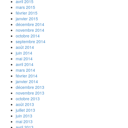
avril 2015
mars 2015
février 2015
janvier 2015
décembre 2014
novembre 2014
octobre 2014
septembre 2014
août 2014
juin 2014
mai 2014
avril 2014
mars 2014
février 2014
janvier 2014
décembre 2013
novembre 2013
octobre 2013
août 2013
juillet 2013
juin 2013
mai 2013
avril 2013