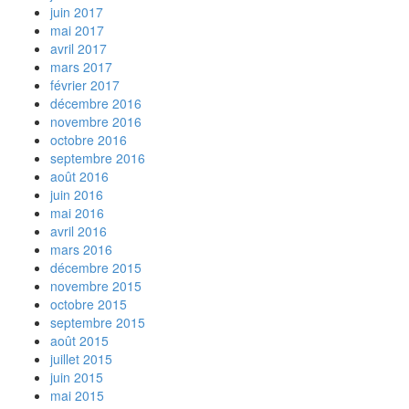
juin 2017
mai 2017
avril 2017
mars 2017
février 2017
décembre 2016
novembre 2016
octobre 2016
septembre 2016
août 2016
juin 2016
mai 2016
avril 2016
mars 2016
décembre 2015
novembre 2015
octobre 2015
septembre 2015
août 2015
juillet 2015
juin 2015
mai 2015