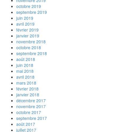
novembre 2019
octobre 2019
septembre 2019
juin 2019
avril 2019
février 2019
janvier 2019
novembre 2018
octobre 2018
septembre 2018
août 2018
juin 2018
mai 2018
avril 2018
mars 2018
février 2018
janvier 2018
décembre 2017
novembre 2017
octobre 2017
septembre 2017
août 2017
juillet 2017