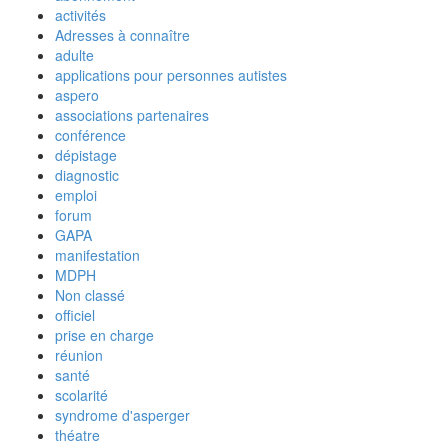
activités
Adresses à connaître
adulte
applications pour personnes autistes
aspero
associations partenaires
conférence
dépistage
diagnostic
emploi
forum
GAPA
manifestation
MDPH
Non classé
officiel
prise en charge
réunion
santé
scolarité
syndrome d'asperger
théatre