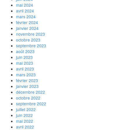
mai 2024
avril 2024
mars 2024
février 2024
janvier 2024
novembre 2023
octobre 2023
septembre 2023
août 2023
juin 2023
mai 2023
avril 2023
mars 2023
février 2023
janvier 2023
décembre 2022
octobre 2022
septembre 2022
juillet 2022
juin 2022
mai 2022
avril 2022