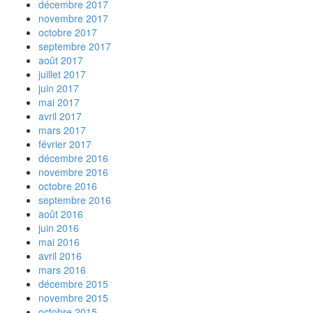
décembre 2017
novembre 2017
octobre 2017
septembre 2017
août 2017
juillet 2017
juin 2017
mai 2017
avril 2017
mars 2017
février 2017
décembre 2016
novembre 2016
octobre 2016
septembre 2016
août 2016
juin 2016
mai 2016
avril 2016
mars 2016
décembre 2015
novembre 2015
octobre 2015