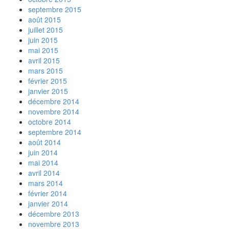
septembre 2015
août 2015
juillet 2015
juin 2015
mai 2015
avril 2015
mars 2015
février 2015
janvier 2015
décembre 2014
novembre 2014
octobre 2014
septembre 2014
août 2014
juin 2014
mai 2014
avril 2014
mars 2014
février 2014
janvier 2014
décembre 2013
novembre 2013