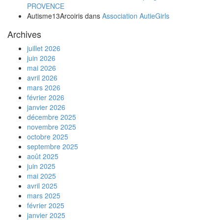
PROVENCE
Autisme13Arcoiris
dans
Association AutieGirls
Archives
juillet 2026
juin 2026
mai 2026
avril 2026
mars 2026
février 2026
janvier 2026
décembre 2025
novembre 2025
octobre 2025
septembre 2025
août 2025
juin 2025
mai 2025
avril 2025
mars 2025
février 2025
janvier 2025