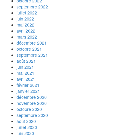
octobre 2022
septembre 2022
juillet 2022
juin 2022
mai 2022
avril 2022
mars 2022
décembre 2021
octobre 2021
septembre 2021
août 2021
juin 2021
mai 2021
avril 2021
février 2021
janvier 2021
décembre 2020
novembre 2020
octobre 2020
septembre 2020
août 2020
juillet 2020
juin 2020