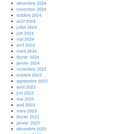
décembre 2024
novembre 2024
octobre 2024
août 2024
juillet 2024
juin 2024
mai 2024
avril 2024
mars 2024
février 2024
janvier 2024
novembre 2023
octobre 2023
septembre 2023
août 2023
juin 2023
mai 2023
avril 2023
mars 2023
février 2023
janvier 2023
décembre 2022