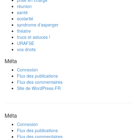
prise en charge
réunion
santé
scolarité
syndrome d'asperger
théatre
trucs et astuces !
URAFSE
vos droits
Méta
Connexion
Flux des publications
Flux des commentaires
Site de WordPress-FR
Méta
Connexion
Flux des publications
Flux des commentaires