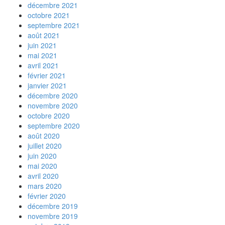
décembre 2021
octobre 2021
septembre 2021
août 2021
juin 2021
mai 2021
avril 2021
février 2021
janvier 2021
décembre 2020
novembre 2020
octobre 2020
septembre 2020
août 2020
juillet 2020
juin 2020
mai 2020
avril 2020
mars 2020
février 2020
décembre 2019
novembre 2019