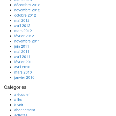
décembre 2012
novembre 2012
octobre 2012
mai 2012
avril 2012
mars 2012
février 2012
novembre 2011
juin 2011
mai 2011
avril 2011
février 2011
avril 2010
mars 2010
janvier 2010
Catégories
à écouter
à lire
à voir
abonnement
activités