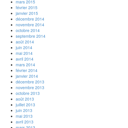
mars 2015
février 2015
janvier 2015
décembre 2014
novembre 2014
octobre 2014
septembre 2014
août 2014
juin 2014
mai 2014
avril 2014
mars 2014
février 2014
janvier 2014
décembre 2013
novembre 2013
octobre 2013
août 2013
juillet 2013
juin 2013
mai 2013
avril 2013
mars 2013