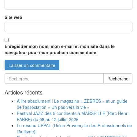
Site web
Enregistrer mon nom, mon e-mail et mon site dans le
navigateur pour mon prochain commentaire.
Recherche
Articles récents
A lire absolument ! Le magazine « ZEBRES » et un guide
de l’association « Un pas vers la vie »
Festival JAZZ des 5 continents à MARSEILLE (Parc Henri
FABRE) du 08 au 12 juillet 2026
Le réseau UPPAL (Union Provençale des Professionnels de
l’Autisme)