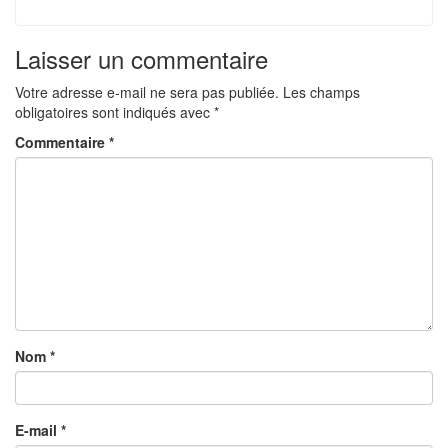
Laisser un commentaire
Votre adresse e-mail ne sera pas publiée.
Les champs
obligatoires sont indiqués avec
*
Commentaire
*
Nom
*
E-mail
*