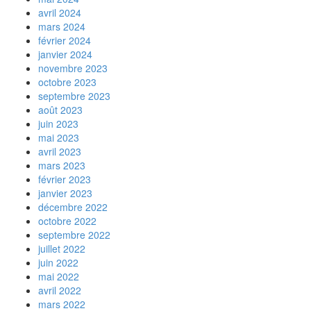
avril 2024
mars 2024
février 2024
janvier 2024
novembre 2023
octobre 2023
septembre 2023
août 2023
juin 2023
mai 2023
avril 2023
mars 2023
février 2023
janvier 2023
décembre 2022
octobre 2022
septembre 2022
juillet 2022
juin 2022
mai 2022
avril 2022
mars 2022