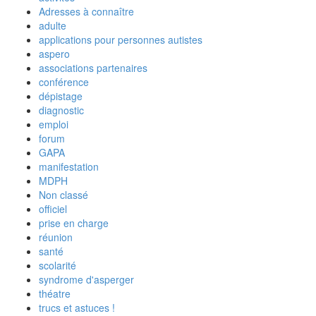
Adresses à connaître
adulte
applications pour personnes autistes
aspero
associations partenaires
conférence
dépistage
diagnostic
emploi
forum
GAPA
manifestation
MDPH
Non classé
officiel
prise en charge
réunion
santé
scolarité
syndrome d'asperger
théatre
trucs et astuces !