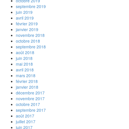
octobre 2019
septembre 2019
juin 2019
avril 2019
février 2019
janvier 2019
novembre 2018
octobre 2018
septembre 2018
août 2018
juin 2018
mai 2018
avril 2018
mars 2018
février 2018
janvier 2018
décembre 2017
novembre 2017
octobre 2017
septembre 2017
août 2017
juillet 2017
juin 2017