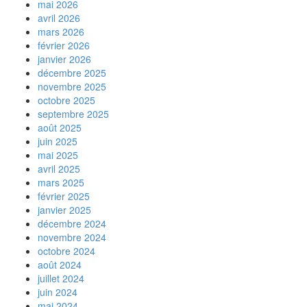
mai 2026
avril 2026
mars 2026
février 2026
janvier 2026
décembre 2025
novembre 2025
octobre 2025
septembre 2025
août 2025
juin 2025
mai 2025
avril 2025
mars 2025
février 2025
janvier 2025
décembre 2024
novembre 2024
octobre 2024
août 2024
juillet 2024
juin 2024
mai 2024