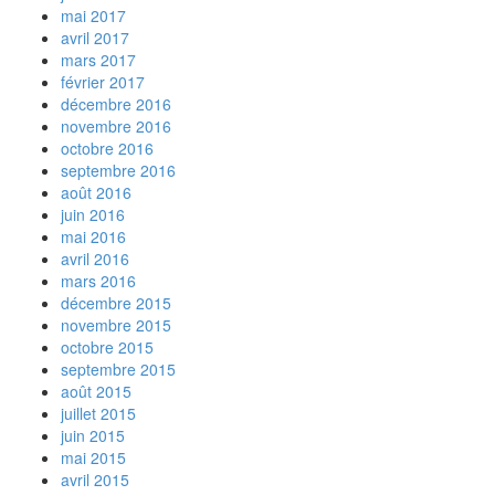
mai 2017
avril 2017
mars 2017
février 2017
décembre 2016
novembre 2016
octobre 2016
septembre 2016
août 2016
juin 2016
mai 2016
avril 2016
mars 2016
décembre 2015
novembre 2015
octobre 2015
septembre 2015
août 2015
juillet 2015
juin 2015
mai 2015
avril 2015