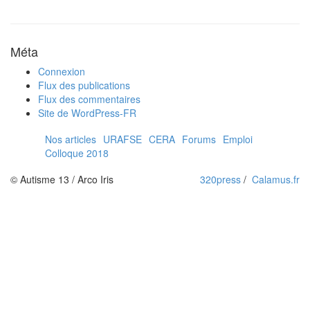
Méta
Connexion
Flux des publications
Flux des commentaires
Site de WordPress-FR
Nos articles
URAFSE
CERA
Forums
Emploi
Colloque 2018
© Autisme 13 / Arco Iris
320press
/
Calamus.fr