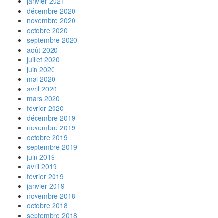
janvier 2021
décembre 2020
novembre 2020
octobre 2020
septembre 2020
août 2020
juillet 2020
juin 2020
mai 2020
avril 2020
mars 2020
février 2020
décembre 2019
novembre 2019
octobre 2019
septembre 2019
juin 2019
avril 2019
février 2019
janvier 2019
novembre 2018
octobre 2018
septembre 2018