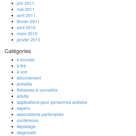
juin 2011
mai 2011
avril 2011
février 2011
avril 2010
mars 2010
janvier 2010
Catégories
à écouter
à lire
à voir
abonnement
activités
Adresses à connaître
adulte
applications pour personnes autistes
aspero
associations partenaires
conférence
dépistage
diagnostic