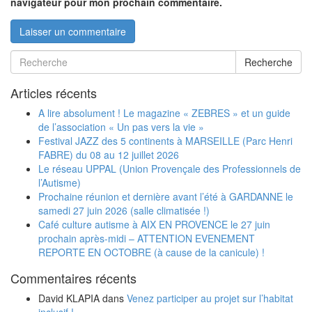
navigateur pour mon prochain commentaire.
Recherche
Articles récents
A lire absolument ! Le magazine « ZEBRES » et un guide
de l’association « Un pas vers la vie »
Festival JAZZ des 5 continents à MARSEILLE (Parc Henri
FABRE) du 08 au 12 juillet 2026
Le réseau UPPAL (Union Provençale des Professionnels de
l’Autisme)
Prochaine réunion et dernière avant l’été à GARDANNE le
samedi 27 juin 2026 (salle climatisée !)
Café culture autisme à AIX EN PROVENCE le 27 juin
prochain après-midi – ATTENTION EVENEMENT
REPORTE EN OCTOBRE (à cause de la canicule) !
Commentaires récents
David KLAPIA
dans
Venez participer au projet sur l’habitat