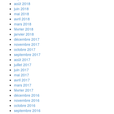
août 2018
juin 2018
mai 2018
avril 2018
mars 2018
février 2018
janvier 2018
décembre 2017
novembre 2017
octobre 2017
septembre 2017
août 2017
juillet 2017
juin 2017
mai 2017
avril 2017
mars 2017
février 2017
décembre 2016
novembre 2016
octobre 2016
septembre 2016