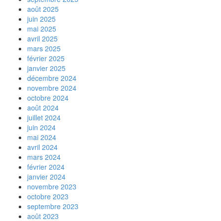
août 2025
juin 2025
mai 2025
avril 2025
mars 2025
février 2025
janvier 2025
décembre 2024
novembre 2024
octobre 2024
août 2024
juillet 2024
juin 2024
mai 2024
avril 2024
mars 2024
février 2024
janvier 2024
novembre 2023
octobre 2023
septembre 2023
août 2023