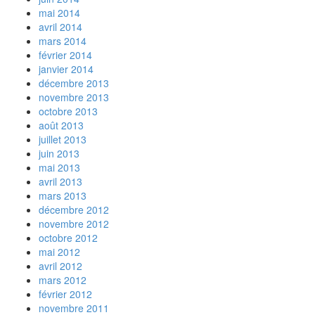
mai 2014
avril 2014
mars 2014
février 2014
janvier 2014
décembre 2013
novembre 2013
octobre 2013
août 2013
juillet 2013
juin 2013
mai 2013
avril 2013
mars 2013
décembre 2012
novembre 2012
octobre 2012
mai 2012
avril 2012
mars 2012
février 2012
novembre 2011