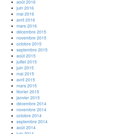
août 2016
juin 2016
mai 2016
avril 2016
mars 2016
décembre 2015
novembre 2015
octobre 2015
septembre 2015
août 2015
juillet 2015
juin 2015
mai 2015
avril 2015
mars 2015
février 2015
janvier 2015
décembre 2014
novembre 2014
octobre 2014
septembre 2014
août 2014
juin 2014