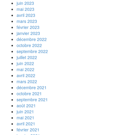
juin 2023
mai 2023
avril 2023
mars 2023
février 2023
janvier 2023
décembre 2022
octobre 2022
septembre 2022
juillet 2022
juin 2022
mai 2022
avril 2022
mars 2022
décembre 2021
octobre 2021
septembre 2021
août 2021
juin 2021
mai 2021
avril 2021
février 2021