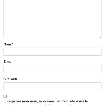
Nom
*
E-mail
*
Site web
Enregistrer mon nom, mon e-mail et mon site dans le